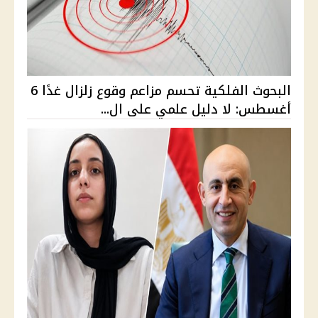
البحوث الفلكية تحسم مزاعم وقوع زلزال غدًا 6
أغسطس: لا دليل علمي على ال...