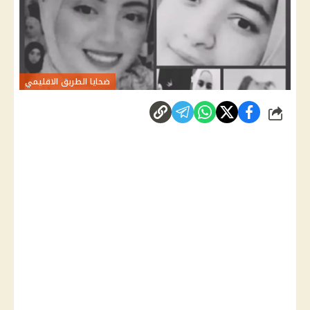
ضحايا الطريق الاقليمي
شارك