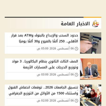
الاخبار العامة
حدود السحب والإيداع بالبنوك وATM بعد قرار
الأهلي.. 250 ألفًا بالفروع و30 ألفًا يوميًا
06 أغسطس, 2026 05:00 ص
الصف الثالث الثانوي بنظام البكالوريا.. 3 مواد
وتوزيع الدرجات على المسارات الأربعة
06 أغسطس, 2026 03:00 ص
تنسيق الجامعات 2026.. توقعات انخفاض القبول
واستثناء 1500 من الأوائل من التوزيع الجغرافي
06 أغسطس, 2026 02:00 ص