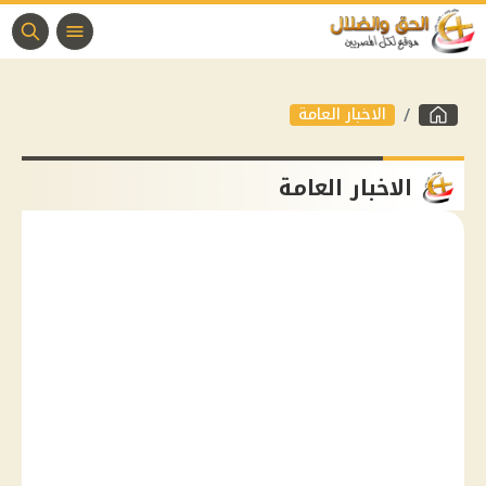
الاخبار العامة
الاخبار العامة