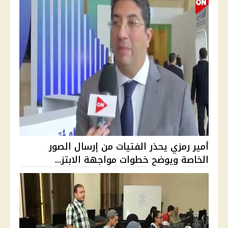
أمير رمزي يحذر الفتيات من إرسال الصور
الخاصة ويوضح خطوات مواجهة الابتز...