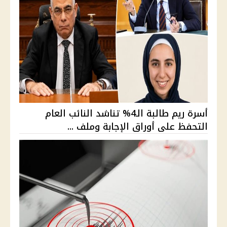
أسرة ريم طالبة الـ4% تناشد النائب العام
التحفظ على أوراق الإجابة وملف ...