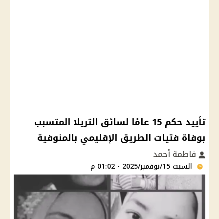
تأييد حكم 15 عامًا لسائق التريلا المتسبب
بوفاة فتيات الطريق الإقليمي بالمنوفية
فاطمة أحمد
السبت 15/نوفمبر/2025 - 01:02 م