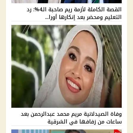
القصة الكاملة لأزمة ريم صاحبة الـ4%: رد
التعليم ومحضر بعد إنكارها أورا...
وفاة الصيدلانية مريم محمد عبدالرحمن بعد
ساعات من زفافها في الشرقية