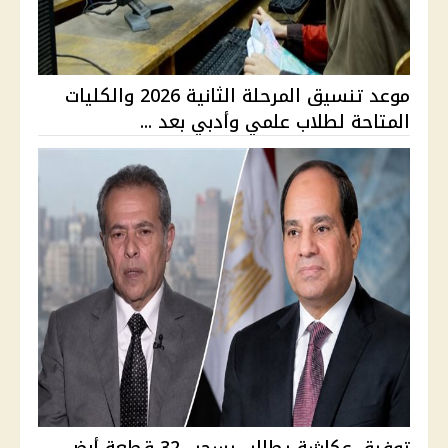
موعد تنسيق المرحلة الثانية 2026 والكليات
المتاحة لطلاب علمي وأدبي بعد ...