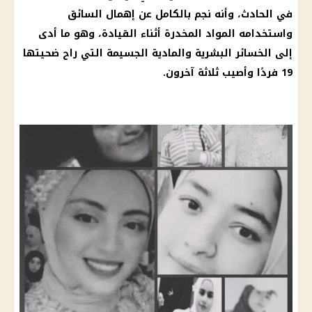
في
الحادث
، وأنه نجم بالكامل عن إهمال السائق
واستخدامه
المواد المخدرة
أثناء القيادة، وهو ما أدى
إلى الخسائر البشرية والمادية الجسيمة التي راح ضحيتها
19 فردًا وأصيب ثلاثة آخرون.