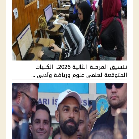
تنسيق المرحلة الثانية 2026.. الكليات
المتوقعة لعلمي علوم ورياضة وأدبي ...