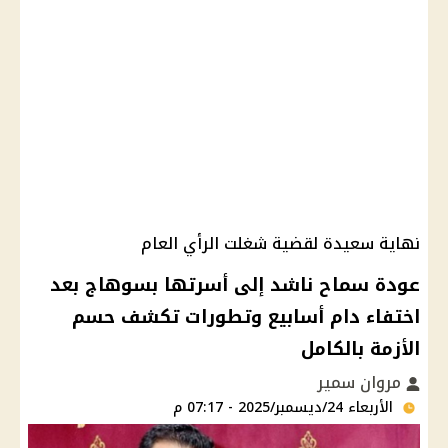
نهاية سعيدة لقضية شغلت الرأي العام
عودة سماح ناشد إلى أسرتها بسوهاج بعد
اختفاء دام أسابيع وتطورات تكشف حسم
الأزمة بالكامل
مروان سمير
الأربعاء 24/ديسمبر/2025 - 07:17 م