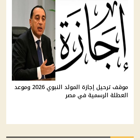
موقف ترحيل إجازة المولد النبوي 2026 وموعد
العطلة الرسمية في مصر