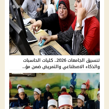
تنسيق الجامعات 2026.. كليات الحاسبات
والذكاء الاصطناعي والتمريض ضمن مؤ...