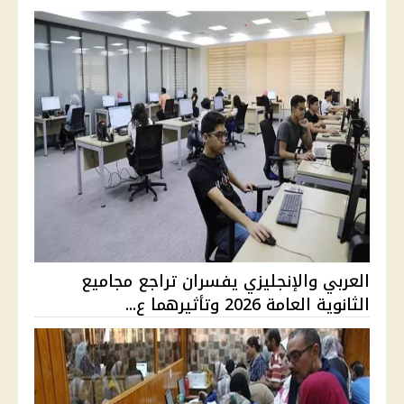
العربي والإنجليزي يفسران تراجع مجاميع
الثانوية العامة 2026 وتأثيرهما ع...