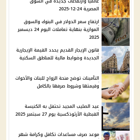
عالميًا وارتفاعات جديدة في السوق
المصرية 24-12-2025
ارتفاع سعر الدولار في البنوك والسوق
الموازية بنهاية تعاملات اليوم 24 ديسمبر
2025
قانون الإيجار القديم يحدد القيمة الإيجارية
الجديدة وضوابط مالية للمناطق السكنية
التأمينات توضح منحة الزواج للبنات والأخوات
وقيمتها وشروط صرفها بالكامل
عيد الصليب المجيد تحتفل به الكنيسة
القبطية الأرثوذكسية يوم 27 سبتمبر 2025
موعد صرف مساعدات تكافل وكرامة شهر