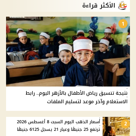
الأكثر قراءة
1
نتيجة تنسيق رياض الأطفال بالأزهر اليوم.. رابط
الاستعلام وآخر موعد لتسليم الملفات
أسعار الذهب اليوم السبت 8 أغسطس 2026
2
ترتفع 25 جنيهًا وعيار 21 يسجل 6125 جنيهًا