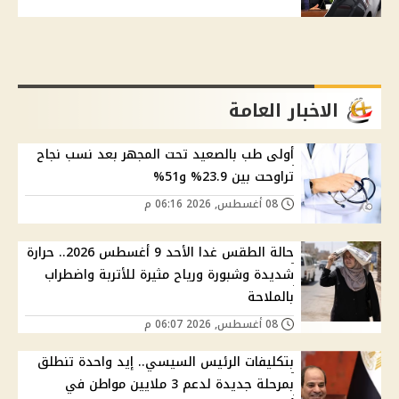
الاخبار العامة
أولى طب بالصعيد تحت المجهر بعد نسب نجاح
تراوحت بين 23.9% و51%
08 أغسطس, 2026 06:16 م
حالة الطقس غدا الأحد 9 أغسطس 2026.. حرارة
شديدة وشبورة ورياح مثيرة للأتربة واضطراب
بالملاحة
08 أغسطس, 2026 06:07 م
بتكليفات الرئيس السيسي.. إيد واحدة تنطلق
بمرحلة جديدة لدعم 3 ملايين مواطن في