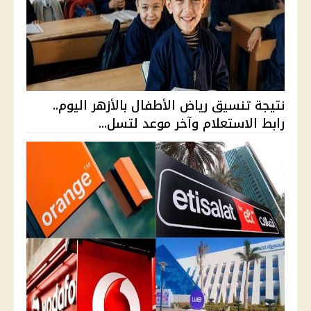
نتيجة تنسيق رياض الأطفال بالأزهر اليوم..
رابط الاستعلام وآخر موعد لتسل...