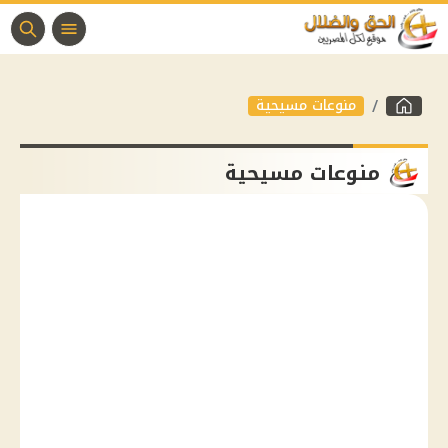
منوعات مسيحية
منوعات مسيحية