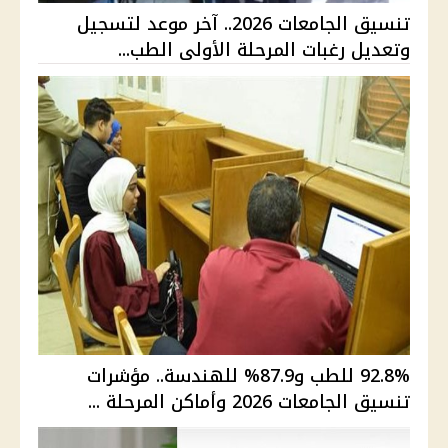
تنسيق الجامعات 2026.. آخر موعد لتسجيل
وتعديل رغبات المرحلة الأولى الطب...
92.8% للطب و87.9% للهندسة.. مؤشرات
تنسيق الجامعات 2026 وأماكن المرحلة ...