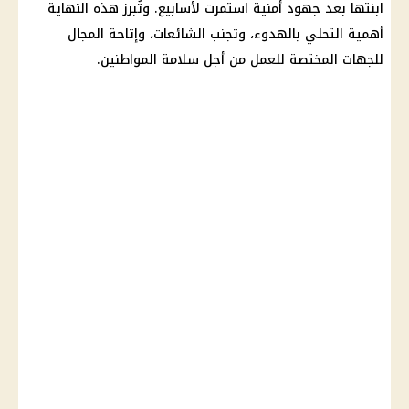
ابنتها بعد جهود أمنية استمرت لأسابيع. وتُبرز هذه النهاية
أهمية التحلي بالهدوء، وتجنب
الشائعات
، وإتاحة المجال
للجهات المختصة للعمل من أجل سلامة
المواطنين
.