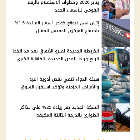
يناير 2026 وخطوات الاستعلام بالرقم
القومي للأسماء الجدد
إتش سي تتوقع خفض أسعار الفائدة 1.5%
باجتماع المركزي الخميس المقبل
الخريطة الجديدة لمترو الأنفاق بعد مد الخط
الرابع وربط المدن الجديدة بالقاهرة الكبرى
هيئة الدواء تنفي نقص أدوية البرد
والأمراض المزمنة وتؤكد استقرار السوق
السكة الحديد تقر زيادة 25% على تذاكر
الطوارئ بالدرجة الثالثة المكيفة