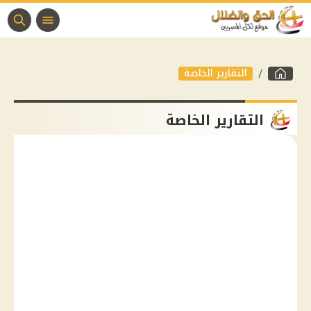
التقارير الخاصة
التقارير الخاصة