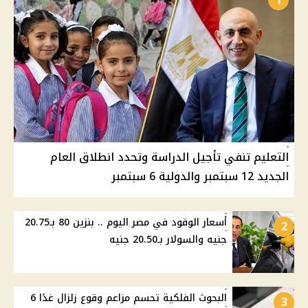
1
التعليم تنفي تأجيل الدراسة وتحدد انطلاق العام
الجديد 12 سبتمبر والدولية 6 سبتمبر
أسعار الوقود في مصر اليوم .. بنزين 80 بـ20.75
2
جنيه والسولار بـ20.50 جنيه
البحوث الفلكية تحسم مزاعم وقوع زلزال غدًا 6
3