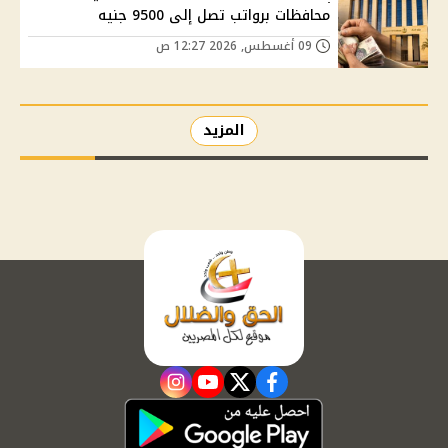
محافظات برواتب تصل إلى 9500 جنيه
09 أغسطس, 2026 12:27 ص
المزيد
instagram
youtube
twitter
facebook