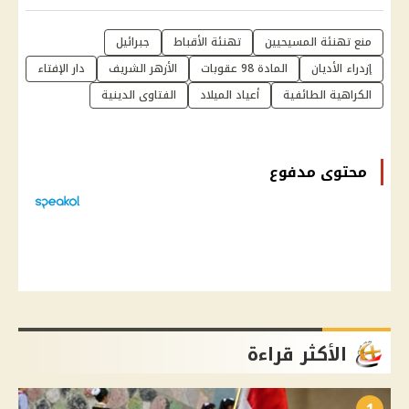
منع تهنئة المسيحيين
تهنئة الأقباط
جبرائيل
إزدراء الأديان
المادة 98 عقوبات
الأزهر الشريف
دار الإفتاء
الكراهية الطائفية
أعياد الميلاد
الفتاوى الدينية
محتوى مدفوع
الأكثر قراءة