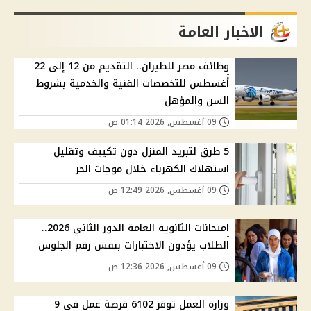
الاخبار العامة
وظائف مصر للطيران.. التقديم من 12 إلى 22
أغسطس للتخصصات الفنية والخدمية بشروط
السن والمؤهل
09 أغسطس, 2026 01:14 ص
5 طرق لتبريد المنزل دون تكييف وتقليل
استهلاك الكهرباء خلال موجات الحر
09 أغسطس, 2026 12:49 ص
امتحانات الثانوية العامة الدور الثاني 2026..
الطلاب يؤدون الاختبارات بنفس رقم الجلوس
09 أغسطس, 2026 12:36 ص
وزارة العمل توفر 6102 فرصة عمل في 9