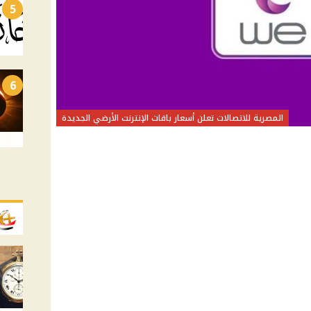
5
6
المصرية للاتصالات تعلن أسعار باقات الإنترنت الأرضي الجديدة