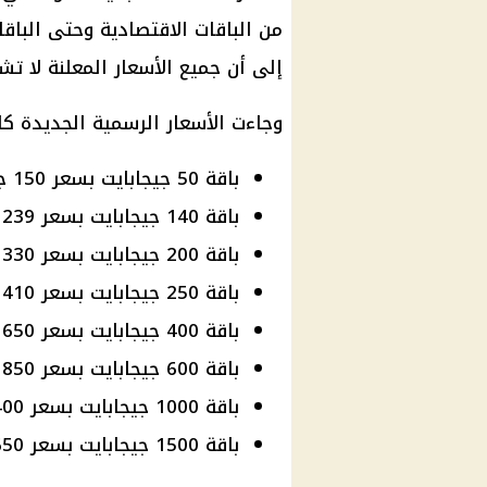
من الباقات الاقتصادية وحتى الباق
إلى أن جميع الأسعار المعلنة لا ت
وجاءت الأسعار الرسمية الجديدة كال
باقة 50 جيجابايت بسعر 150 جنيهًا شهريًا.
باقة 140 جيجابايت بسعر 239 جنيهًا شهريًا.
باقة 200 جيجابايت بسعر 330 جنيهًا شهريًا.
باقة 250 جيجابايت بسعر 410 جنيهات شهريًا.
باقة 400 جيجابايت بسعر 650 جنيهًا شهريًا.
باقة 600 جيجابايت بسعر 850 جنيهًا شهريًا.
باقة 1000 جيجابايت بسعر 1400 جنيه شهريًا.
باقة 1500 جيجابايت بسعر 1650 جنيهًا شهريًا.