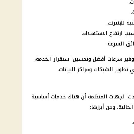
ت.
.
ة للإنترنت.
بب ارتفاع الاستهلاك.
ئق السرعة.
وفير سرعات أفضل وتحسين استقرار الخدمة،
تطوير الشبكات ومراكز البيانات.
ت الجهات المنظمة أن هناك خدمات أساسية
حالية، ومن أبرزها: