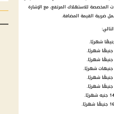
ات المخصصة للاستهلاك المرتفع، مع الإشارة
شمل ضريبة القيمة المضافة.
تالي: