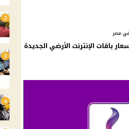
2
في مصر
عار باقات الإنترنت الأرضي الجديدة
3
4