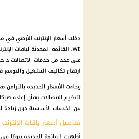
دخلت أسعار الإنترنت الأرضي في مص
WE، القائمة المحدثة لباقات الإن
على عدد من خدمات الاتصالات دا
ارتفاع تكاليف التشغيل والتوسع في
وجاءت الأسعار الجديدة بالتزامن م
لتنظيم الاتصالات بشأن إعادة هيكل
من الخدمات الأساسية دون زيادة ل
تفاصيل أسعار باقات الإنترنت 
أظهرت القائمة الجديدة تنوعًا في ا