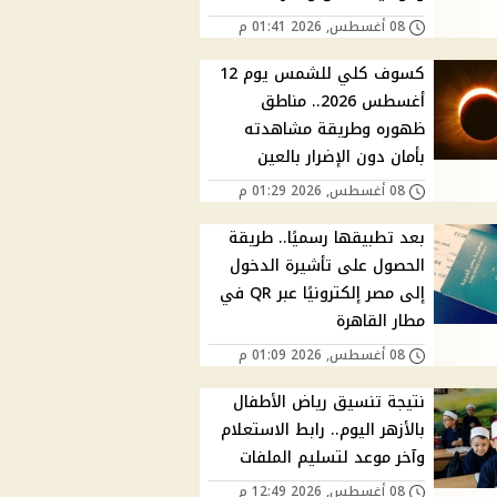
08 أغسطس, 2026 01:41 م
كسوف كلي للشمس يوم 12
أغسطس 2026.. مناطق
ظهوره وطريقة مشاهدته
بأمان دون الإضرار بالعين
08 أغسطس, 2026 01:29 م
بعد تطبيقها رسميًا.. طريقة
الحصول على تأشيرة الدخول
إلى مصر إلكترونيًا عبر QR في
مطار القاهرة
08 أغسطس, 2026 01:09 م
نتيجة تنسيق رياض الأطفال
بالأزهر اليوم.. رابط الاستعلام
وآخر موعد لتسليم الملفات
08 أغسطس, 2026 12:49 م