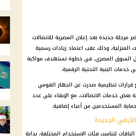
ر مرحلة جديدة بعد إعلان المصرية للاتصالات
ترنت المنزلية، وذلك عقب اعتماد زيادات رسمية
خل السوق المصري، في خطوة تستهدف مواكبة
 خدمات البنية التحتية الرقمية.
ع قرارات تنظيمية صدرت عن الجهاز القومي
ة بعض خدمات الاتصالات، مع الإبقاء على عدد
حماية المستخدمين من أعباء إضافية.
الأرضي الجديدة
لباقات لتناسب فئات الاستخدام المختلفة، بداية