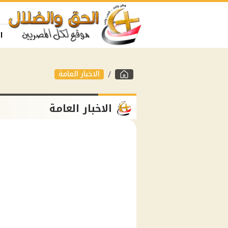
ا
الاخبار العامة
الاخبار العامة