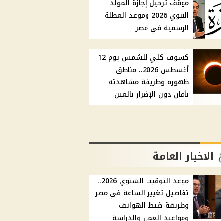
موقف ترحيل إجازة المولد
النبوي 2026 وموعد العطلة
الرسمية في مصر
كسوف كلي للشمس يوم 12
أغسطس 2026.. مناطق
ظهوره وطريقة مشاهدته
بأمان دون الإضرار بالعين
الاخبار العامة
موعد التوقيت الشتوي 2026..
تفاصيل تغيير الساعة في مصر
وطريقة ضبط الهواتف
ومواعيد العمل والدراسة