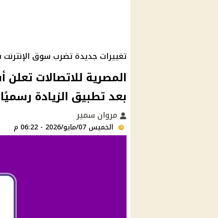
تغييرات جديدة تضرب سوق الإنترنت 
المصرية للاتصالات تعلن أس
بعد تطبيق الزيادة رسميًا
مروان سمير
الخميس 07/مايو/2026 - 06:22 م