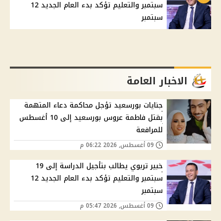
سبتمبر والتعليم تؤكد بدء العام الجديد 12
سبتمبر
الاخبار العامة
جنايات بورسعيد تؤجل محاكمة دعاء المتهمة
بقتل فاطمة عروس بورسعيد إلى 10 أغسطس
للمرافعة
09 أغسطس, 2026 06:22 م
خبير تربوي يطالب بتأجيل الدراسة إلى 19
سبتمبر والتعليم تؤكد بدء العام الجديد 12
سبتمبر
09 أغسطس, 2026 05:47 م