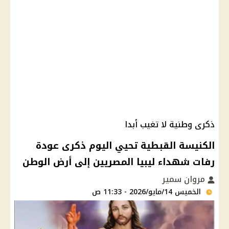
ذكرى وطنية لا تغيب أبدا
الكنيسة القبطية تحيي اليوم ذكرى عودة
رفات شهداء ليبيا المصريين إلى أرض الوطن
مروان سمير
الخميس 14/مايو/2026 - 11:33 ص