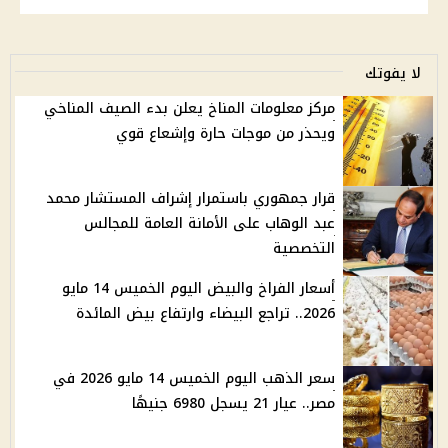
لا يفوتك
مركز معلومات المناخ يعلن بدء الصيف المناخي
ويحذر من موجات حارة وإشعاع قوي
قرار جمهوري باستمرار إشراف المستشار محمد
عبد الوهاب على الأمانة العامة للمجالس
التخصصية
أسعار الفراخ والبيض اليوم الخميس 14 مايو
2026.. تراجع البيضاء وارتفاع بيض المائدة
سعر الذهب اليوم الخميس 14 مايو 2026 في
مصر.. عيار 21 يسجل 6980 جنيهًا