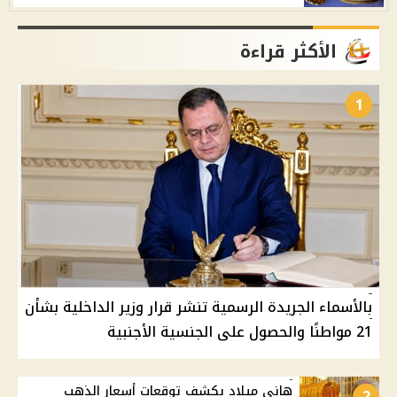
الأكثر قراءة
1
بالأسماء الجريدة الرسمية تنشر قرار وزير الداخلية بشأن
21 مواطنًا والحصول على الجنسية الأجنبية
هاني ميلاد يكشف توقعات أسعار الذهب
2