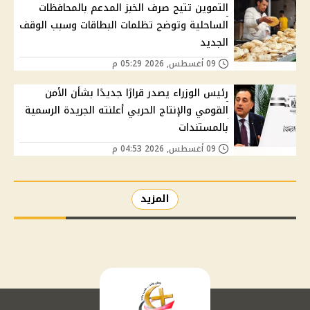
التموين تتيح صرف الخبز المدعم بالمحافظات
الساحلية وتوضح تظلمات البطاقات وسبب الوقف
الجديد
09 أغسطس, 2026 05:29 م
رئيس الوزراء يصدر قرارًا جديدًا بشأن الأمن
القومي والإنتاج الحربي أعلنته الجريدة الرسمية
بالمستندات
09 أغسطس, 2026 04:53 م
المزيد