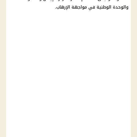
والوحدة الوطنية في مواجهة الإرهاب.