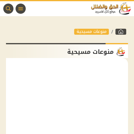
منوعات مسيحية
منوعات مسيحية