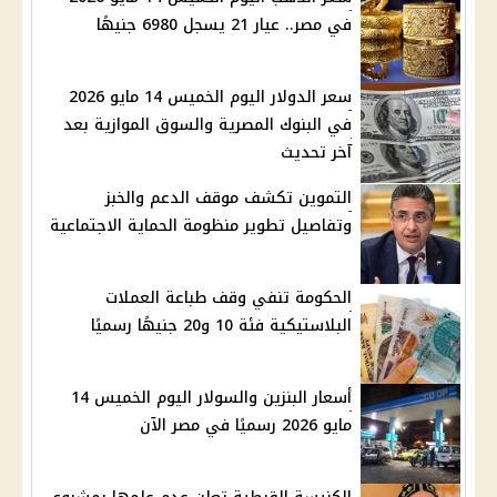
في مصر.. عيار 21 يسجل 6980 جنيهًا
سعر الدولار اليوم الخميس 14 مايو 2026
في البنوك المصرية والسوق الموازية بعد
آخر تحديث
التموين تكشف موقف الدعم والخبز
وتفاصيل تطوير منظومة الحماية الاجتماعية
الحكومة تنفي وقف طباعة العملات
البلاستيكية فئة 10 و20 جنيهًا رسميًا
أسعار البنزين والسولار اليوم الخميس 14
مايو 2026 رسميًا في مصر الآن