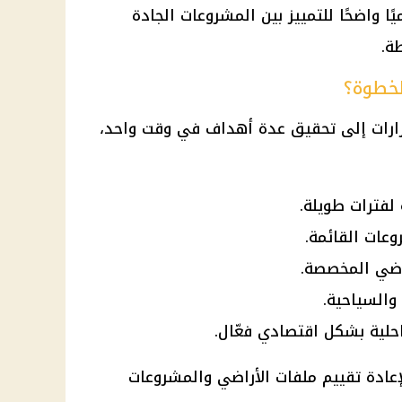
ا واضحًا للتمييز بين المشروعات الجادة
ة.
لخطوة؟
ارات
إلى تحقيق عدة أهداف في وقت واحد،
لفترات طويلة.
وعات القائمة.
راضي المخصصة.
والسياحية.
لية بشكل اقتصادي فعّال.
إعادة تقييم ملفات الأراضي والمشروعات