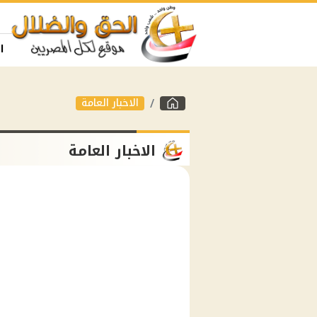
ا
الاخبار العامة
الاخبار العامة