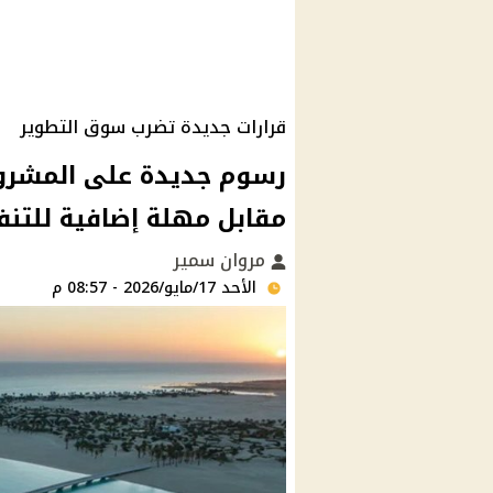
قرارات جديدة تضرب سوق التطوير
رسوم جديدة على المشروعا
مقابل مهلة إضافية للتنف
مروان سمير
الأحد 17/مايو/2026 - 08:57 م