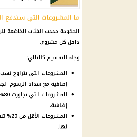
ما المشروعات التي ستدفع ال
الحكومة حددت الفئات الخاضعة للرس
داخل كل مشروع.
وجاء التقسيم كالتالي:
إضافية مع سداد الرسوم الجد
الم
إضافية.
المشروع
لها.