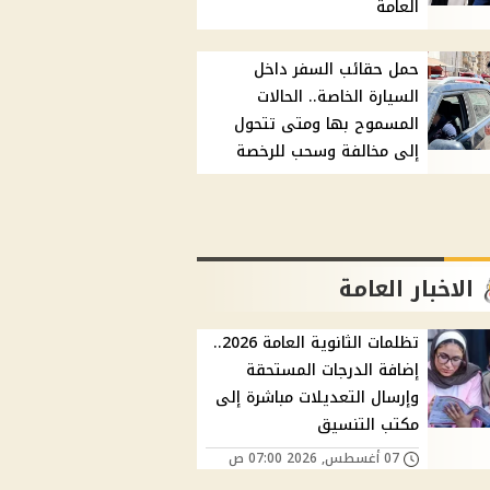
العامة
حمل حقائب السفر داخل
السيارة الخاصة.. الحالات
المسموح بها ومتى تتحول
إلى مخالفة وسحب للرخصة
الاخبار العامة
تظلمات الثانوية العامة 2026..
إضافة الدرجات المستحقة
وإرسال التعديلات مباشرة إلى
مكتب التنسيق
07 أغسطس, 2026 07:00 ص