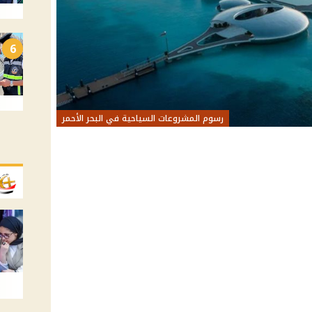
6
رسوم المشروعات السياحية في البحر الأحمر