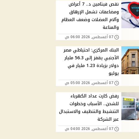
نقص فيتامين د.. 7 أعراض
ومضاعفات تشمل الإرهاق
وآلام العضلات وضعف العظام
والمناعة
07 أغسطس, 2026 06:00 ص
البنك المركزي: احتياطي مصر
الأجنبي يقفز إلى 56.3 مليار
دولار بزيادة 1.23 مليار في
يوليو
07 أغسطس, 2026 05:00 ص
رفض كارت عداد الكهرباء
للشحن.. الأسباب وخطوات
التنشيط والتنظيف والاستبدال
عبر الشركة
07 أغسطس, 2026 04:00 ص