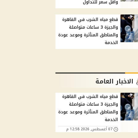
وأقل سعر للتداول
قطع مياه الشرب في القاهرة
والجيزة 3 ساعات متواصلة
والمناطق المتأثرة وموعد عودة
الخدمة
الاخبار العامة
قطع مياه الشرب في القاهرة
والجيزة 3 ساعات متواصلة
والمناطق المتأثرة وموعد عودة
الخدمة
07 أغسطس, 2026 12:58 م