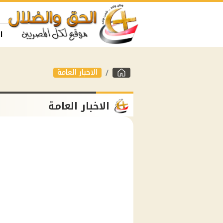
ا
الاخبار العامة
الاخبار العامة