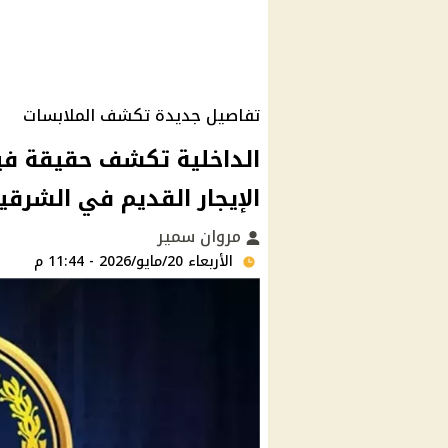
تفاصيل جديدة تكشف الملابسات
الداخلية تكشف حقيقة في
الإيجار القديم في الشرقي
مروان سمير
الأربعاء 20/مايو/2026 - 11:44 م