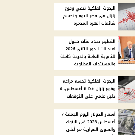
البحوث الفلكية تنفي وقوع
زلزال في مصر اليوم وتحسم
شائعات الهزة المدمرة
التعليم تحدد فئات دخول
امتحانات الدور الثاني 2026
للثانوية العامة بالدرجة كاملة
والمستندات المطلوبة
البحوث الفلكية تحسم مزاعم
وقوع زلزال غدًا 6 أغسطس: لا
دليل علمي على التوقعات
أسعار الدولار اليوم الجمعة 7
أغسطس 2026 في البنوك
والسوق الموازية مع أعلى