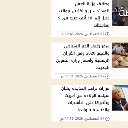
وظائف وزارة العمل
للمهندسين والفنيين برواتب
تصل إلى 16 ألف جنيه في 9
محافظات
07 أغسطس, 2026 12:40 م
سعر رغيف الخبز السياحي
والفينو 2026 وفق الأوزان
الرسمية وأسعار وزارة التموين
الجديدة
07 أغسطس, 2026 11:31 ص
قرارات ترامب الجديدة بشأن
سياحة الولادة في أمريكا
وتأثيرها على التأشيرات
والجنسية بالولادة
07 أغسطس, 2026 11:16 ص