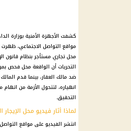
كشفت الأجهزة الأمنية بوزارة الد
مواقع التواصل الاجتماعي، ظهرت
محل تجاري مستأجر بنظام قانون ال
التحريات أن الواقعة محل فحص بمرك
ضد مالك العقار، بينما قدم المالك
انهياره، لتتحول الأزمة من اتهام م
التحقيق.
لماذا أثار فيديو محل الإيجار ا
انتشر الفيديو على مواقع التواصل 