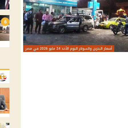
6
أسعار البنزين والسولار اليوم الأحد 24 مايو 2026 في مصر