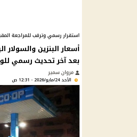
استقرار رسمي وترقب للمراجعة المقب
بعد آخر تحديث رسمي للو
مروان سمير
الأحد 24/مايو/2026 - 12:31 ص