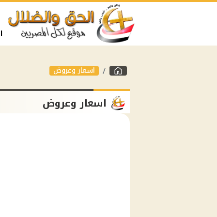
ا
اسعار وعروض
اسعار وعروض