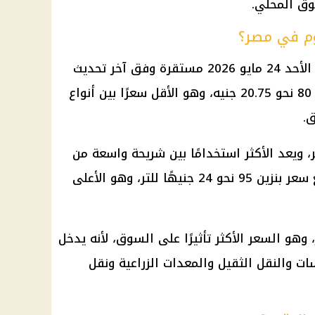
وق المحلي.
يوم في مصر؟
لأحد 24
مايو 2026
مستقرة وفق آخر تحديث
نحو 20.75 جنيه، وهو الأقل سعرًا بين أنواع
ق.
جنيه للتر، ويعد الأكثر استخدامًا بين شريحة واسعة من
غ
سعر بنزين 95
نحو 24 جنيهًا للتر، وهو الأعلى
سجل 20.50 جنيه للتر، وهو السعر الأكثر تأثيرًا على السوق، لأنه يدخل
ت والنقل الثقيل والمعدات الزراعية ونقل