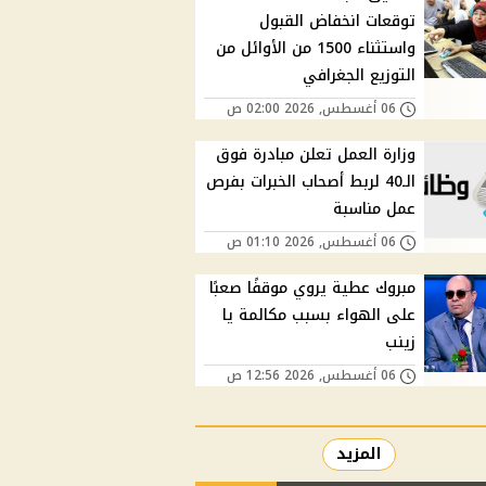
توقعات انخفاض القبول
واستثناء 1500 من الأوائل من
التوزيع الجغرافي
06 أغسطس, 2026 02:00 ص
وزارة العمل تعلن مبادرة فوق
الـ40 لربط أصحاب الخبرات بفرص
عمل مناسبة
06 أغسطس, 2026 01:10 ص
مبروك عطية يروي موقفًا صعبًا
على الهواء بسبب مكالمة يا
زينب
06 أغسطس, 2026 12:56 ص
المزيد