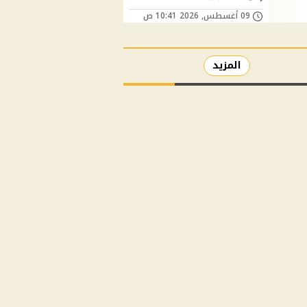
09 أغسطس, 2026 10:41 ص
المزيد