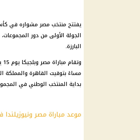
الجولة الأولى من دور المجموعات، ف
البارزة.
مساءً بتوقيت القاهرة والمملكة ا
بداية المنتخب الوطني في المجموع
موعد مباراة مصر ونيوزيلندا في