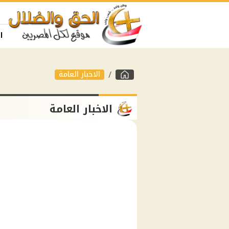
ا
الاخبار العامة
الاخبار العامة