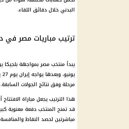
البدني خلال دقائق اللقاء.
ترتيب مباريات مصر في د
يو
مرحلة وفق نتائج الجولات السابقة.
هذا الترتيب يجعل مباراة الافتتاح أ
قد تمنح المنتخب دفعة معنوية كبيرة،
مباشرتين لحصد النقاط والمنافسة 