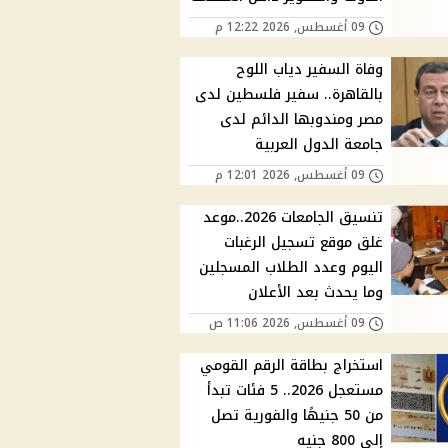
09 أغسطس, 2026 12:22 م
وفاة السفير دياب اللوح
بالقاهرة.. سفير فلسطين لدى
مصر ومندوبها الدائم لدى
جامعة الدول العربية
09 أغسطس, 2026 12:01 م
تنسيق الجامعات 2026..موعد
غلق موقع تسجيل الرغبات
اليوم وعدد الطلاب المسجلين
وما يحدث بعد الأعلان
09 أغسطس, 2026 11:06 ص
استخراج بطاقة الرقم القومي
مستعجل 2026.. 5 فئات تبدأ
من 50 جنيهًا والفورية تصل
إلى 800 جنيه