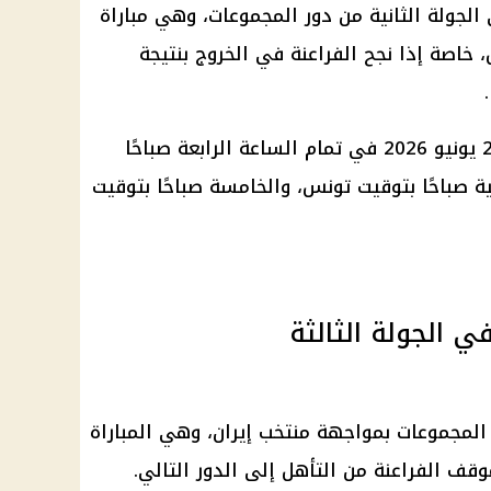
الجولة الثانية من دور المجموعات، وهي مباراة
خاصة إذا نجح الفراعنة في الخروج بنتيجة
وتقام مباراة مصر ونيوزيلندا يوم 22 يونيو 2026 في تمام الساعة الرابعة صباحًا
ة صباحًا بتوقيت تونس، والخامسة صباحًا بتوقيت
ي الجولة الثالثة
المجموعات بمواجهة منتخب إيران، وهي المباراة
ف الفراعنة من التأهل إلى الدور التالي.