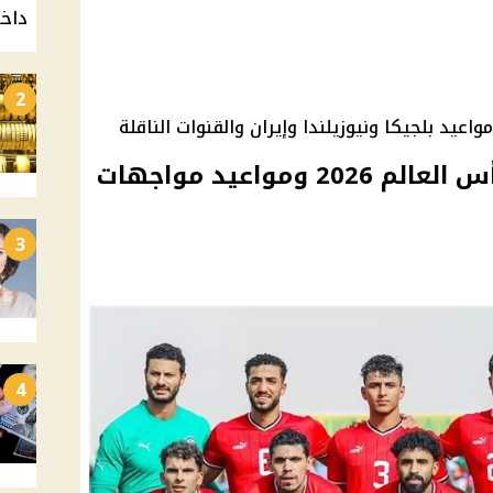
داخ
2
جدول مباريات مصر في كأس العالم 2026 ومواعيد مواجهات
3
4