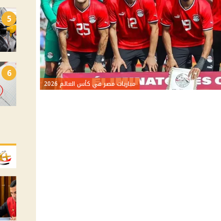
5
6
مباريات مصر في كأس العالم 2026