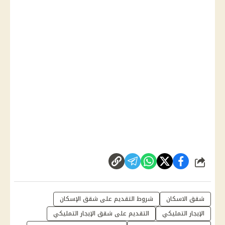
شارك
شقق الاسكان
شروط التقديم على شقق الإسكان
الإيجار التمليكي
التقديم على شقق الإيجار التمليكي