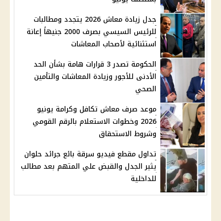
جدل زيادة معاش 2026 يتجدد ومطالبات
للرئيس السيسي بصرف 2000 جنيهاً إعانة
استثنائية لأصحاب المعاشات
الحكومة تصدر 3 قرارات هامة بشأن الحد
الأدنى للأجور وزيادة المعاشات والتأمين
الصحي
موعد صرف معاش تكافل وكرامة يونيو
2026 وخطوات الاستعلام بالرقم القومي
وشروط الاستحقاق
تداول مقطع فيديو سرقة بائع جرائد حلوان
يثير الجدل والقبض علي المتهم بعد مطالب
للداخلية