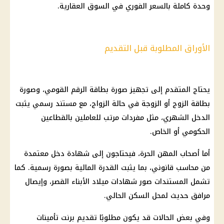
وحدة كاملة بالسعر
الفوري
في السوق العقارية.
الأوراق المطلوبة قبل التقديم
يحتاج المتقدم إلى تجهيز صورة بطاقة الرقم القومي، وصورة
بطاقة الزوج أو الزوجة في حالة الزواج، مع مستند رسمي يثبت
الدخل الشهري، مثل مفردات مرتب للعاملين بالقطاعين
الحكومي أو الخاص.
أما أصحاب المهن الحرة، فيحتاجون إلى شهادة دخل معتمدة
من محاسب قانوني، بما يثبت القدرة
المالية
بصورة رسمية. كما
تشمل المستندات صور
شهادات
ميلاد الأبناء القصر، وإيصال
مرافق حديث لمحل السكن الحالي.
وفي بعض الحالات قد يكون مطلوبًا تقديم برنت
تأمينات