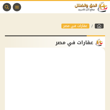
عقارات في مصر
عقارات في مصر