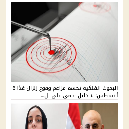
البحوث الفلكية تحسم مزاعم وقوع زلزال غدًا 6
أغسطس: لا دليل علمي على ال...