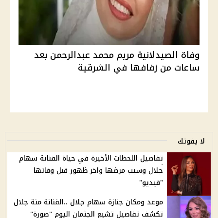
وفاة الصيدلانية مريم محمد عبدالرحمن بعد
ساعات من زفافها في الشرقية
لا يفوتك
تفاصيل اللحظات الأخيرة في حياة الفنانة سهام
جلال وسبب مرضها واخر ظهور قبل وفاتها
"فيديو"
موعد ومكان جنازة سهام جلال ..الفنانة منة جلال
تكشف تفاصيل تشيع الجثمان اليوم "صورة"