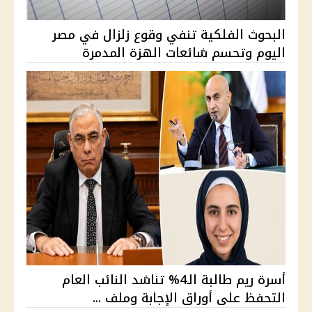
البحوث الفلكية تنفي وقوع زلزال في مصر
اليوم وتحسم شائعات الهزة المدمرة
أسرة ريم طالبة الـ4% تناشد النائب العام
التحفظ على أوراق الإجابة وملف ...