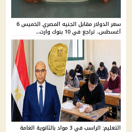
سعر الدولار مقابل الجنيه المصري الخميس 6
أغسطس.. تراجع في 10 بنوك وارت...
التعليم: الراسب في 3 مواد بالثانوية العامة