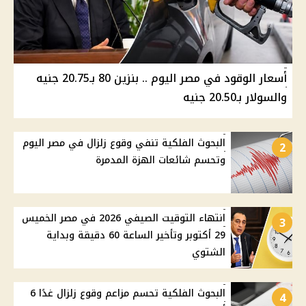
أسعار الوقود في مصر اليوم .. بنزين 80 بـ20.75 جنيه
والسولار بـ20.50 جنيه
البحوث الفلكية تنفي وقوع زلزال في مصر اليوم
2
وتحسم شائعات الهزة المدمرة
انتهاء التوقيت الصيفي 2026 في مصر الخميس
3
29 أكتوبر وتأخير الساعة 60 دقيقة وبداية
الشتوي
البحوث الفلكية تحسم مزاعم وقوع زلزال غدًا 6
4