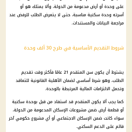
على وحدة أو أرض مدعومة من الدولة، وألا يمتلك هو أو
أسرته وحدة سكنية مناسبة، حتى لا يتعرض الطلب للرفض عند
مراجعة البيانات والمستندات.
شروط التقديم الأساسية في طرح 30 ألف وحدة
يشترط أن يكون سن المتقدم 21 عامًا فأكثر وقت تقديم
الطلب، وهو شرط أساسي لضمان الأهلية القانونية للتعاقد
وتحمل الالتزامات
المالية
المرتبطة بالوحدة.
كما يجب ألا يكون المتقدم قد استفاد من قبل بوحدة سكنية
أو قطعة أرض ضمن مشروعات الإسكان المدعومة من الدولة،
سواء كانت ضمن
الإسكان الاجتماعي
أو أي مشروع حكومي آخر
قائم على الدعم السكني.