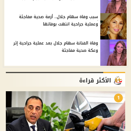
سبب وفاة سهام جلال.. أزمة صحية مفاجئة
وعملية جراحية انتهت بوفاتها
وفاة الفنانة سهام جلال بعد عملية جراحية إثر
وعكة صحية مفاجئة
الأكثر قراءة
1