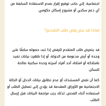
اجتماعية
، إلى جانب توقيع إقرار بعدم الاستفادة السابقة من
أي دعم سكني أو مشروع إسكان حكومي.
لماذا قد يتم رفض طلب التقديم؟
قد يتعرض طلب المتقدم للرفض إذا ثبت حصوله سابقًا على
وحدة أو أرض مدعومة من الدولة، أو إذا ظهرت بيانات تفيد
بامتلاكه أو امتلاك أحد أفراد أسرته وحدة سكنية صالحة
للسكن.
كما أن نقص المستندات أو عدم تطابق بيانات الدخل أو الحالة
الاجتماعية مع الأوراق المقدمة قد يؤدي إلى تعطيل الطلب أو
استبعاده أثناء الفحص، لذلك يجب مراجعة البيانات قبل إرسال
الطلب.