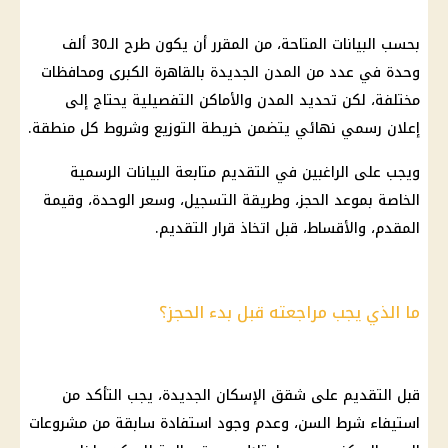
بحسب البيانات المتاحة، من المقرر أن يكون طرح الـ30 ألف
وحدة في عدد من المدن الجديدة بالقاهرة الكبرى ومحافظات
مختلفة، لكن تحديد المدن والأماكن التفصيلية يحتاج إلى
إعلان رسمي نهائي يتضمن خريطة التوزيع وشروط كل منطقة.
ويجب على الراغبين في التقديم متابعة البيانات الرسمية
الخاصة بموعد الحجز، وطريقة التسجيل، وسعر الوحدة، وقيمة
المقدم، والأقساط، قبل اتخاذ قرار التقديم.
ما الذي يجب مراجعته قبل بدء الحجز؟
قبل التقديم على شقق الإسكان الجديدة، يجب التأكد من
استيفاء شرط السن، وعدم وجود استفادة سابقة من مشروعات