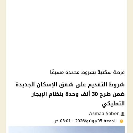
فرصة سكنية بشروط محددة مسبقًا
شروط التقديم على شقق الإسكان الجديدة
ضمن طرح 30 ألف وحدة بنظام الإيجار
التمليكي
Asmaa Saber
الجمعة 05/يونيو/2026 - 03:01 ص