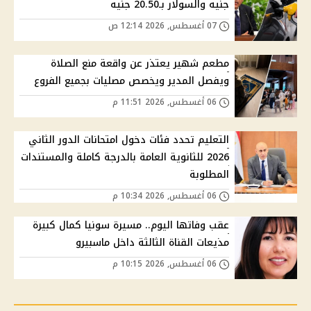
جنيه والسولار بـ20.50 جنيه
07 أغسطس, 2026 12:14 ص
مطعم شهير يعتذر عن واقعة منع الصلاة
ويفصل المدير ويخصص مصليات بجميع الفروع
06 أغسطس, 2026 11:51 م
التعليم تحدد فئات دخول امتحانات الدور الثاني
2026 للثانوية العامة بالدرجة كاملة والمستندات
المطلوبة
06 أغسطس, 2026 10:34 م
عقب وفاتها اليوم.. مسيرة سونيا كمال كبيرة
مذيعات القناة الثالثة داخل ماسبيرو
06 أغسطس, 2026 10:15 م