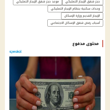
حجز شقق الإيجار التمليكي
موعد حجز شقق الإيجار التمليكي
وحدات سكنية بنظام الإيجار التمليكي
الإيجار القديم وزارة الإسكان
أسباب رفض شقق الإسكان الاجتماعي
محتوى مدفوع