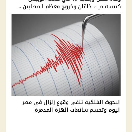
كنيسة ميت خاقان وخروج معظم المصابين ...
البحوث الفلكية تنفي وقوع زلزال في مصر
اليوم وتحسم شائعات الهزة المدمرة