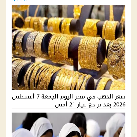
سعر الذهب في مصر اليوم الجمعة 7 أغسطس
2026 بعد تراجع عيار 21 أمس