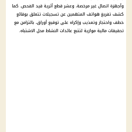
وأجهزة اتصال غير مرخصة، وعشر قطع أثرية قيد الفحص. كما
كشف تفريغ هواتف المتهمين عن تسجيلات تتعلق بوقائع
خطف واحتجاز وتعذيب وإكراه على توقيع أوراق، بالتزامن مع
تحقيقات
مالية موازية لتتبع عائدات النشاط محل الاشتباه.