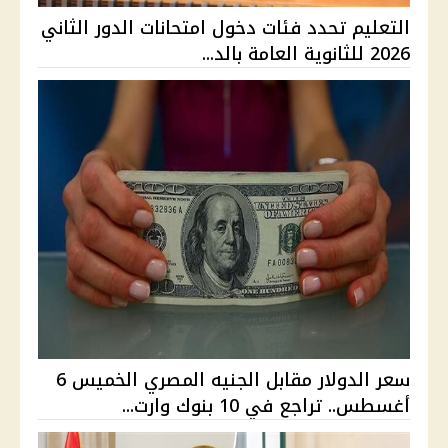
التعليم تحدد فئات دخول امتحانات الدور الثاني
2026 للثانوية العامة بالد...
سعر الدولار مقابل الجنيه المصري الخميس 6
أغسطس.. تراجع في 10 بنوك وارت...