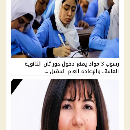
رسوب 3 مواد يمنع دخول دور ثان الثانوية
العامة.. والإعادة العام المقبل ...