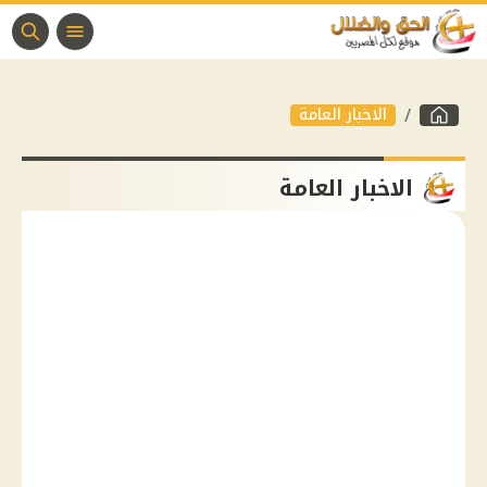
الاخبار العامة
الاخبار العامة