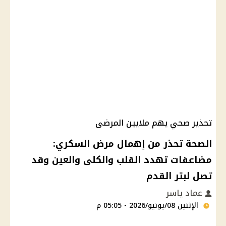
تحذير صحي يهم ملايين المرضى
الصحة تحذر من إهمال مرض السكري:
مضاعفات تهدد القلب والكلى والعين وقد
تصل لبتر القدم
عماد ياسر
الإثنين 08/يونيو/2026 - 05:05 م