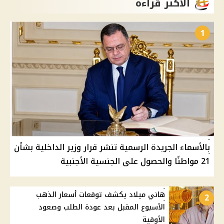
الأكثر قراءة
1
بالأسماء الجريدة الرسمية تنشر قرار وزير الداخلية بشأن
21 مواطنًا والحصول على الجنسية الأجنبية
هاني ميلاد يكشف توقعات أسعار الذهب
2
الأسبوع المقبل بعد عودة الطلب وصعود
الأوقية