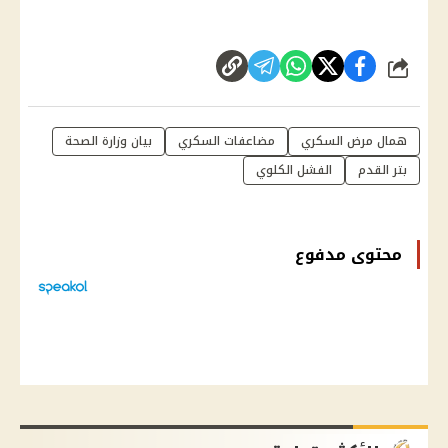
شارك
همال مرض السكري
مضاعفات السكري
بيان وزارة الصحة
بتر القدم
الفشل الكلوي
محتوى مدفوع