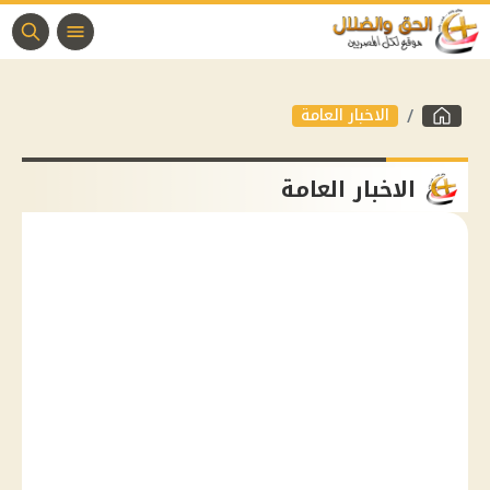
الاخبار العامة
الاخبار العامة