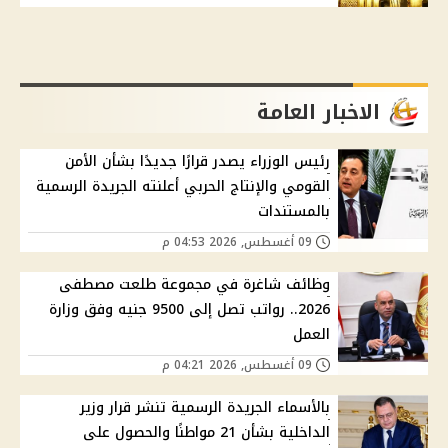
الاخبار العامة
رئيس الوزراء يصدر قرارًا جديدًا بشأن الأمن
القومي والإنتاج الحربي أعلنته الجريدة الرسمية
بالمستندات
09 أغسطس, 2026 04:53 م
وظائف شاغرة في مجموعة طلعت مصطفى
2026.. رواتب تصل إلى 9500 جنيه وفق وزارة
العمل
09 أغسطس, 2026 04:21 م
بالأسماء الجريدة الرسمية تنشر قرار وزير
الداخلية بشأن 21 مواطنًا والحصول على