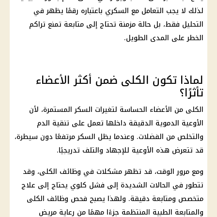
لذلك لا يجب التعامل مع السكري باعتباره رقمًا يظهر في
التحليل فقط، بل حالة مزمنة تحتاج إلى متابعة تمنع تراكم
الخطر على المدى الطويل.
لماذا تكون الكلى ضمن أكثر الأعضاء
تأثرًا؟
الكلى من الأعضاء الحساسة لتغيرات السكر المستمرة، لأن
الأوعية الدموية الدقيقة داخلها تعمل على تنقية الدم
والتخلص من الفضلات. وعندما يظل السكر مرتفعًا دون سيطرة،
قد تتعرض هذه الأوعية للإجهاد والتلف تدريجيًا.
ومع مرور الوقت، قد تظهر مشكلات في
وظائف
الكلى، وقد
تتطور في الحالات الشديدة إلى فشل كلوي يحتاج إلى علاج
متخصص ومتابعة دقيقة. ولهذا يصبح فحص
وظائف
الكلى
والمتابعة الطبية المنتظمة جزءًا مهمًا من رعاية مريض