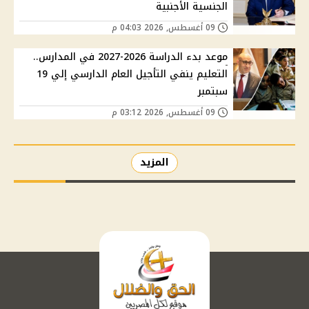
الجنسية الأجنبية
09 أغسطس, 2026 04:03 م
موعد بدء الدراسة 2026-2027 في المدارس..
التعليم ينفي التأجيل العام الدارسي إلي 19
سبتمبر
09 أغسطس, 2026 03:12 م
المزيد