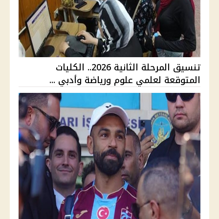
تنسيق المرحلة الثانية 2026.. الكليات
المتوقعة لعلمي علوم ورياضة وأدبي ...