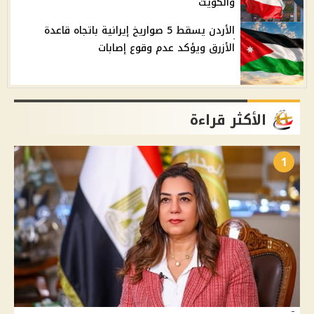
والكويت
الأردن يسقط 5 صواريخ إيرانية باتجاه قاعدة
الأزرق ويؤكد عدم وقوع إصابات
الأكثر قراءة
1