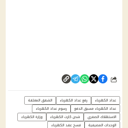
شارك
عداد الكهرباء
رفع عداد الكهرباء
الشقق المغلقة
عداد الكهرباء مسبق الدفع
رسوم عداد الكهرباء
الاستهلاك الصفري
شحن كارت الكهرباء
وزارة الكهرباء
الوحدات المصيفية
فسخ عقد الكهرباء