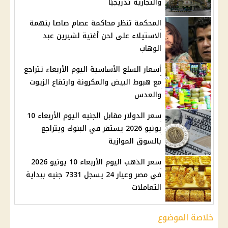
والتجارية تدريجيًا
المحكمة تنظر محاكمة عصام صاصا بتهمة
الاستيلاء على لحن أغنية لشيرين عبد
الوهاب
أسعار السلع الأساسية اليوم الأربعاء تتراجع
مع هبوط البيض والمكرونة وارتفاع الزيوت
والعدس
سعر الدولار مقابل الجنيه اليوم الأربعاء 10
يونيو 2026 يستقر في البنوك ويتراجع
بالسوق الموازية
سعر الذهب اليوم الأربعاء 10 يونيو 2026
في مصر وعيار 24 يسجل 7331 جنيه ببداية
التعاملات
خلاصة الموضوع