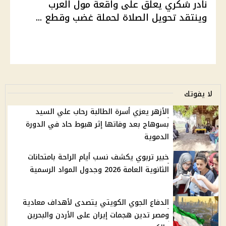
نادر شكري يعلق على واقعة مول العرب
وينتقد تحويل الصلاة لحملة غضب وقطع ...
لا يفوتك
الأزهر يعزي أسرة الطالبة رحاب علي السيد
بسوهاج بعد وفاتها إثر هبوط حاد في الدورة
الدموية
خبير تربوي يكشف نسب أيام الراحة بامتحانات
الثانوية العامة 2026 وجدول المواد الرسمية
الدفاع الجوي الكويتي يتصدى لأهداف معادية
ومصر تدين هجمات إيران على الأردن والبحرين