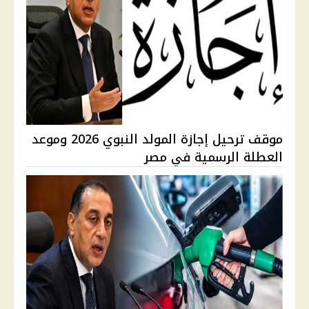
موقف ترحيل إجازة المولد النبوي 2026 وموعد
العطلة الرسمية في مصر