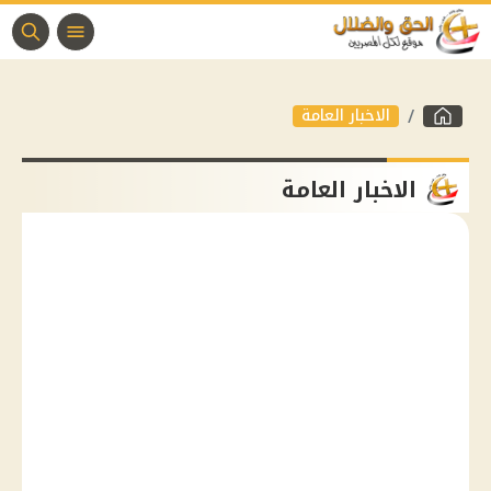
الاخبار العامة
الاخبار العامة