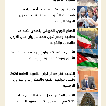
خبير تربوي يكشف نسب أيام الراحة
بامتحانات الثانوية العامة 2026 وجدول
المواد الرسمية
الدفاع الجوي الكويتي يتصدى لأهداف
معادية ومصر تدين هجمات إيران على الأردن
والبحرين والكويت
الأردن يسقط 5 صواريخ إيرانية باتجاه قاعدة
الأزرق ويؤكد عدم وقوع إصابات
التعليم تقر حوافز لجان الثانوية العامة 2026
وتحدد مواعيد الندب والاعتذارات والجداول
الرسمية
الإيجار القديم يدخل مرحلة الحسم بزيادة
15% في سبتمبر وإنهاء العقود السكنية