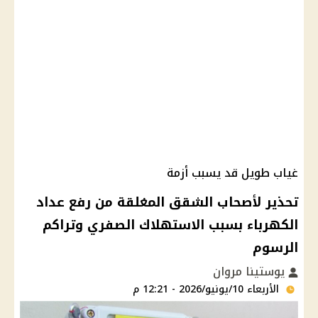
غياب طويل قد يسبب أزمة
تحذير لأصحاب الشقق المغلقة من رفع عداد
الكهرباء بسبب الاستهلاك الصفري وتراكم
الرسوم
يوستينا مروان
الأربعاء 10/يونيو/2026 - 12:21 م