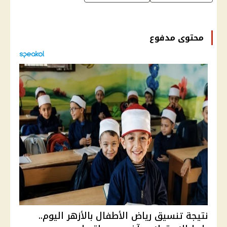
محتوى مدفوع
نتيجة تنسيق رياض الأطفال بالأزهر اليوم..