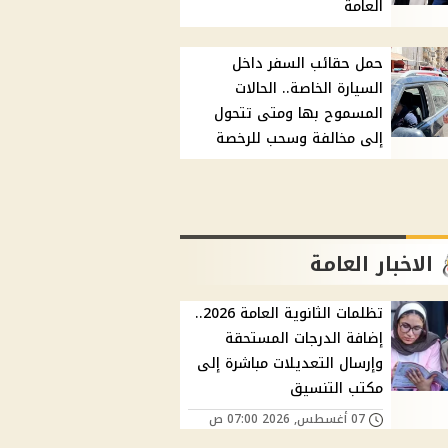
العامة
حمل حقائب السفر داخل
السيارة الخاصة.. الحالات
المسموح بها ومتى تتحول
إلى مخالفة وسحب للرخصة
الاخبار العامة
تظلمات الثانوية العامة 2026..
إضافة الدرجات المستحقة
وإرسال التعديلات مباشرة إلى
مكتب التنسيق
07 أغسطس, 2026 07:00 ص