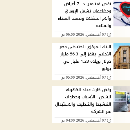
نقص فيتامين د.. 7 أعراض
ومضاعفات تشمل الإرهاق
وآلام العضلات وضعف العظام
والمناعة
07 أغسطس, 2026 06:00 ص
البنك المركزي: احتياطي مصر
الأجنبي يقفز إلى 56.3 مليار
دولار بزيادة 1.23 مليار في
يوليو
07 أغسطس, 2026 05:00 ص
رفض كارت عداد الكهرباء
للشحن.. الأسباب وخطوات
التنشيط والتنظيف والاستبدال
عبر الشركة
07 أغسطس, 2026 04:00 ص