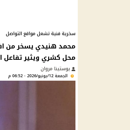
سخرية فنية تشعل مواقع التواصل
محل كشري ويثير تفاعل ا
يوستينا مروان
الجمعة 12/يونيو/2026 - 06:52 م