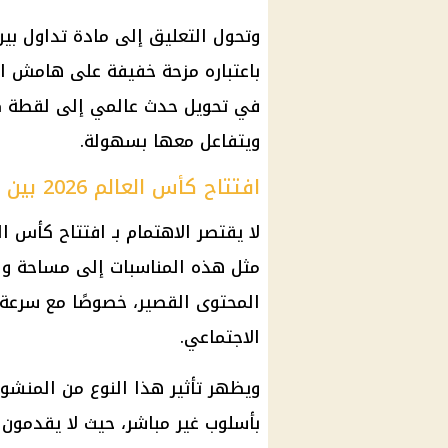
وتحول التعليق إلى مادة تداول بي
باعتباره مزحة خفيفة على هامش ال
في تحويل حدث عالمي إلى لقطة ك
ويتفاعل معها بسهولة.
افتتاح كأس العالم 2026 بين الحدث الرياضي والتفاعل الشعبي
مثل هذه المناسبات إلى مساحة واس
المحتوى القصير، خصوصًا مع سرعة 
الاجتماعي.
ويظهر تأثير هذا النوع من المنشو
بأسلوب غير مباشر، حيث لا يقدمون 