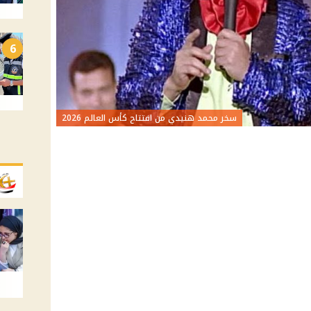
6
سخر محمد هنيدي من افتتاح كأس العالم 2026