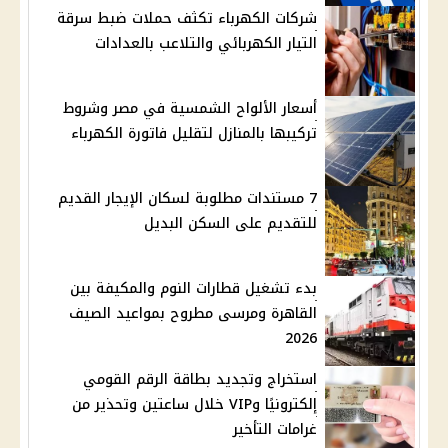
شركات الكهرباء تكثف حملات ضبط سرقة
التيار الكهربائي والتلاعب بالعدادات
أسعار الألواح الشمسية في مصر وشروط
تركيبها بالمنازل لتقليل فاتورة الكهرباء
7 مستندات مطلوبة لسكان الإيجار القديم
للتقديم على السكن البديل
بدء تشغيل قطارات النوم والمكيفة بين
القاهرة ومرسى مطروح بمواعيد الصيف
2026
استخراج وتجديد بطاقة الرقم القومي
إلكترونيًا وVIP خلال ساعتين وتحذير من
غرامات التأخير