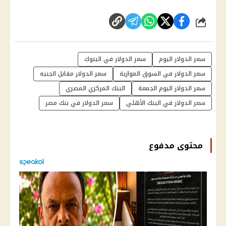
شارك
سعر الدولار اليوم
سعر الدولار في البنوك
سعر الدولار في السوق الموازية
سعر الدولار مقابل الجنيه
سعر الدولار اليوم الجمعة
البنك المركزي المصري
سعر الدولار في البنك الأهلي
سعر الدولار في بنك مصر
محتوى مدفوع