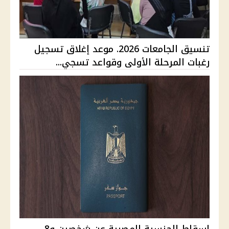
تنسيق الجامعات 2026. موعد إغلاق تسجيل
رغبات المرحلة الأولى وقواعد تسجي...