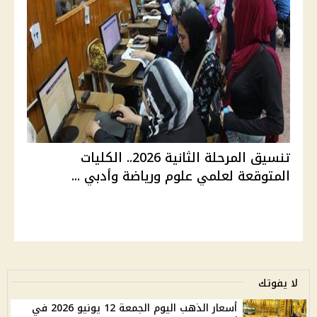
تنسيق المرحلة الثانية 2026.. الكليات
المتوقعة لعلمي علوم ورياضة وأدبي ...
لا يفوتك
أسعار الذهب اليوم الجمعة 12 يونيو 2026 في