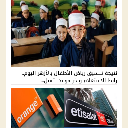
نتيجة تنسيق رياض الأطفال بالأزهر اليوم..
رابط الاستعلام وآخر موعد لتسل...