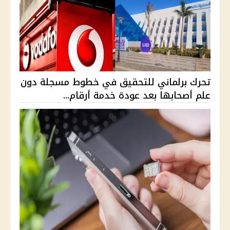
تحرك برلماني للتحقيق في خطوط مسجلة دون
علم أصحابها بعد عودة خدمة أرقام...