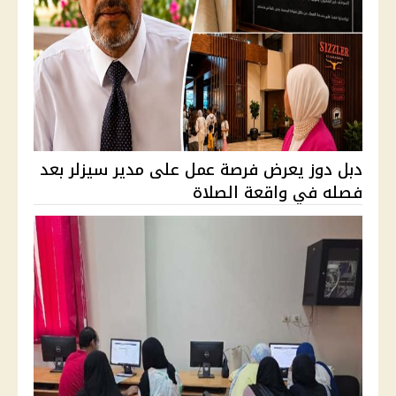
دبل دوز يعرض فرصة عمل على مدير سيزلر بعد
فصله في واقعة الصلاة