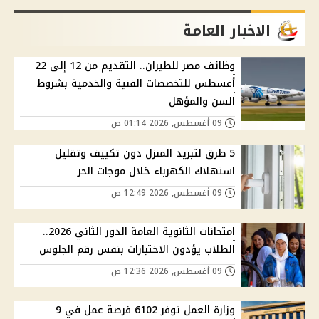
الاخبار العامة
وظائف مصر للطيران.. التقديم من 12 إلى 22
أغسطس للتخصصات الفنية والخدمية بشروط
السن والمؤهل
09 أغسطس, 2026 01:14 ص
5 طرق لتبريد المنزل دون تكييف وتقليل
استهلاك الكهرباء خلال موجات الحر
09 أغسطس, 2026 12:49 ص
امتحانات الثانوية العامة الدور الثاني 2026..
الطلاب يؤدون الاختبارات بنفس رقم الجلوس
09 أغسطس, 2026 12:36 ص
وزارة العمل توفر 6102 فرصة عمل في 9