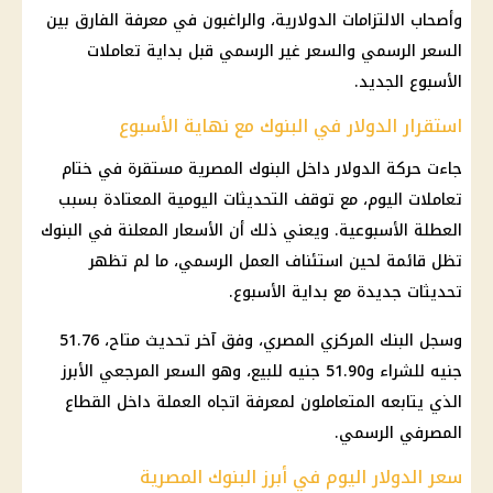
وأصحاب الالتزامات الدولارية، والراغبون في معرفة الفارق بين
السعر الرسمي والسعر غير الرسمي قبل بداية تعاملات
الأسبوع الجديد.
استقرار الدولار في البنوك مع نهاية الأسبوع
جاءت حركة الدولار داخل البنوك المصرية مستقرة في ختام
تعاملات اليوم، مع توقف التحديثات اليومية المعتادة بسبب
العطلة الأسبوعية. ويعني ذلك أن الأسعار المعلنة في البنوك
تظل قائمة لحين استئناف العمل الرسمي، ما لم تظهر
تحديثات جديدة مع بداية الأسبوع.
وسجل البنك المركزي المصري، وفق آخر تحديث متاح، 51.76
جنيه للشراء و51.90 جنيه للبيع، وهو السعر المرجعي الأبرز
الذي يتابعه المتعاملون لمعرفة اتجاه العملة داخل القطاع
المصرفي الرسمي.
سعر الدولار اليوم في أبرز البنوك المصرية