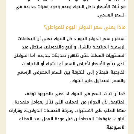
مع ثبات الأسعار داخل البنوك وعدم وجود قفزات جديدة في
السعر الرسمي.
ماذا يعني سعر الدولار اليوم للمواطن؟
استقرار سعر الدولار اليوم داخل البنوك يعني أن التعاملات
الرسمية المرتبطة بالشراء والبيع والتحويلات ستظل عند
المستويات المعلنة حتى ظهور تحديثات جديدة. أما المواطن
الذي يتابع الأسعار لأغراض السفر أو الشراء أو الالتزامات
الخارجية، فيحتاج إلى التفرقة بين السعر المصرفي الرسمي
والسعر المتداول خارج البنوك.
كما أن ثبات السعر في
البنوك
لا يعني بالضرورة توقف
المتابعة، لأن الدولار من العملات التي تتأثر بعوامل متعددة،
منها الطلب على الاستيراد، وحركة التدفقات الدولارية، وقرارات
البنوك
، وتوقعات المتعاملين قبل عودة العمل بعد العطلة
الأسبوعية.