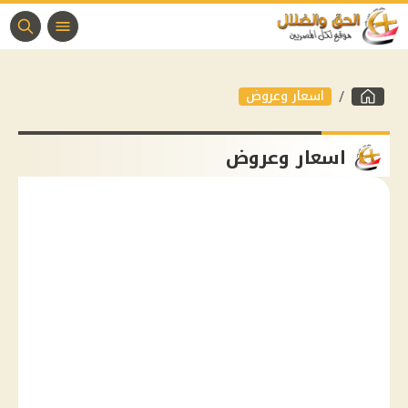
اسعار وعروض
اسعار وعروض