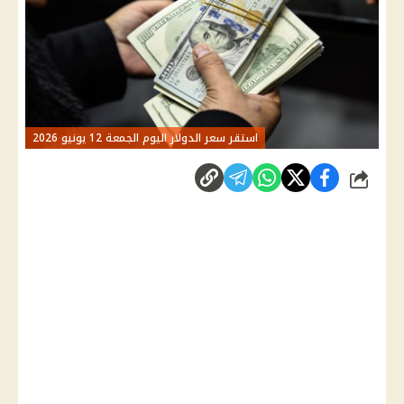
استقر سعر الدولار اليوم الجمعة 12 يونيو 2026
شارك