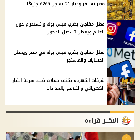
مصر تستقر وعيار 21 يسجل 6265 جنيهًا
عطل مفاجئ يضرب فيس بوك وإنستجرام حول
العالم ويعطل تسجيل الدخول
عطل مفاجئ يضرب فيس بوك في مصر ويعطل
الحسابات والماسنجر
شركات الكهرباء تكثف حملات ضبط سرقة التيار
الكهربائي والتلاعب بالعدادات
الأكثر قراءة
1