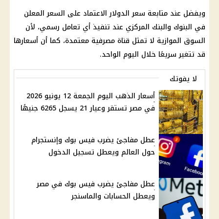
ويفضل عند متابعة سعر الدولار الاعتماد على السعر المعلن
في
البنوك
والبنك المركزي عند تنفيذ أي تعامل رسمي، لأن
السوق الموازية لا تمثل قناة مصرفية معتمدة، كما أن أسعارها
قد تتغير سريعًا خلال اليوم الواحد.
لا يفوتك
أسعار الذهب اليوم الجمعة 12 يونيو 2026
في مصر تستقر وعيار 21 يسجل 6265 جنيهًا
عطل مفاجئ يضرب فيس بوك وإنستجرام
حول العالم ويعطل تسجيل الدخول
عطل مفاجئ يضرب فيس بوك في مصر
ويعطل الحسابات والماسنجر