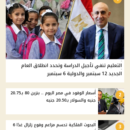
التعليم تنفي تأجيل الدراسة وتحدد انطلاق العام
الجديد 12 سبتمبر والدولية 6 سبتمبر
أسعار الوقود في مصر اليوم .. بنزين 80 بـ20.75
2
جنيه والسولار بـ20.50 جنيه
البحوث الفلكية تحسم مزاعم وقوع زلزال غدًا 6
3