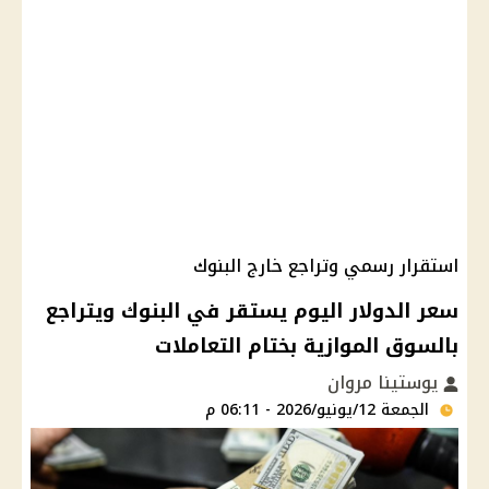
استقرار رسمي وتراجع خارج البنوك
سعر الدولار اليوم يستقر في البنوك ويتراجع
بالسوق الموازية بختام التعاملات
يوستينا مروان
الجمعة 12/يونيو/2026 - 06:11 م