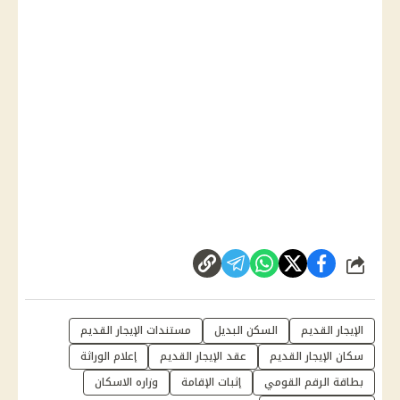
شارك
الإيجار القديم
السكن البديل
مستندات الإيجار القديم
سكان الإيجار القديم
عقد الإيجار القديم
إعلام الوراثة
بطاقة الرقم القومي
إثبات الإقامة
وزاره الاسكان