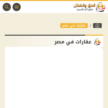
عقارات في مصر
عقارات في مصر