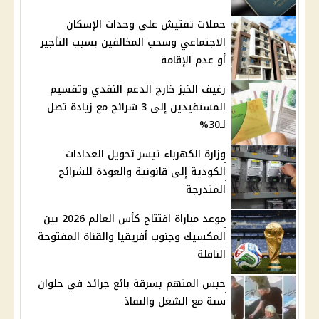
حملات تفتيش على وحدات الإسكان
الاجتماعي وسحب المخالفين بسبب التأجير
أو عدم الإقامة
رغيف الخبز خارج الدعم النقدي وتقسيم
المستفيدين إلى 3 شرائح مع زيادة تصل
لـ30%
وزارة الكهرباء تيسر تحويل العدادات
الكودية إلى قانونية والعودة للشرائح
المتدرجة
موعد مباراة افتتاح كأس العالم 2026 بين
المكسيك وجنوب أفريقيا والقناة المفتوحة
الناقلة
حبس المتهم بسرقة بائع جرائد في حلوان
سنة مع الشغل والنفاذ