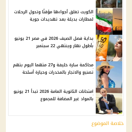
الكويت تغلق أجواءها مؤقتًا وتحول الرحلات
لمطارات بديلة بعد تهديدات جوية
بداية فصل الصيف 2026 في مصر 21 يونيو
بأطول نهار وينتهي 22 سبتمبر
محاكمة سارة خليفة و27 متهما اليوم بتهم
تصنيع والاتجار بالمخدرات وحيازة أسلحة
امتحانات الثانوية العامة 2026 تبدأ 21 يونيو
بالمواد غير المضافة للمجموع
خلاصة الموضوع