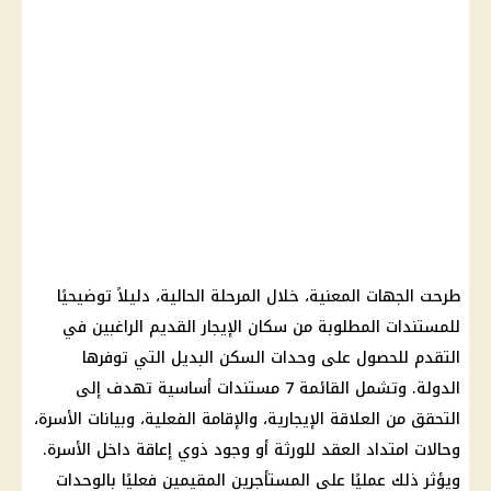
طرحت الجهات المعنية، خلال المرحلة الحالية، دليلاً توضيحيًا
للمستندات المطلوبة من سكان الإيجار القديم الراغبين في
التقدم للحصول على وحدات السكن البديل التي توفرها
الدولة. وتشمل القائمة 7 مستندات أساسية تهدف إلى
التحقق من العلاقة الإيجارية، والإقامة الفعلية، وبيانات الأسرة،
وحالات امتداد العقد للورثة أو وجود ذوي إعاقة داخل الأسرة.
ويؤثر ذلك عمليًا على المستأجرين المقيمين فعليًا بالوحدات