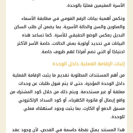
الأسرة المقيمين فعليًا بالوحدة.
وتكمن أهمية بيانات
الرقم القومي
في مطابقة الأسماء
والعناوين والسن والحالة الأسرية، بما يضمن أن طلب السكن
البديل يعكس الوضع الحقيقي للأسرة. كما تساعد هذه
البيانات في تحديد أولوية بعض الحالات، خاصة الأسر الأكثر
احتياجًا أو التي تضم أفرادًا لهم ظروف خاصة.
إثبات الإقامة الفعلية داخل الوحدة
من أهم المستندات المطلوبة تقديم ما يثبت الإقامة الفعلية
داخل الوحدة المؤجرة، حتى لا يتم قبول طلبات عن وحدات
مغلقة أو غير مستخدمة. ويتم ذلك من خلال كود المشترك من
واقع إيصال أو
فاتورة الكهرباء
، أو كود السداد الإلكتروني
مسبق الدفع أو الكارت، بما يثبت وجود استهلاك فعلي
للوحدة.
هذا المستند يمثل نقطة حاسمة في الفحص، لأن وجود عقد