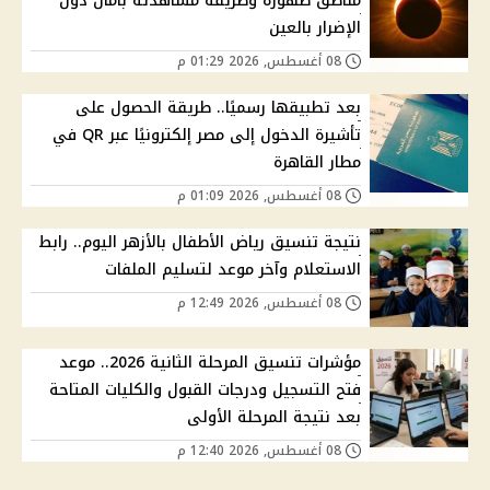
مناطق ظهوره وطريقة مشاهدته بأمان دون
الإضرار بالعين
08 أغسطس, 2026 01:29 م
بعد تطبيقها رسميًا.. طريقة الحصول على
تأشيرة الدخول إلى مصر إلكترونيًا عبر QR في
مطار القاهرة
08 أغسطس, 2026 01:09 م
نتيجة تنسيق رياض الأطفال بالأزهر اليوم.. رابط
الاستعلام وآخر موعد لتسليم الملفات
08 أغسطس, 2026 12:49 م
مؤشرات تنسيق المرحلة الثانية 2026.. موعد
فتح التسجيل ودرجات القبول والكليات المتاحة
بعد نتيجة المرحلة الأولى
08 أغسطس, 2026 12:40 م