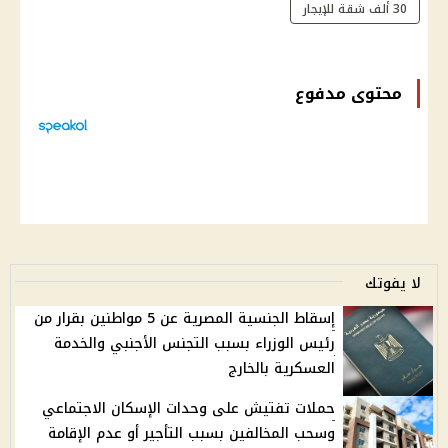
30 ألف شقة للإيجار
محتوى مدفوع
لا يفوتك
إسقاط الجنسية المصرية عن 5 مواطنين بقرار من
رئيس الوزراء بسبب التجنس الأجنبي والخدمة
العسكرية بالخارج
حملات تفتيش على وحدات الإسكان الاجتماعي
وسحب المخالفين بسبب التأجير أو عدم الإقامة