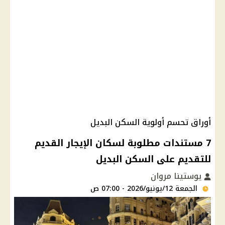
أوراق تحسم أولوية السكن البديل
7 مستندات مطلوبة لسكان الإيجار القديم
للتقديم على السكن البديل
يوستينا مروان
الجمعة 12/يونيو/2026 - 07:00 ص