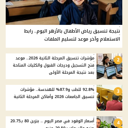
نتيجة تنسيق رياض الأطفال بالأزهر اليوم.. رابط
الاستعلام وآخر موعد لتسليم الملفات
مؤشرات تنسيق المرحلة الثانية 2026.. موعد
2
فتح التسجيل ودرجات القبول والكليات المتاحة
بعد نتيجة المرحلة الأولى
92.8% للطب و87.9% للهندسة.. مؤشرات
3
تنسيق الجامعات 2026 وأماكن المرحلة الثانية
أسعار الوقود في مصر اليوم .. بنزين 80 بـ20.75
4