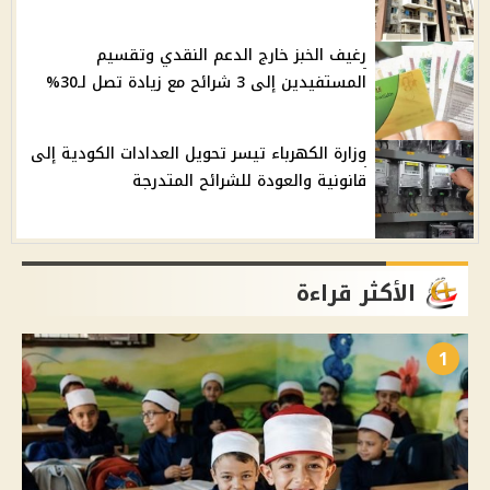
رغيف الخبز خارج الدعم النقدي وتقسيم
المستفيدين إلى 3 شرائح مع زيادة تصل لـ30%
وزارة الكهرباء تيسر تحويل العدادات الكودية إلى
قانونية والعودة للشرائح المتدرجة
الأكثر قراءة
1