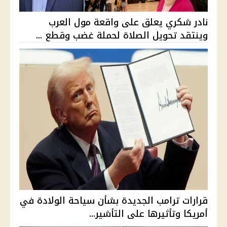
نادر شكري يعلق على واقعة مول العرب
وينتقد تحويل الصلاة لحملة غضب وقطع ...
قرارات ترامب الجديدة بشأن سياحة الولادة في
أمريكا وتأثيرها على التأشير...