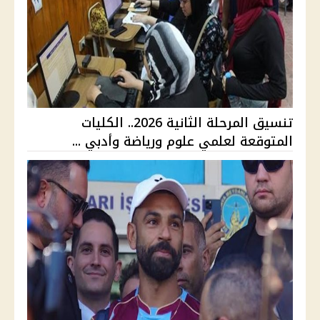
تنسيق المرحلة الثانية 2026.. الكليات
المتوقعة لعلمي علوم ورياضة وأدبي ...