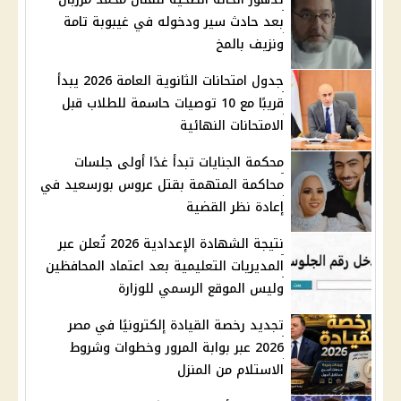
بعد حادث سير ودخوله في غيبوبة تامة
ونزيف بالمخ
جدول امتحانات الثانوية العامة 2026 يبدأ
قريبًا مع 10 توصيات حاسمة للطلاب قبل
الامتحانات النهائية
محكمة الجنايات تبدأ غدًا أولى جلسات
محاكمة المتهمة بقتل عروس بورسعيد في
إعادة نظر القضية
نتيجة الشهادة الإعدادية 2026 تُعلن عبر
المديريات التعليمية بعد اعتماد المحافظين
وليس الموقع الرسمي للوزارة
تجديد رخصة القيادة إلكترونيًا في مصر
2026 عبر بوابة المرور وخطوات وشروط
الاستلام من المنزل