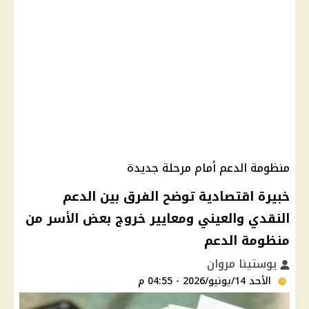
منظومة الدعم أمام مرحلة جديدة
خبيرة اقتصادية توضح الفرق بين الدعم
النقدي والعيني ومعايير خروج بعض الأسر من
منظومة الدعم
يوستينا مروان
الأحد 14/يونيو/2026 - 04:55 م