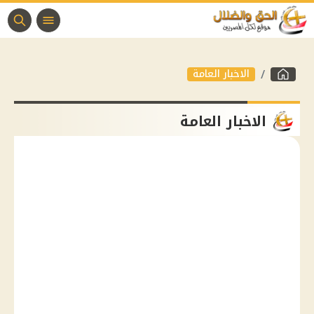
الاخبار العامة
الاخبار العامة