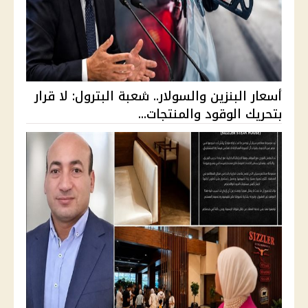
أسعار البنزين والسولار.. شعبة البترول: لا قرار
بتحريك الوقود والمنتجات...