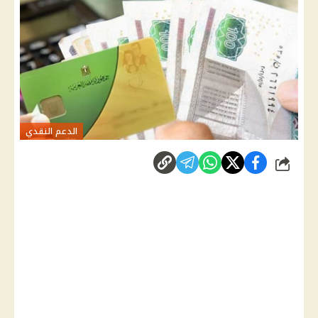
الدعم النقدي
شارك