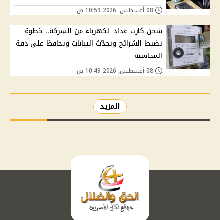
08 أغسطس, 2026 10:59 ص
شحن كارت عداد الكهرباء من الشركة.. خطوة
تضبط الشرائح وتحدّث البيانات وتحافظ على دقة
المحاسبة
08 أغسطس, 2026 10:49 ص
المزيد