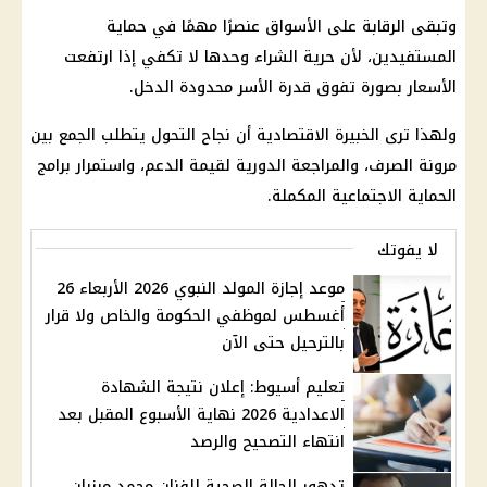
وتبقى الرقابة على الأسواق عنصرًا مهمًا في حماية
المستفيدين، لأن حرية الشراء وحدها لا تكفي إذا ارتفعت
الأسعار بصورة تفوق قدرة الأسر محدودة الدخل.
ولهذا ترى الخبيرة الاقتصادية أن نجاح التحول يتطلب الجمع بين
مرونة الصرف، والمراجعة الدورية لقيمة الدعم، واستمرار برامج
الحماية الاجتماعية
المكملة.
لا يفوتك
موعد إجازة المولد النبوي 2026 الأربعاء 26
أغسطس لموظفي الحكومة والخاص ولا قرار
بالترحيل حتى الآن
تعليم أسيوط: إعلان نتيجة الشهادة
الاعدادية 2026 نهاية الأسبوع المقبل بعد
انتهاء التصحيح والرصد
تدهور الحالة الصحية للفنان محمد مرزبان