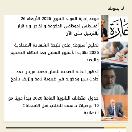
لا يفوتك
موعد إجازة المولد النبوي 2026 الأربعاء 26
أغسطس لموظفي الحكومة والخاص ولا قرار
بالترحيل حتى الآن
تعليم أسيوط: إعلان نتيجة الشهادة الاعدادية
2026 نهاية الأسبوع المقبل بعد انتهاء التصحيح
والرصد
تدهور الحالة الصحية للفنان محمد مرزبان بعد
حادث سير ودخوله في غيبوبة تامة ونزيف بالمخ
جدول امتحانات الثانوية العامة 2026 يبدأ قريبًا مع
10 توصيات حاسمة للطلاب قبل الامتحانات
النهائية