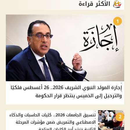
الأكثر قراءة
1
إجازة المولد النبوي الشريف 2026.. 26 أغسطس فلكيًا
والترحيل إلى الخميس ينتظر قرار الحكومة
تنسيق الجامعات 2026.. كليات الحاسبات والذكاء
2
الاصطناعي والتمريض ضمن مؤشرات المرحلة
الثانية ننشر أبرز الكليات المتاحة