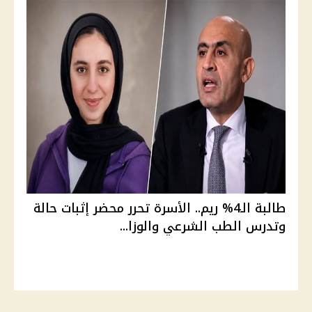
طالبة الـ4% ريم.. الأسرة تحرر محضر إثبات حالة
وتدرس الطب الشرعي والوزا...