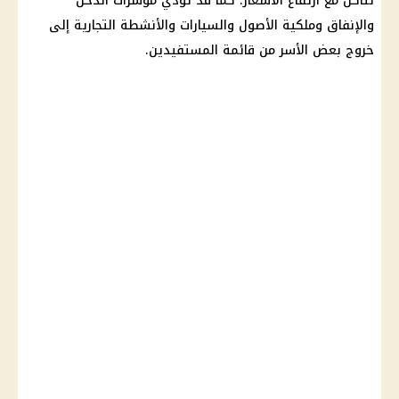
تتآكل مع ارتفاع الأسعار. كما قد تؤدي مؤشرات الدخل
والإنفاق وملكية الأصول والسيارات والأنشطة التجارية إلى
خروج بعض الأسر من قائمة المستفيدين.