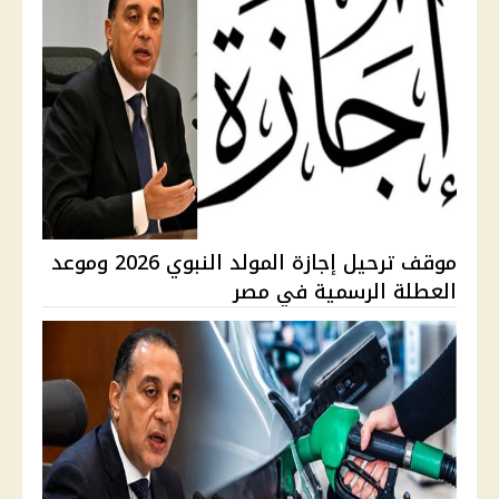
موقف ترحيل إجازة المولد النبوي 2026 وموعد
العطلة الرسمية في مصر