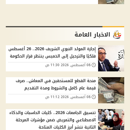
الاخبار العامة
إجازة المولد النبوي الشريف 2026.. 26 أغسطس
فلكيًا والترحيل إلى الخميس ينتظر قرار الحكومة
08 أغسطس, 2026 11:30 ص
منحة القطع للمستحقين في المعاش.. صرف
قيمة عام كامل والشروط ومدة التقديم
08 أغسطس, 2026 11:12 ص
تنسيق الجامعات 2026.. كليات الحاسبات والذكاء
الاصطناعي والتمريض ضمن مؤشرات المرحلة
الثانية ننشر أبرز الكليات المتاحة