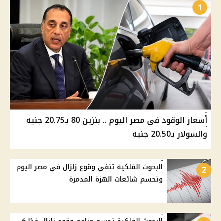
1
أسعار الوقود في مصر اليوم .. بنزين 80 بـ20.75 جنيه
والسولار بـ20.50 جنيه
البحوث الفلكية تنفي وقوع زلزال في مصر اليوم
2
وتحسم شائعات الهزة المدمرة