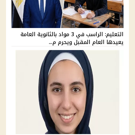
التعليم: الراسب في 3 مواد بالثانوية العامة
يعيدها العام المقبل ويحرم م...