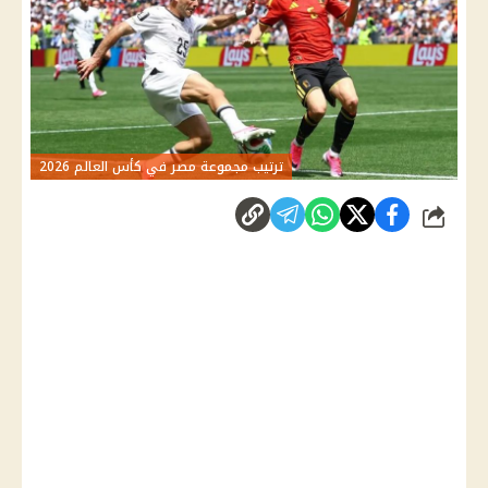
ترتيب مجموعة مصر في كأس العالم 2026
شارك