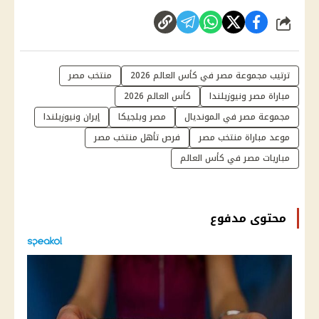
شارك
ترتيب مجموعة مصر في كأس العالم 2026
منتخب مصر
مباراة مصر ونيوزيلندا
كأس العالم 2026
مجموعة مصر في المونديال
مصر وبلجيكا
إيران ونيوزيلندا
موعد مباراة منتخب مصر
فرص تأهل منتخب مصر
مباريات مصر في كأس العالم
محتوى مدفوع