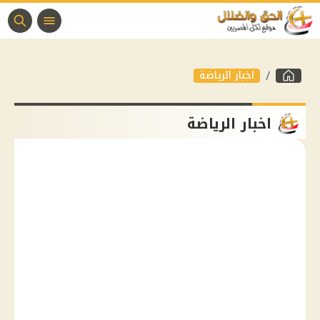
اخبار الرياضة
اخبار الرياضة