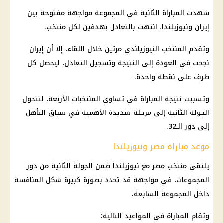
شهدت المباراة الثانية في المجموعة مواجهة مفتوحة بين
إيران ونيوزيلندا، انتهت بالتعادل بهدفين لكل منتخب.
وتقدم المنتخب النيوزيلندي مرتين خلال اللقاء، إلا أن إيران
نجحت في العودة إلى النتيجة وتسجيل التعادل، ليحصل كل
طرف على نقطة واحدة.
وتسببت نتيجة المباراة في تساوي المنتخبات الأربعة، لتتحول
الجولة الثانية إلى مرحلة شديدة الأهمية في سباق التأهل
إلى دور الـ32.
موعد مباراة مصر ونيوزيلندا
يلتقي
منتخب مصر
مع نيوزيلندا ضمن الجولة الثانية من دور
المجموعات، في مواجهة قد تحدد بصورة كبيرة شكل المنافسة
داخل المجموعة السابعة.
وتقام المباراة في المواعيد التالية: