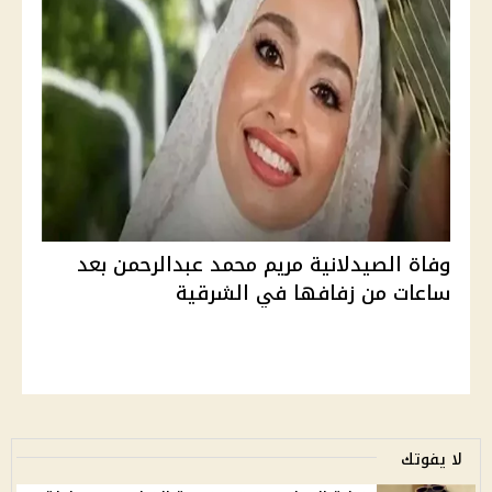
وفاة الصيدلانية مريم محمد عبدالرحمن بعد
ساعات من زفافها في الشرقية
لا يفوتك