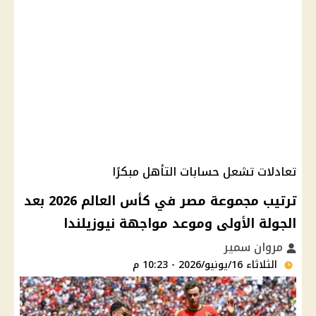
تعادلات تشعل حسابات التأهل مبكرًا
ترتيب مجموعة مصر في كأس العالم 2026 بعد
الجولة الأولى وموعد مواجهة نيوزيلندا
مروان سمير
الثلاثاء 16/يونيو/2026 - 10:23 م