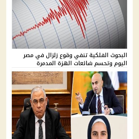
البحوث الفلكية تنفي وقوع زلزال في مصر
اليوم وتحسم شائعات الهزة المدمرة