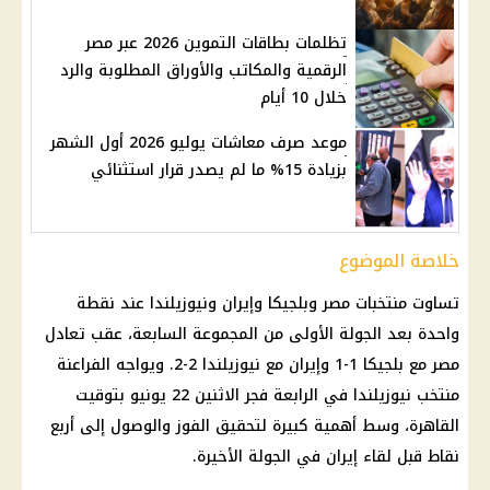
تظلمات بطاقات التموين 2026 عبر مصر
الرقمية والمكاتب والأوراق المطلوبة والرد
خلال 10 أيام
موعد صرف معاشات يوليو 2026 أول الشهر
بزيادة 15% ما لم يصدر قرار استثنائي
خلاصة الموضوع
تساوت منتخبات
مصر وبلجيكا
وإيران ونيوزيلندا عند نقطة
واحدة بعد الجولة الأولى من المجموعة السابعة، عقب تعادل
مصر مع بلجيكا 1-1 وإيران مع نيوزيلندا 2-2. ويواجه الفراعنة
منتخب نيوزيلندا في الرابعة فجر الاثنين 22 يونيو بتوقيت
القاهرة، وسط أهمية كبيرة لتحقيق الفوز والوصول إلى أربع
نقاط قبل لقاء إيران في الجولة الأخيرة.