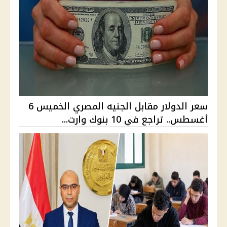
سعر الدولار مقابل الجنيه المصري الخميس 6
أغسطس.. تراجع في 10 بنوك وارت...