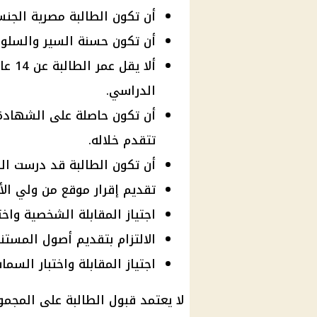
أن تكون الطالبة مصرية الجن
أن تكون حسنة السير والسلوك
الدراسي.
أن تكون حاصلة على الشهادة 
تتقدم خلاله.
أن تكون الطالبة قد درست اللغة
تقديم إقرار موقع من ولي الأ
اجتياز المقابلة الشخصية واخ
الالتزام بتقديم أصول المستند
اجتياز المقابلة واختبار السما
لا يعتمد قبول الطالبة على المجمو