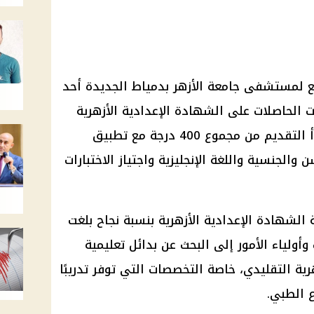
ع لمستشفى جامعة الأزهر بدمياط الجديدة أحد
ات الحاصلات على الشهادة الإعدادية الأزهرية
للعام الدراسي 2025/2026، إذ يبدأ التقديم من مجموع 400 درجة مع تطبيق
الجنسية واللغة الإنجليزية واجتياز الاختبارات
 الشهادة الإعدادية الأزهرية بنسبة نجاح بلغت
ات وأولياء الأمور إلى البحث عن بدائل تعليمية
هرية التقليدي، خاصة التخصصات التي توفر تدريبًا
 الطبي.