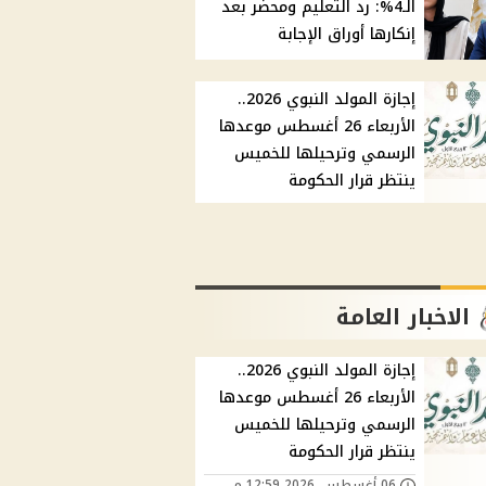
الـ4%: رد التعليم ومحضر بعد
إنكارها أوراق الإجابة
إجازة المولد النبوي 2026..
الأربعاء 26 أغسطس موعدها
الرسمي وترحيلها للخميس
ينتظر قرار الحكومة
الاخبار العامة
إجازة المولد النبوي 2026..
الأربعاء 26 أغسطس موعدها
الرسمي وترحيلها للخميس
ينتظر قرار الحكومة
06 أغسطس, 2026 12:59 م