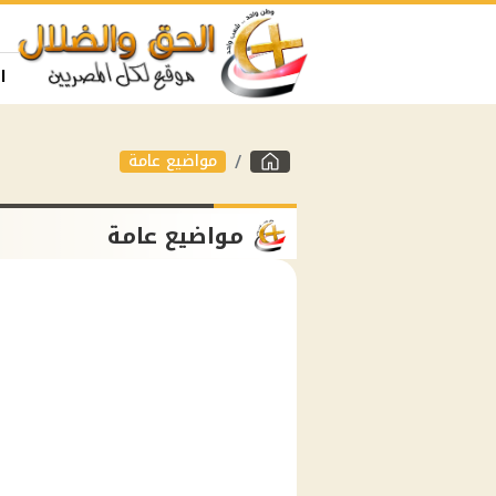
ا
مواضيع عامة
مواضيع عامة