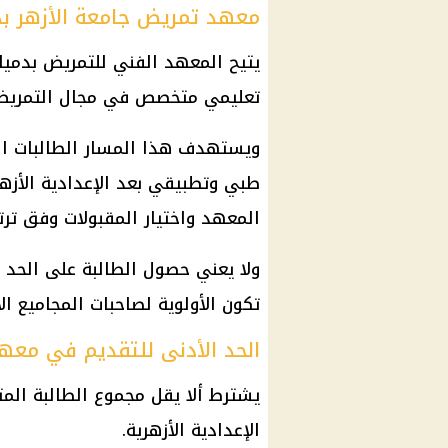
معهد تمريض جامعة الأزهر بدي
يتيح المعهد الفني للتمريض بدمياط
تعليمي متخصص في مجال التمريض
ويستهدف هذا المسار الطالبات ا
طبي وتطبيقي بعد الإعدادية الأزهري
المعهد واختيار المقبولات وفق ترتي
ولا يعني حصول الطالبة على الحد ا
تكون الأولوية لصاحبات المجاميع ا
الحد الأدنى للتقديم في معه
الإعدادية الأزهرية.