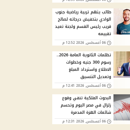
طالب يتهم تربية رياضية جنوب
الوادي بتخفيض درجاته لصالح
قريب رئيس القسم ولجنة تعيد
تقييمه
06 أغسطس, 2026 12:52 م
تظلمات الثانوية العامة 2026..
رسوم 300 جنيه وخطوات
الاطلاع واسترداد المبلغ
وتعديل التنسيق
06 أغسطس, 2026 12:41 م
البحوث الفلكية تنفي وقوع
زلزال في مصر اليوم وتحسم
شائعات الهزة المدمرة
06 أغسطس, 2026 12:31 م