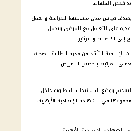
عد فحص الملفات.
ت بهدف قياس مدى ملاءمتها للدراسة والعمل
قدرة على التعامل مع المرضى وتحمل
إلى الانضباط والتركيز.
الإلزامية للتأكد من قدرة الطالبة الصحية
لعملي المرتبط بتخصص التمريض.
لتقديم ووضع المستندات المطلوبة داخل
جموعها في الشهادة الإعدادية الأزهرية.
ي الشهادة الإعدادية الأزهرية.