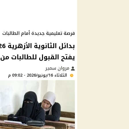
فرصة تعليمية جديدة أمام الطالبات
يفتح القبول للطالبات من 400 درجة
مروان سمير
الثلاثاء 16/يونيو/2026 - 09:02 م