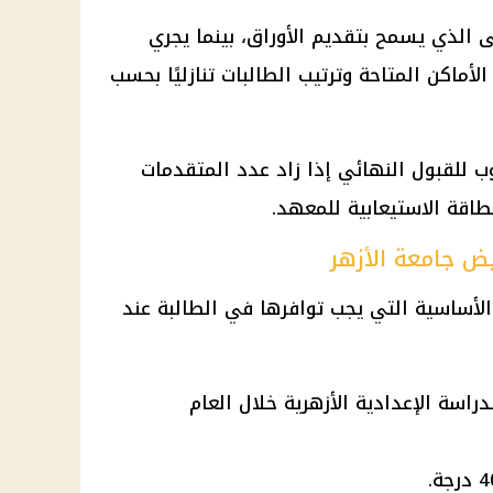
 الحد الأدنى الذي يسمح بتقديم الأوراق، بينما يجري
ماكن المتاحة وترتيب الطالبات تنازليًا بحسب
ب للقبول النهائي إذا زاد عدد المتقدمات
اقة الاستيعابية للمعهد.
 جامعة الأزهر
أساسية التي يجب توافرها في الطالبة عند
اسة الإعدادية الأزهرية خلال العام