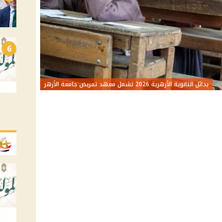
6
بدائل الثانوية الأزهرية 2026 تشمل معهد تمريض جامعة الأزهر