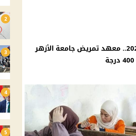
2
بدائل الثانوية الأزهرية 2026.. معهد تمريض جامعة الأزهر
3
4
5