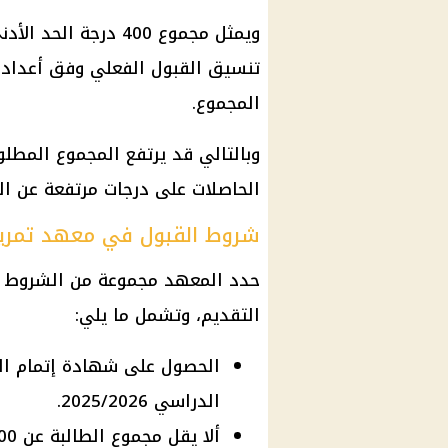
ويمثل مجموع 400 درجة
تنسيق القبول الفعلي وفق أعداد الأ
المجموع.
وبالتالي قد يرتفع المجموع المطلو
الحاصلات على درجات مرتفعة عن الط
شروط القبول في معهد تمريض
حدد المعهد مجموعة من الشروط ال
التقديم، وتشمل ما يلي:
الحصول على شهادة إتمام الدر
الدراسي 2025/2026.
ألا يقل مجموع الطالبة عن 400 درجة.