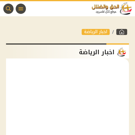
اخبار الرياضة
اخبار الرياضة