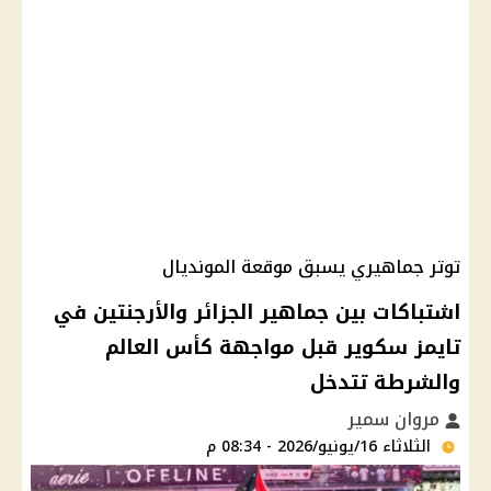
توتر جماهيري يسبق موقعة المونديال
اشتباكات بين جماهير الجزائر والأرجنتين في
تايمز سكوير قبل مواجهة كأس العالم
والشرطة تتدخل
مروان سمير
الثلاثاء 16/يونيو/2026 - 08:34 م