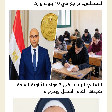
أغسطس.. تراجع في 10 بنوك وارت...
التعليم: الراسب في 3 مواد بالثانوية العامة
يعيدها العام المقبل ويحرم م...