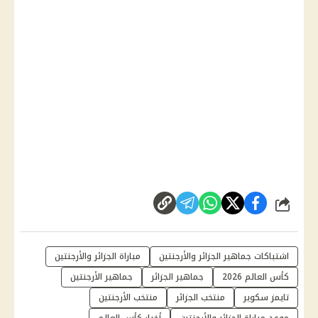
شارك
اشتباكات جماهير الجزائر والأرجنتين
مباراة الجزائر والأرجنتين
كأس العالم 2026
جماهير الجزائر
جماهير الأرجنتين
تايمز سكوير
منتخب الجزائر
منتخب الأرجنتين
موعد مباراة الجزائر والأرجنتين
أخبار كأس العالم