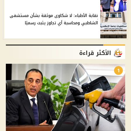
نقابة الأطباء: لا شكاوى موثقة بشأن مستشفى
الشاطبي ومحاسبة أي تجاوز يثبت رسميًا
الأكثر قراءة
1