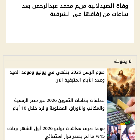
وفاة الصيدلانية مريم محمد عبدالرحمن بعد
ساعات من زفافها في الشرقية
لا يفوتك
صوم الرسل 2026 ينتهي في يوليو وموعد العيد
وعدد الأيام المتبقية الآن
تظلمات بطاقات التموين 2026 عبر مصر الرقمية
والمكاتب والأوراق المطلوبة والرد خلال 10 أيام
موعد صرف معاشات يوليو 2026 أول الشهر بزيادة
15% ما لم يصدر قرار استثنائي