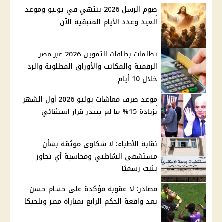
صوم الرسل 2026 ينتهي في يوليو وموعد
العيد وعدد الأيام المتبقية الآن
تظلمات بطاقات التموين 2026 عبر مصر
الرقمية والمكاتب والأوراق المطلوبة والرد
خلال 10 أيام
موعد صرف معاشات يوليو 2026 أول الشهر
بزيادة 15% ما لم يصدر قرار استثنائي
نقابة الأطباء: لا شكاوى موثقة بشأن
مستشفى الشاطبي ومحاسبة أي تجاوز
يثبت رسميًا
مصادر: لا عقوبة مؤكدة على حسام حسن
بعد واقعة الحكم الرابع بمباراة مصر وبلجيكا