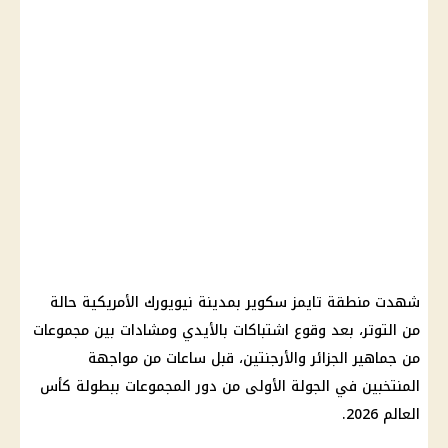
شهدت منطقة تايمز سكوير بمدينة نيويورك الأمريكية حالة
من التوتر، بعد وقوع اشتباكات بالأيدي ومشادات بين مجموعات
من جماهير الجزائر والأرجنتين، قبل ساعات من مواجهة
المنتخبين في الجولة الأولى من دور المجموعات ببطولة كأس
العالم 2026.