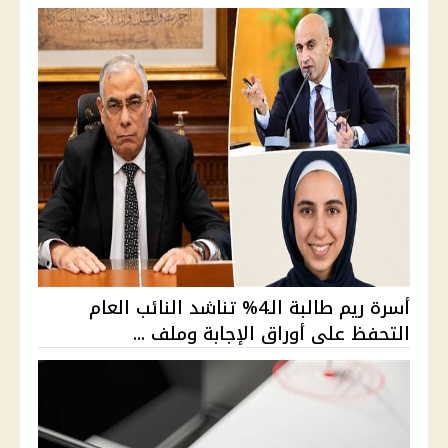
أسرة ريم طالبة الـ4% تناشد النائب العام
التحفظ على أوراق الإجابة وملف ...