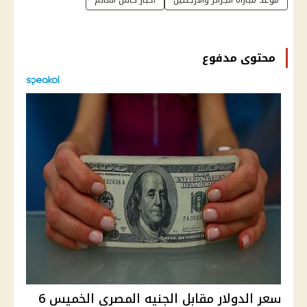
محتوى مدفوع
سعر الدولار مقابل الجنيه المصري الخميس 6