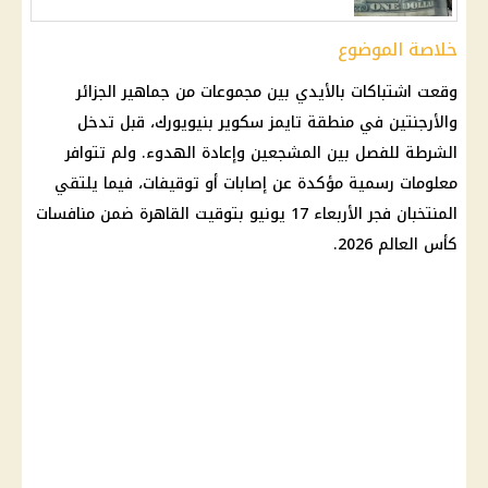
خلاصة الموضوع
وقعت اشتباكات بالأيدي بين مجموعات من جماهير الجزائر
والأرجنتين في منطقة تايمز سكوير بنيويورك، قبل تدخل
الشرطة
للفصل بين المشجعين وإعادة الهدوء. ولم تتوافر
معلومات رسمية مؤكدة عن
إصابات
أو توقيفات، فيما يلتقي
المنتخبان فجر الأربعاء 17 يونيو بتوقيت القاهرة ضمن منافسات
كأس العالم 2026
.