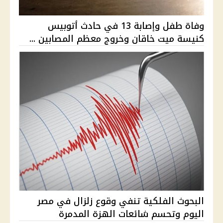
وفاة طفل وإصابة 13 في حادث أتوبيس
كنيسة ميت خاقان وخروج معظم المصابين ...
البحوث الفلكية تنفي وقوع زلزال في مصر
اليوم وتحسم شائعات الهزة المدمرة