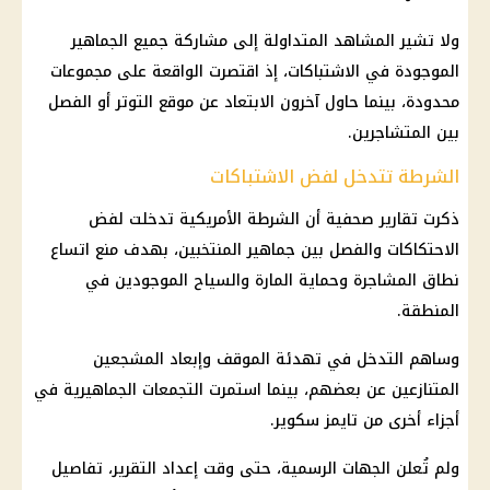
ولا تشير المشاهد المتداولة إلى مشاركة جميع الجماهير
الموجودة في الاشتباكات، إذ اقتصرت الواقعة على مجموعات
محدودة، بينما حاول آخرون الابتعاد عن موقع التوتر أو الفصل
بين المتشاجرين.
الشرطة تتدخل لفض الاشتباكات
ذكرت تقارير صحفية أن الشرطة الأمريكية تدخلت لفض
الاحتكاكات والفصل بين جماهير المنتخبين، بهدف منع اتساع
نطاق المشاجرة وحماية المارة والسياح الموجودين في
المنطقة.
وساهم التدخل في تهدئة الموقف وإبعاد المشجعين
المتنازعين عن بعضهم، بينما استمرت التجمعات الجماهيرية في
أجزاء أخرى من تايمز سكوير.
ولم تُعلن الجهات الرسمية، حتى وقت إعداد التقرير، تفاصيل