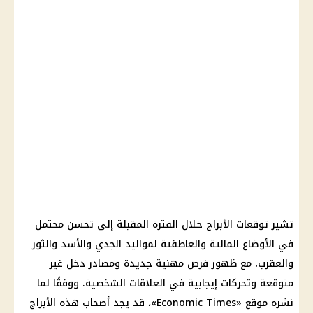
تشير توقعات الأبراج خلال الفترة المقبلة إلى تحسن محتمل
في الأوضاع المالية والعاطفية لمواليد الجدي والأسد والثور
والعقرب، مع ظهور فرص مهنية جديدة ومصادر دخل غير
متوقعة وتحركات إيجابية في العلاقات الشخصية. ووفقًا لما
نشره موقع «Economic Times»، قد يجد أصحاب هذه الأبراج