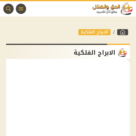
الابراج الفلكية
الابراج الفلكية