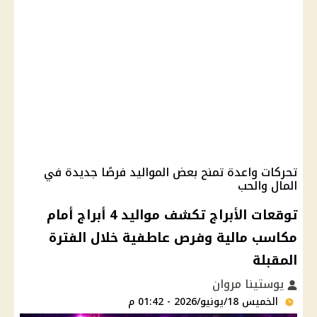
تحركات واعدة تمنح بعض المواليد فرصًا جديدة في
المال والحب
توقعات الأبراج تكشف مواليد 4 أبراج أمام
مكاسب مالية وفرص عاطفية خلال الفترة
المقبلة
يوستينا مروان
الخميس 18/يونيو/2026 - 01:42 م