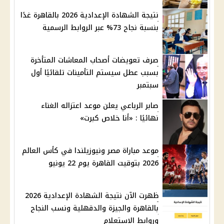
نتيجة الشهادة الإعدادية 2026 بالقاهرة غدًا
بنسبة نجاح 73% عبر الروابط الرسمية
صرف تعويضات أصحاب المعاشات المتأخرة
بسبب عطل سيستم التأمينات تلقائيًا أول
سبتمبر
صابر الرباعي يعلن موعد اعتزاله الغناء
نهائيًا : «أنا خلاص كبرت»
موعد مباراة مصر ونيوزيلندا في كأس العالم
2026 بتوقيت القاهرة يوم 22 يونيو
ظهرت الآن نتيجة الشهادة الإعدادية 2026
بالقاهرة والجيزة والدقهلية ونسب النجاح
وروابط الاستعلام