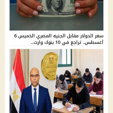
سعر الدولار مقابل الجنيه المصري الخميس 6
أغسطس.. تراجع في 10 بنوك وارت...