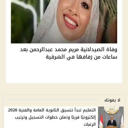
وفاة الصيدلانية مريم محمد عبدالرحمن بعد
ساعات من زفافها في الشرقية
لا يفوتك
التعليم تبدأ تنسيق الثانوية العامة والفنية 2026
إلكترونيًا قريبًا وتعلن خطوات التسجيل وترتيب
الرغبات