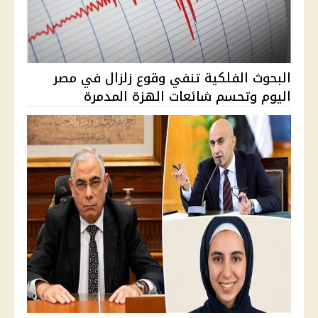
البحوث الفلكية تنفي وقوع زلزال في مصر
اليوم وتحسم شائعات الهزة المدمرة