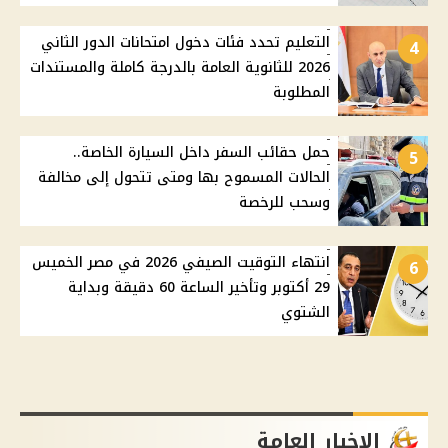
التعليم تحدد فئات دخول امتحانات الدور الثاني
4
2026 للثانوية العامة بالدرجة كاملة والمستندات
المطلوبة
حمل حقائب السفر داخل السيارة الخاصة..
5
الحالات المسموح بها ومتى تتحول إلى مخالفة
وسحب للرخصة
انتهاء التوقيت الصيفي 2026 في مصر الخميس
6
29 أكتوبر وتأخير الساعة 60 دقيقة وبداية
الشتوي
الاخبار العامة