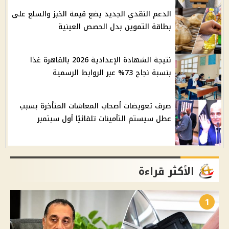
الدعم النقدي الجديد يضع قيمة الخبز والسلع على
بطاقة التموين بدل الحصص العينية
نتيجة الشهادة الإعدادية 2026 بالقاهرة غدًا
بنسبة نجاح 73% عبر الروابط الرسمية
صرف تعويضات أصحاب المعاشات المتأخرة بسبب
عطل سيستم التأمينات تلقائيًا أول سبتمبر
الأكثر قراءة
1