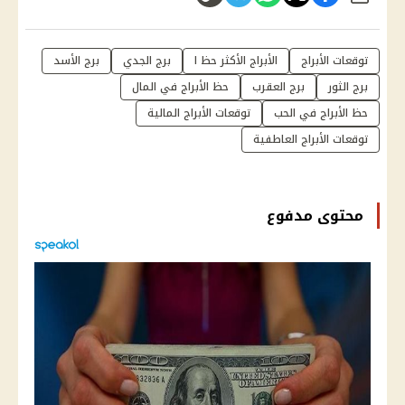
توقعات الأبراج
الأبراج الأكثر حظ ا
برج الجدي
برج الأسد
برج الثور
برج العقرب
حظ الأبراج في المال
حظ الأبراج في الحب
توقعات الأبراج المالية
توقعات الأبراج العاطفية
محتوى مدفوع