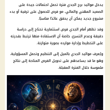
يدخل مواليد برج الجدي فترة تحمل احتمالات جيدة على
الصعيد المهني والمالي، مع فرص للحصول على ترقية أو بدء
مشروع جديد يمكن أن يحقق عائدًا مناسبًا.
وقد تظهر أمام الجدي فرص استثمارية تحتاج إلى دراسة
دقيقة وعدم التسرع، خاصة أن الاستفادة منها ترتبط بقدرته
على التخطيط وإدارة موارده بصورة متوازنة.
ويُعرف مواليد الجدي بالميل إلى التنظيم وتحمل المسؤولية،
وهو ما قد يساعدهم على تحويل الفرص المتاحة إلى نتائج
ملموسة خلال الفترة المقبلة.