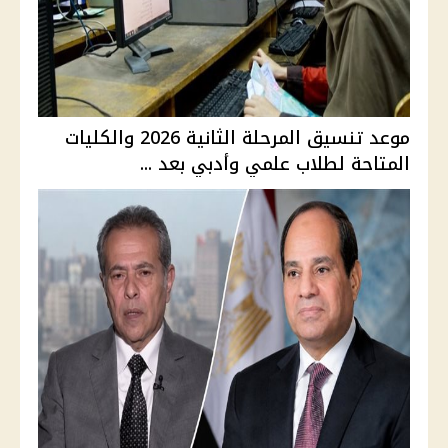
موعد تنسيق المرحلة الثانية 2026 والكليات
المتاحة لطلاب علمي وأدبي بعد ...