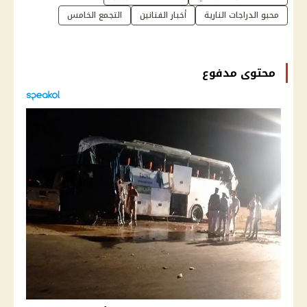
محبو الدراجات النارية
أخبار الفنانين
التجمع الخامس
محتوى مدفوع