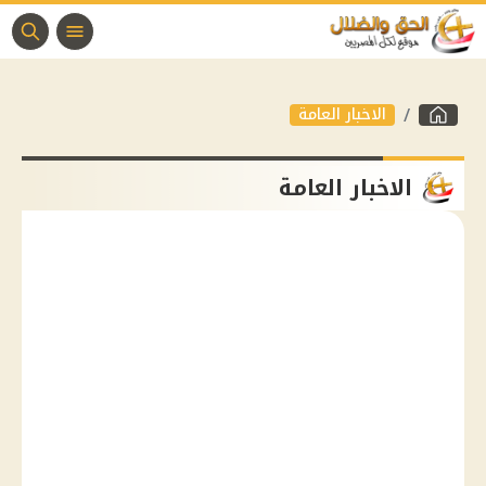
الاخبار العامة
الاخبار العامة