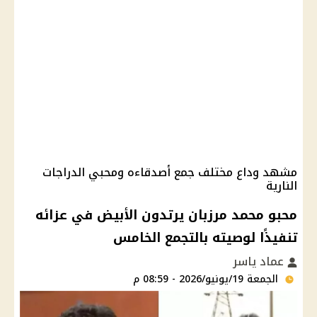
مشهد وداع مختلف جمع أصدقاءه ومحبي الدراجات
النارية
محبو محمد مرزبان يرتدون الأبيض في عزائه
تنفيذًا لوصيته بالتجمع الخامس
عماد ياسر
الجمعة 19/يونيو/2026 - 08:59 م