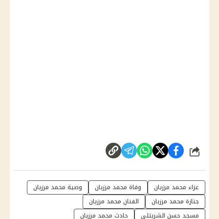
شارك
عزاء محمد مرزبان
وفاة محمد مرزبان
وصية محمد مرزبان
جنازة محمد مرزبان
الفنان محمد مرزبان
مسجد حسن الشربتلي
حادث محمد مرزبان