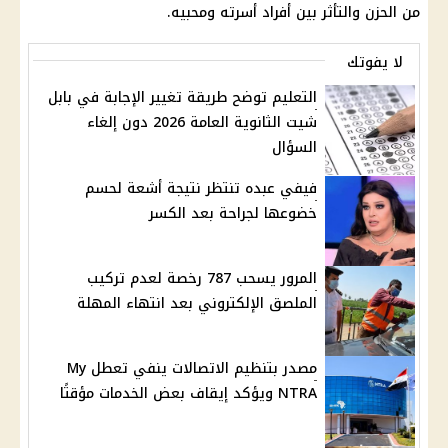
من الحزن والتأثر بين أفراد أسرته ومحبيه.
لا يفوتك
التعليم توضح طريقة تغيير الإجابة في بابل
شيت الثانوية العامة 2026 دون إلغاء
السؤال
فيفي عبده تنتظر نتيجة أشعة لحسم
خضوعها لجراحة بعد الكسر
المرور يسحب 787 رخصة لعدم تركيب
الملصق الإلكتروني بعد انتهاء المهلة
مصدر بتنظيم الاتصالات ينفي تعطل My
NTRA ويؤكد إيقاف بعض الخدمات مؤقتًا