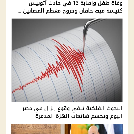
وفاة طفل وإصابة 13 في حادث أتوبيس
كنيسة ميت خاقان وخروج معظم المصابين ...
البحوث الفلكية تنفي وقوع زلزال في مصر
اليوم وتحسم شائعات الهزة المدمرة