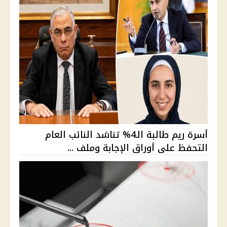
أسرة ريم طالبة الـ4% تناشد النائب العام
التحفظ على أوراق الإجابة وملف ...