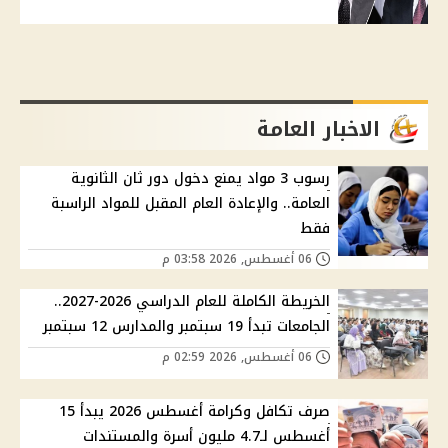
الاخبار العامة
رسوب 3 مواد يمنع دخول دور ثان الثانوية
العامة.. والإعادة العام المقبل للمواد الراسبة
فقط
06 أغسطس, 2026 03:58 م
الخريطة الكاملة للعام الدراسي 2026-2027..
الجامعات تبدأ 19 سبتمبر والمدارس 12 سبتمبر
06 أغسطس, 2026 02:59 م
صرف تكافل وكرامة أغسطس 2026 يبدأ 15
أغسطس لـ4.7 مليون أسرة والمستندات