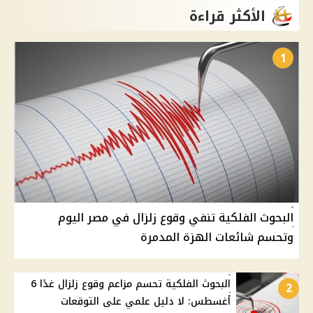
الأكثر قراءة
1
البحوث الفلكية تنفي وقوع زلزال في مصر اليوم
وتحسم شائعات الهزة المدمرة
البحوث الفلكية تحسم مزاعم وقوع زلزال غدًا 6
2
أغسطس: لا دليل علمي على التوقعات