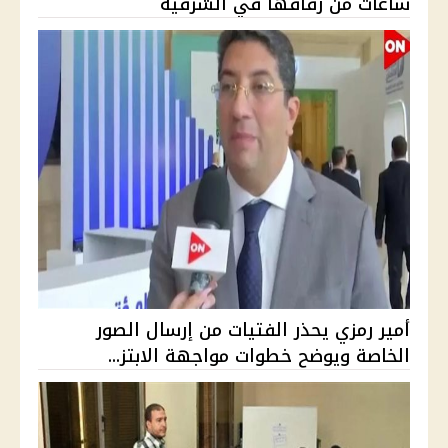
ساعات من زفافها في الشرقية
أمير رمزي يحذر الفتيات من إرسال الصور
الخاصة ويوضح خطوات مواجهة الابتز...