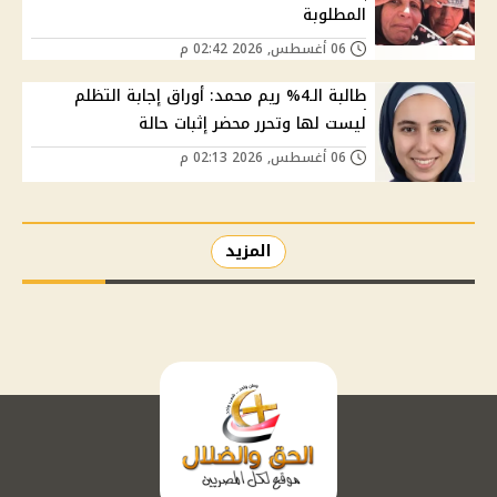
المطلوبة
06 أغسطس, 2026 02:42 م
طالبة الـ4% ريم محمد: أوراق إجابة التظلم
ليست لها وتحرر محضر إثبات حالة
06 أغسطس, 2026 02:13 م
المزيد