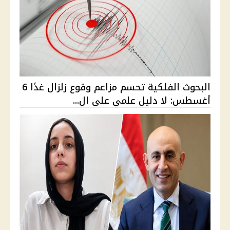
البحوث الفلكية تحسم مزاعم وقوع زلزال غدًا 6
أغسطس: لا دليل علمي على ال...