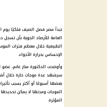
العامة للأرصاد الجوية بأن تسجل د
الطبيعية خلال معظم فترات الموسم،
الإحساس بحرارة الأجواء.
سيشهد عدة موجات حارة خلال أشه
بعضها أسبوعًا أو أكثر بسبب تأثيرا
الموجات ومدتها لا يمكن تحديدها ب
المؤثرة.