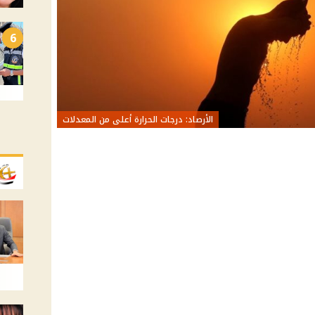
6
الأرصاد: درجات الحرارة أعلى من المعدلات