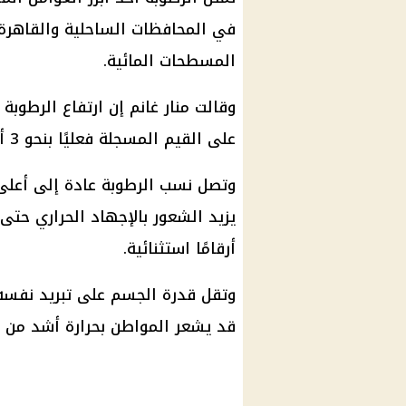
في المحافظات الساحلية والقاهرة 
المسطحات المائية.
وقالت منار غانم إن ارتفاع الرطوبة
على القيم المسجلة فعليًا بنحو 3 أو 4 درجات مئوية في بعض الفترات.
وتصل نسب الرطوبة عادة إلى أعل
يزيد الشعور بالإجهاد الحراري حتى 
أرقامًا استثنائية.
وتقل قدرة الجسم على تبريد نفسه 
قد يشعر المواطن بحرارة أشد من ا