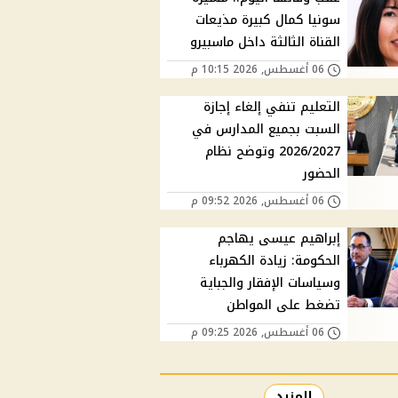
سونيا كمال كبيرة مذيعات
القناة الثالثة داخل ماسبيرو
06 أغسطس, 2026 10:15 م
التعليم تنفي إلغاء إجازة
السبت بجميع المدارس في
2026/2027 وتوضح نظام
الحضور
06 أغسطس, 2026 09:52 م
إبراهيم عيسى يهاجم
الحكومة: زيادة الكهرباء
وسياسات الإفقار والجباية
تضغط على المواطن
06 أغسطس, 2026 09:25 م
المزيد