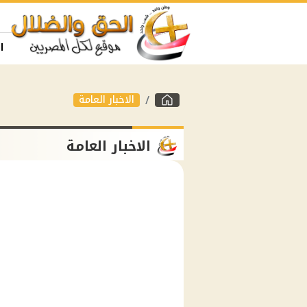
ا
الاخبار العامة
الاخبار العامة