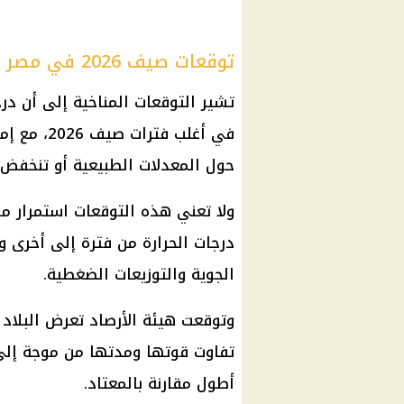
توقعات صيف 2026 في مصر
تشير التوقعات المناخية إلى أن در
في أغلب فت
حول المعدلات الطبيعية أو تنخفض عن
ولا تعني هذه التوقعات استمرار م
درجات الحرارة من فترة إلى أخرى و
الجوية والتوزيعات الضغطية.
وتوقعت هيئة الأرصاد تعرض البلاد
تفاوت قوتها ومدتها من موجة إلى 
أطول مقارنة بالمعتاد.