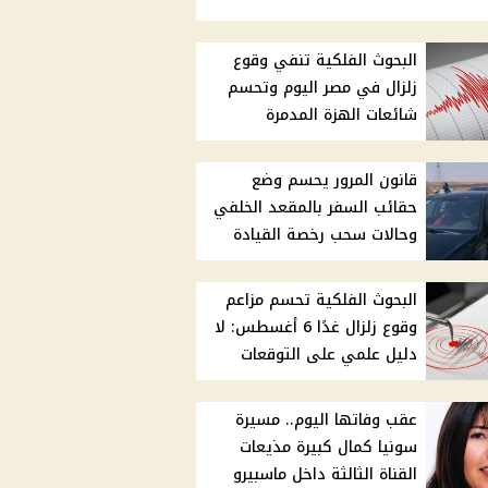
البحوث الفلكية تنفي وقوع
زلزال في مصر اليوم وتحسم
شائعات الهزة المدمرة
قانون المرور يحسم وضع
حقائب السفر بالمقعد الخلفي
وحالات سحب رخصة القيادة
البحوث الفلكية تحسم مزاعم
وقوع زلزال غدًا 6 أغسطس: لا
دليل علمي على التوقعات
عقب وفاتها اليوم.. مسيرة
سونيا كمال كبيرة مذيعات
القناة الثالثة داخل ماسبيرو