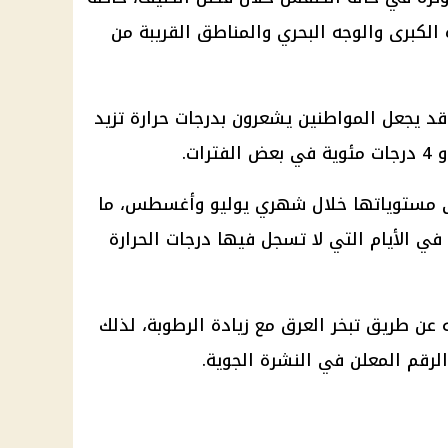
الكبرى والوجه البحري والمناطق القريبة من
 قد يجعل المواطنين يشعرون بدرجات حرارة تزيد
ى مستوياتها خلال شهري يوليو وأغسطس، ما
في الأيام التي لا تسجل فيها درجات الحرارة
عن طريق تبخر العرق مع زيادة الرطوبة، لذلك
لرقم المعلن في النشرة الجوية.