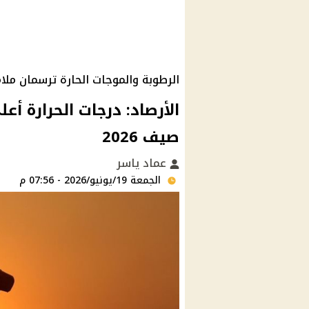
الرطوبة والموجات الحارة ترسمان ملام
الأرصاد: درجات الحرارة أ
صيف 2026
عماد ياسر
الجمعة 19/يونيو/2026 - 07:56 م