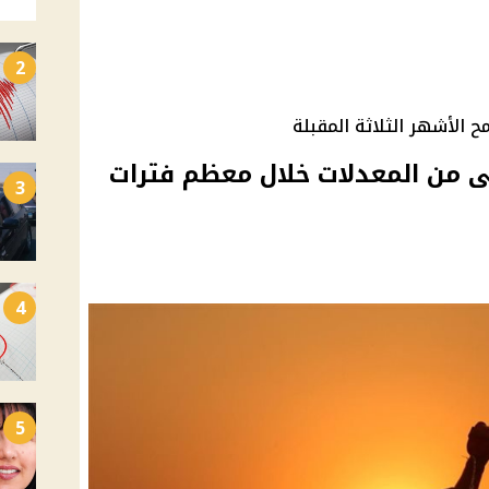
2
ح الأشهر الثلاثة المقبلة
على من المعدلات خلال معظم فترات
3
4
5