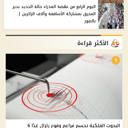
اليوم الرابع من نهضة العذراء حالة الحديد بدير
المحرق بمشاركة الأساقفة وآلاف الزائرين |
بالصور
الأكثر قراءة
1
البحوث الفلكية تحسم مزاعم وقوع زلزال غدًا 6