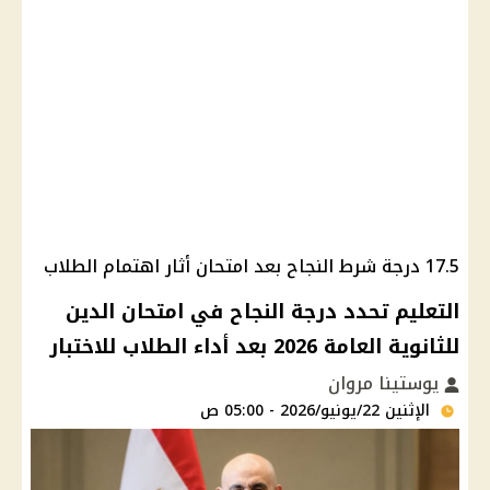
17.5 درجة شرط النجاح بعد امتحان أثار اهتمام الطلاب
التعليم تحدد درجة النجاح في امتحان الدين
للثانوية العامة 2026 بعد أداء الطلاب للاختبار
يوستينا مروان
الإثنين 22/يونيو/2026 - 05:00 ص