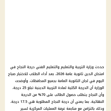
حددت
وزارة التربية والتعليم والتعليم
الفني درجة النجاح في
امتحان الدين
ثانوية عامة 2026
، بعد أداء الطلاب للاختبار صباح
اليوم في
لجان الثانوية العامة
بجميع المحافظات. وأوضحت
الوزارة أن الدرجة الكلية لمادة التربية الدينية تبلغ 25 درجة،
وأن النجاح يتطلب حصول الطالب على 70% من الدرجة
النهائية، بما يعني أن درجة النجاح المطلوبة هي 17.5 درجة،
وذلك بالتزامن مع متابعة
غرفة العمليات المركزية
لسير