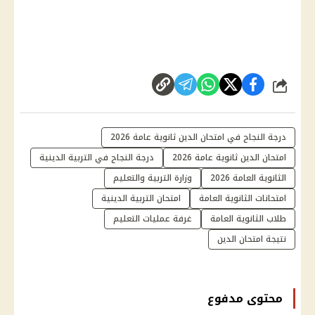
شارك
درجة النجاح في امتحان الدين ثانوية عامة 2026
امتحان الدين ثانوية عامة 2026
درجة النجاح في التربية الدينية
الثانوية العامة 2026
وزارة التربية والتعليم
امتحانات الثانوية العامة
امتحان التربية الدينية
طلاب الثانوية العامة
غرفة عمليات التعليم
نتيجة امتحان الدين
محتوى مدفوع