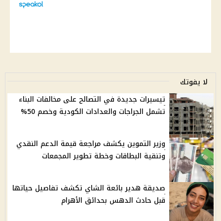
لا يفوتك
تيسيرات جديدة في التصالح على مخالفات البناء
تشمل الجراجات والعدادات الكودية وخصم 50%
وزير التموين يكشف مراجعة قيمة الدعم النقدي
وتنقية البطاقات وخطة تطوير المجمعات
صديقة هدير بائعة الشاي تكشف تفاصيل حياتها
قبل حادث الدهس بحدائق الأهرام