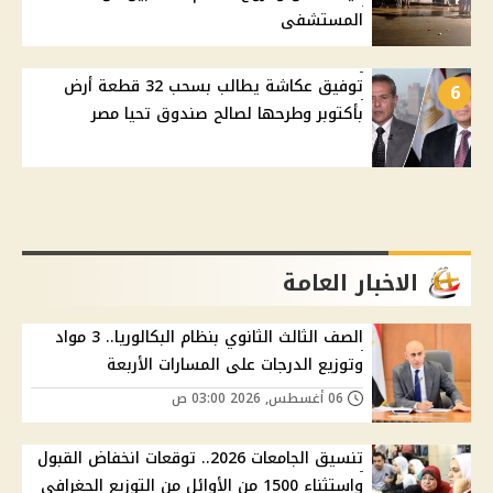
المستشفى
توفيق عكاشة يطالب بسحب 32 قطعة أرض
6
بأكتوبر وطرحها لصالح صندوق تحيا مصر
الاخبار العامة
الصف الثالث الثانوي بنظام البكالوريا.. 3 مواد
وتوزيع الدرجات على المسارات الأربعة
06 أغسطس, 2026 03:00 ص
تنسيق الجامعات 2026.. توقعات انخفاض القبول
واستثناء 1500 من الأوائل من التوزيع الجغرافي