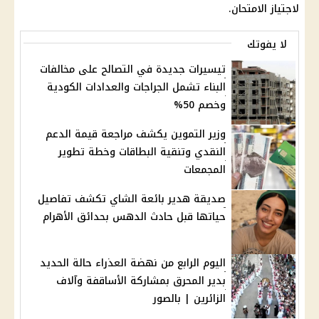
لاجتياز الامتحان.
لا يفوتك
تيسيرات جديدة في التصالح على مخالفات
البناء تشمل الجراجات والعدادات الكودية
وخصم 50%
وزير التموين يكشف مراجعة قيمة الدعم
النقدي وتنقية البطاقات وخطة تطوير
المجمعات
صديقة هدير بائعة الشاي تكشف تفاصيل
حياتها قبل حادث الدهس بحدائق الأهرام
اليوم الرابع من نهضة العذراء حالة الحديد
بدير المحرق بمشاركة الأساقفة وآلاف
الزائرين | بالصور