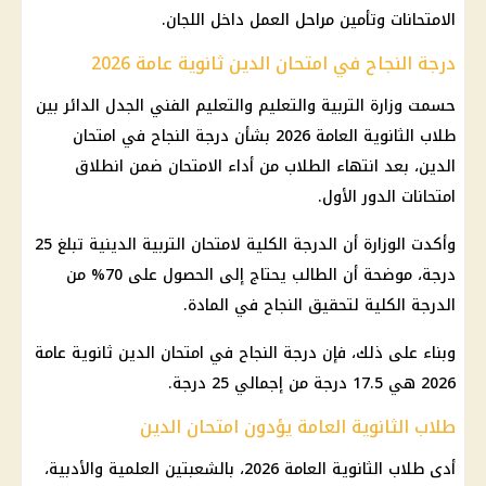
الامتحانات وتأمين مراحل العمل داخل اللجان.
درجة النجاح في امتحان الدين ثانوية عامة 2026
حسمت
وزارة التربية والتعليم والتعليم
الفني الجدل الدائر بين
طلاب الثانوية العامة
2026 بشأن درجة النجاح في امتحان
الدين، بعد انتهاء الطلاب من أداء الامتحان ضمن انطلاق
امتحانات الدور الأول.
وأكدت الوزارة أن الدرجة الكلية لامتحان التربية الدينية تبلغ 25
درجة، موضحة أن الطالب يحتاج إلى الحصول على 70% من
الدرجة الكلية لتحقيق النجاح في المادة.
وبناء على ذلك، فإن درجة النجاح في امتحان الدين
ثانوية عامة
2026
هي 17.5 درجة من إجمالي 25 درجة.
طلاب الثانوية العامة يؤدون امتحان الدين
أدى
طلاب الثانوية العامة
2026، بالشعبتين العلمية والأدبية،