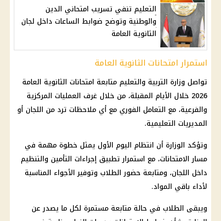
التعليم تنفي تسريب امتحاني الدين
والوطنية وتوضح ضوابط الساعات داخل لجان
الثانوية العامة
استمرار امتحانات الثانوية العامة
تواصل
وزارة التربية والتعليم
متابعة
امتحانات الثانوية العامة
2026
خلال الأيام المقبلة، من خلال غرف العمليات المركزية
والفرعية، مع التعامل الفوري مع أي ملاحظات ترد من اللجان أو
المديريات التعليمية
.
وتؤكد الوزارة أن انتظام اليوم الأول يمثل خطوة مهمة في
مسار الامتحانات، مع استمرار تطبيق إجراءات التأمين والتنظيم
داخل اللجان، ومتابعة حضور الطلاب وتوفير الأجواء المناسبة
لأداء باقي المواد.
ويبقى الطلاب في حالة متابعة مستمرة لكل ما يصدر عن