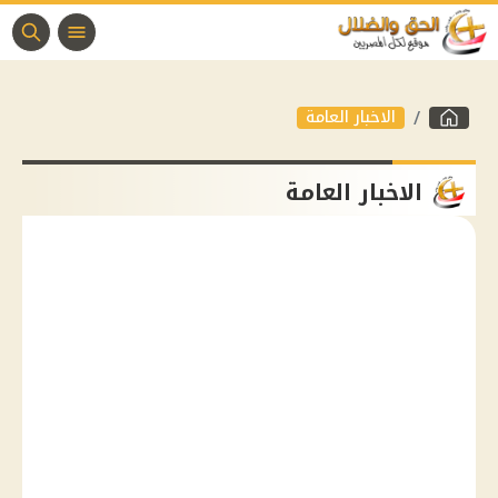
الاخبار العامة
الاخبار العامة