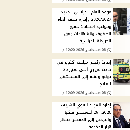
موعد العام الدراسي الجديد
2026/2027 وإجازة نصف العام
ومواعيد امتحانات جميع
الصفوف والشهادات وفق
الخريطة الدراسية
08 أغسطس, 2026 12:20 م
إصابة رئيس مباحث أكتوبر في
حادث مروري أعلى محور 26
يوليو ونقله إلى المستشفى
للعلاج
08 أغسطس, 2026 12:09 م
إجازة المولد النبوي الشريف
2026.. 26 أغسطس فلكيًا
والترحيل إلى الخميس ينتظر
قرار الحكومة