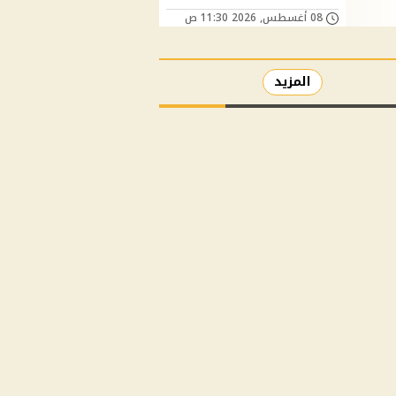
08 أغسطس, 2026 11:30 ص
المزيد