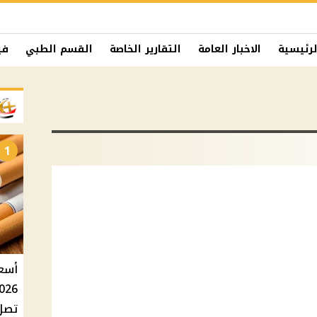
لرئيسية
الاخبار العامة
التقارير الخاصة
القسم الطبي
في
1
تصل إلى