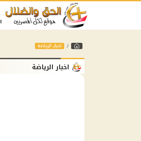
ا
اخبار الرياضة
اخبار الرياضة