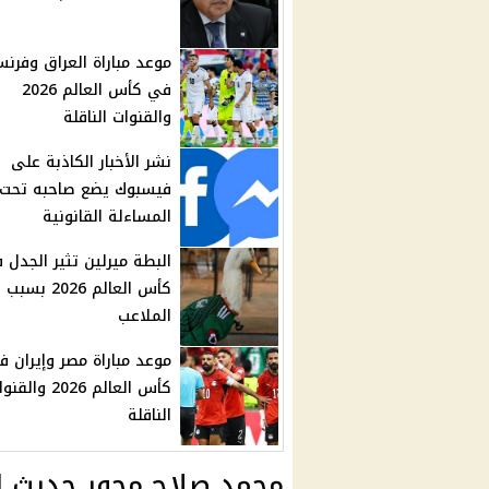
موعد مباراة العراق وفرنس
في كأس العالم 2026
والقنوات الناقلة
نشر الأخبار الكاذبة على
فيسبوك يضع صاحبه تحت
المساءلة القانونية
البطة ميرلين تثير الجدل 
كأس العالم 2026
الملاعب
موعد مباراة مصر وإيران 
كأس العالم 2026 والق
الناقلة
محمد صلاح محور حديث إ