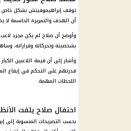
توقف إبراهيموفيتش بشكل خاص عن
أن الهدف والتمريرة الحاسمة لا يخ
وأوضح أن صلاح لم يكن مجرد لاعب 
بشخصيته وتحركاته وقراراته، وساه
وأشار إلى أن قيمة اللاعبين الكبا
قدرتهم على التحكم في إيقاع المب
اللحظات المهمة.
احتفال صلاح يلفت الأنظا
بحسب التصريحات المنسوبة إلى إب