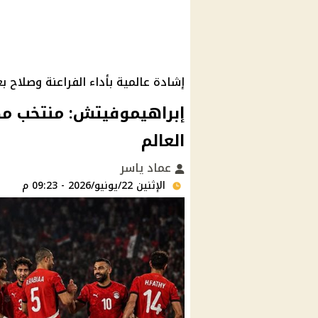
إشادة عالمية بأداء الفراعنة وصلاح بعد
إبراهيموفيتش: منتخب م
العالم
عماد ياسر
الإثنين 22/يونيو/2026 - 09:23 م