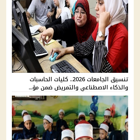
تنسيق الجامعات 2026.. كليات الحاسبات
والذكاء الاصطناعي والتمريض ضمن مؤ...