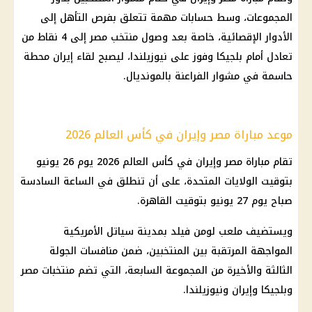
المجموعات، وسط حسابات مهمة تتعلق بفرص التأهل إلى
الأدوار الإقصائية، خاصة بعد وصول منتخب مصر إلى 4 نقاط من
تعادل أمام بلجيكا وفوز على نيوزيلندا، ليصبح لقاء إيران محطة
حاسمة في مشوار الفراعنة بالمونديال.
موعد مباراة مصر وإيران في كأس العالم 2026
تقام مباراة مصر وإيران في كأس العالم 2026 يوم 26 يونيو
بتوقيت الولايات المتحدة، على أن تنطلق في الساعة السادسة
صباح يوم 27 يونيو بتوقيت القاهرة.
ويستضيف ملعب لومن فيلد بمدينة سياتل الأمريكية
المواجهة المرتقبة بين المنتخبين، ضمن منافسات الجولة
الثالثة والأخيرة من المجموعة السابعة، التي تضم منتخبات مصر
وبلجيكا وإيران ونيوزيلندا.