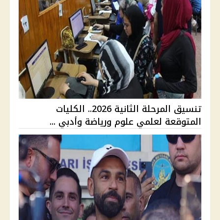
تنسيق المرحلة الثانية 2026.. الكليات
المتوقعة لعلمي علوم ورياضة وأدبي ...