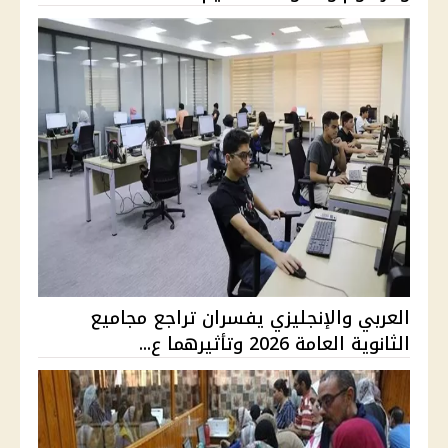
العربي والإنجليزي يفسران تراجع مجاميع
الثانوية العامة 2026 وتأثيرهما ع...