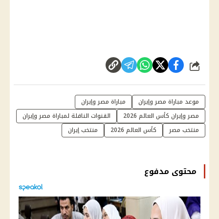
شارك
موعد مباراة مصر وإيران
مباراة مصر وإيران
مصر وإيران كأس العالم 2026
القنوات الناقلة لمباراة مصر وإيران
منتخب مصر
كأس العالم 2026
منتخب إيران
محتوى مدفوع