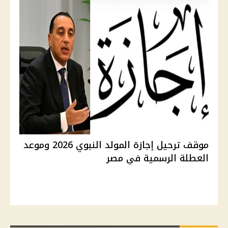
موقف ترحيل إجازة المولد النبوي 2026 وموعد
العطلة الرسمية في مصر