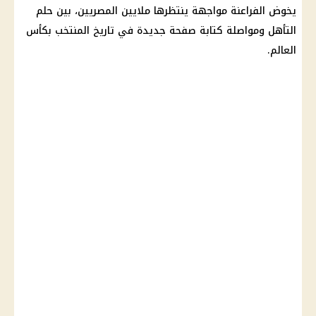
يخوض الفراعنة مواجهة ينتظرها ملايين المصريين، بين حلم
التأهل ومواصلة كتابة صفحة جديدة في تاريخ المنتخب بكأس
العالم.