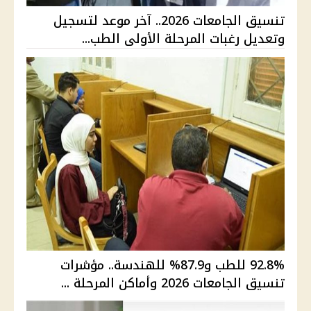
تنسيق الجامعات 2026.. آخر موعد لتسجيل
وتعديل رغبات المرحلة الأولى الطب...
92.8% للطب و87.9% للهندسة.. مؤشرات
تنسيق الجامعات 2026 وأماكن المرحلة ...