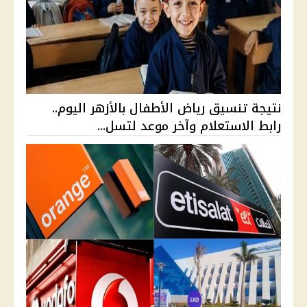
نتيجة تنسيق رياض الأطفال بالأزهر اليوم..
رابط الاستعلام وآخر موعد لتسل...