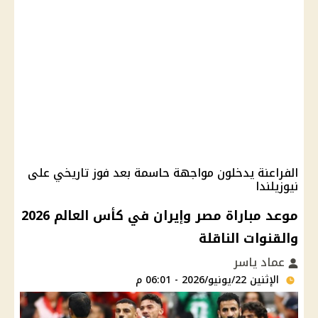
الفراعنة يدخلون مواجهة حاسمة بعد فوز تاريخي على
نيوزيلندا
موعد مباراة مصر وإيران في كأس العالم 2026
والقنوات الناقلة
عماد ياسر
الإثنين 22/يونيو/2026 - 06:01 م