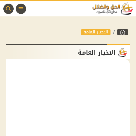
الاخبار العامة
الاخبار العامة