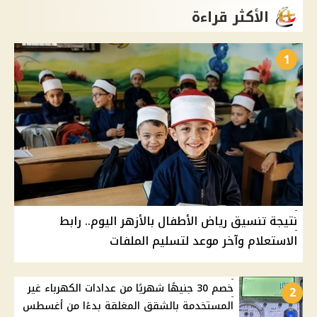
الأكثر قراءة
1
نتيجة تنسيق رياض الأطفال بالأزهر اليوم.. رابط
الاستعلام وآخر موعد لتسليم الملفات
خصم 30 جنيهًا شهريًا من عدادات الكهرباء غير
2
المستخدمة بالشقق المغلقة بدءًا من أغسطس