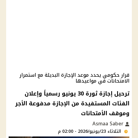
قرار حكومي يحدد موعد الإجازة البديلة مع استمرار
الامتحانات في مواعيدها
ترحيل إجازة ثورة 30 يونيو رسمياُ وإعلان
الفئات المستفيدة من الإجازة مدفوعة الأجر
وموقف الأمتحانات
Asmaa Saber
الثلاثاء 23/يونيو/2026 - 02:00 م