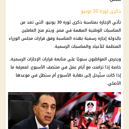
ذكرى ثورة 30 يونيو
تأتي الإجازة بمناسبة ذكرى ثورة 30 يونيو، التي تعد من
المناسبات الوطنية المهمة في مصر، ويتم منح العاملين
بالدولة إجازة رسمية بهذه المناسبة وفق قرارات
مجلس الوزراء
المنظمة للأعياد والمناسبات الرسمية.
ويحرص المواطنون سنويًا على متابعة قرارات
الإجازات الرسمية
،
خاصة إذا تزامنت مع أيام عمل في منتصف الأسبوع، لمعرفة ما
إذا كانت ستُرحل إلى نهاية الأسبوع أم ستظل في موعدها
الأصلي.