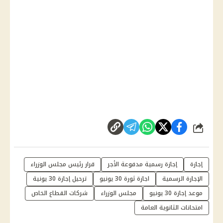
شارك
إجازة
إجازة رسمية مدفوعة الأجر
قرار رئيس مجلس الوزراء
الإجازة الرسمية
اجازة ثورة 30 يونيو
ترحيل إجازة 30 يونية
موعد إجازة 30 يونيو
مجلس الوزراء
شركات القطاع الخاص
امتحانات الثانوية العامة