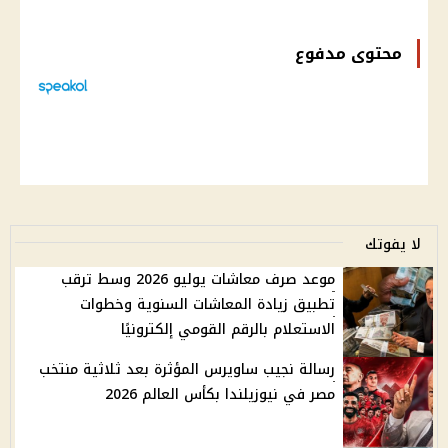
محتوى مدفوع
لا يفوتك
موعد صرف معاشات يوليو 2026 وسط ترقب
تطبيق زيادة المعاشات السنوية وخطوات
الاستعلام بالرقم القومي إلكترونيًا
رسالة نجيب ساويرس المؤثرة بعد ثلاثية منتخب
مصر في نيوزيلندا بكأس العالم 2026