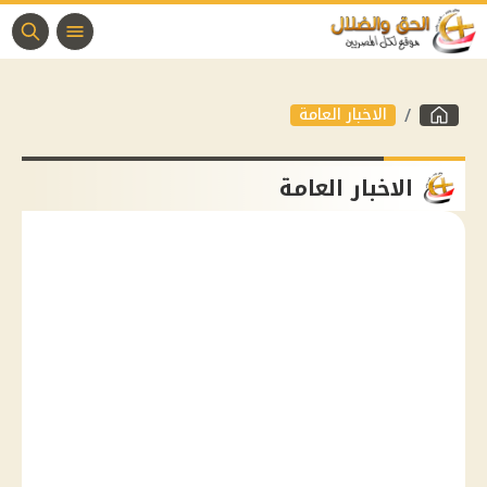
الاخبار العامة
الاخبار العامة