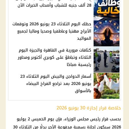
28 ألف جنيه للشباب وأصحاب الخبرات الآن
حظك اليوم الثلاثاء 23 يونيو 2026 وتوقعات
الأبراج مهنيا وعاطفيا وصحيا وماليا لجميع
المواليد
كثافات مرورية في القاهرة والجيزة اليوم
الثلاثاء وتباطؤ على كوبري أكتوبر ومحاور
رئيسية صباحًا
أسعار الدواجن والبيض اليوم الثلاثاء 23
يونيو 2026 بعد تراجع الفراخ البيضاء
بالأسواق
خلاصة قرار إجازة 30 يونيو 2026
بحسب
قرار رئيس مجلس الوزراء
، فإن يوم الخميس 2 يوليو
2026 سيكون إجازة رسمية مدفوعة الأجر بدلًا من الثلاثاء 30