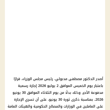
أصدر
الدكتور مصطفى مدبولي
،
رئيس مجلس الوزراء
، قرارًا
باعتبار يوم الخميس الموافق 2 يوليو 2026
إجازة رسمية
مدفوعة الأجر، وذلك بدلًا من يوم الثلاثاء الموافق 30 يونيو
2026، بمناسبة ذكرى ثورة 30 يونيو، على أن تسري
الإجازة
على العاملين في الوزارات والمصالح الحكومية والهيئات العامة