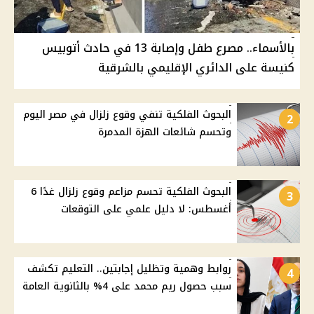
بالأسماء.. مصرع طفل وإصابة 13 في حادث أتوبيس
كنيسة على الدائري الإقليمي بالشرقية
البحوث الفلكية تنفي وقوع زلزال في مصر اليوم
2
وتحسم شائعات الهزة المدمرة
البحوث الفلكية تحسم مزاعم وقوع زلزال غدًا 6
3
أغسطس: لا دليل علمي على التوقعات
روابط وهمية وتظليل إجابتين.. التعليم تكشف
4
سبب حصول ريم محمد على 4% بالثانوية العامة