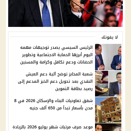
لا يفوتك
الرئيس السيسي يصدر توجيهات مهمه
اليوم أبرزها الحماية الاجتماعية وتطوير
الحضانات ودعم تكافل وكرامة والمسنين
شعبة المخابز توضح آلية دعم العيش
النقدي بعد تحويل دعم الخبز المدعم إلى
رصيد بطاقة التموين
شقق تعاونيات البناء والإسكان 2026 في 8
مدن بأسعار تبدأ من 650 ألف جنيه
موعد صرف مرتبات شهر يوليو 2026 بالزيادة