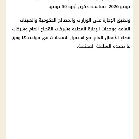
يونيو 2026، بمناسبة ذكرى ثورة 30 يونيو.
وتطبق الإجازة على الوزارات والمصالح الحكومية والهيئات
العامة ووحدات الإدارة المحلية وشركات القطاع العام وشركات
قطاع الأعمال العام، مع استمرار الامتحانات في مواعيدها وفق
ما تحدده السلطة المختصة.