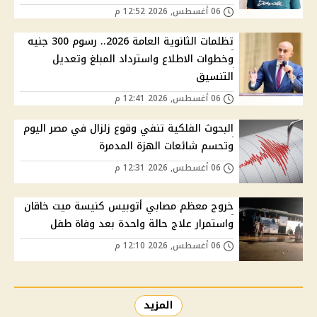
06 أغسطس, 2026 12:52 م
تظلمات الثانوية العامة 2026.. رسوم 300 جنيه
وخطوات الاطلاع واسترداد المبلغ وتعديل
التنسيق
06 أغسطس, 2026 12:41 م
البحوث الفلكية تنفي وقوع زلزال في مصر اليوم
وتحسم شائعات الهزة المدمرة
06 أغسطس, 2026 12:31 م
خروج معظم مصابي أتوبيس كنيسة ميت خاقان
واستمرار علاج حالة واحدة بعد وفاة طفل
06 أغسطس, 2026 12:10 م
المزيد