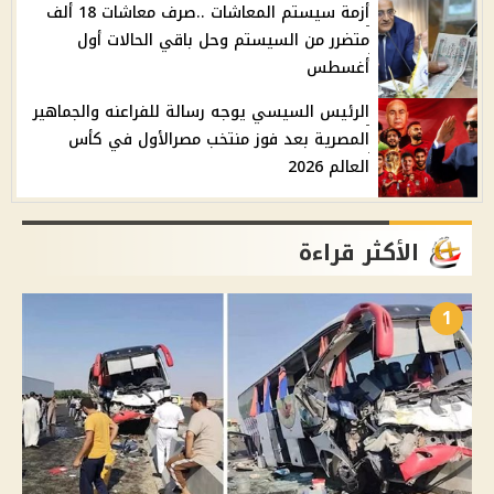
أزمة سيستم المعاشات ..صرف معاشات 18 ألف
متضرر من السيستم وحل باقي الحالات أول
أغسطس
الرئيس السيسي يوجه رسالة للفراعنه والجماهير
المصرية بعد فوز منتخب مصرالأول في كأس
العالم 2026
الأكثر قراءة
1