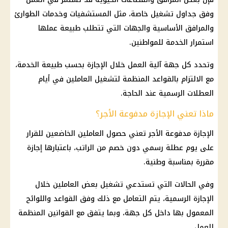
وفق جداول تشغيل خاصة، مثل المستشفيات وخدمات الطوارئ
والمرافق الأساسية والجهات التي تتطلب طبيعة عملها
استمرار الخدمة للمواطنين.
وتحدد كل جهة آلية العمل خلال الإجازة بحسب طبيعة الخدمة،
مع الالتزام بالقواعد المنظمة لتشغيل العاملين في أيام
العطلات الرسمية
عند الحاجة.
ماذا تعني الإجازة مدفوعة الأجر؟
الإجازة مدفوعة الأجر تعني حصول العاملين الخاضعين للقرار
على يوم عطلة رسمي دون خصم من الراتب، باعتبارها إجازة
مقررة بمناسبة وطنية.
وفي الحالات التي تستدعي تشغيل بعض العاملين خلال
الإجازة الرسمية
، يتم التعامل مع ذلك وفق القواعد واللوائح
المعمول بها داخل كل جهة، وبما يتفق مع القوانين المنظمة
للعمل.