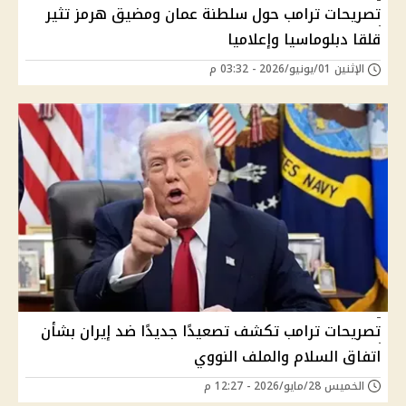
تصريحات ترامب حول سلطنة عمان ومضيق هرمز تثير
قلقا دبلوماسيا وإعلاميا
الإثنين 01/يونيو/2026 - 03:32 م
تصريحات ترامب تكشف تصعيدًا جديدًا ضد إيران بشأن
اتفاق السلام والملف النووي
الخميس 28/مايو/2026 - 12:27 م