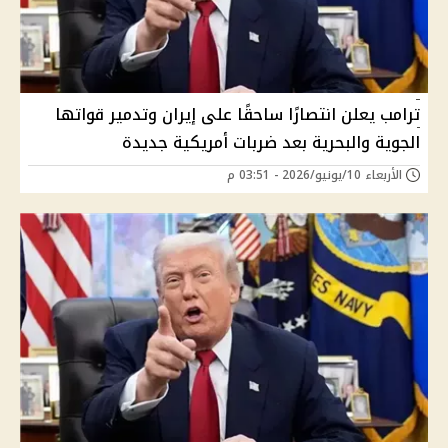
ترامب يعلن انتصارًا ساحقًا على إيران وتدمير قواتها
الجوية والبحرية بعد ضربات أمريكية جديدة
الأربعاء 10/يونيو/2026 - 03:51 م