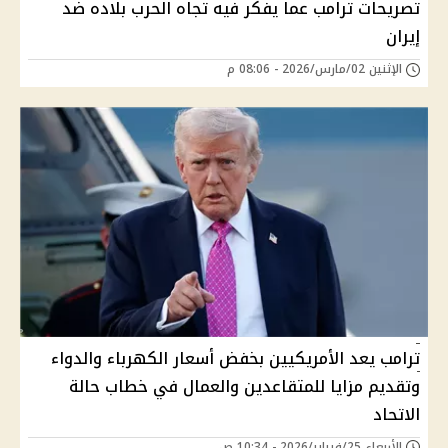
تصريحات ترامب عما يفكر فيه تجاه الحرب بلاده ضد
إيران
الإثنين 02/مارس/2026 - 08:06 م
ترامب يعد الأمريكيين بخفض أسعار الكهرباء والدواء
وتقديم مزايا للمتقاعدين والعمال في خطاب حالة
الاتحاد
الأربعاء 25/فبراير/2026 - 10:34 ص