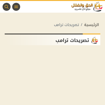
الرئيسية
تصريحات ترامب
تصريحات ترامب