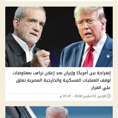
إنفراجة بين أمريكا وإيران بعد إعلان ترامب بمفاوضات
لوقف العمليات العسكرية والخارجية المصرية تعلق
علي القرار
الإثنين 23/مارس/2026 - 05:41 م