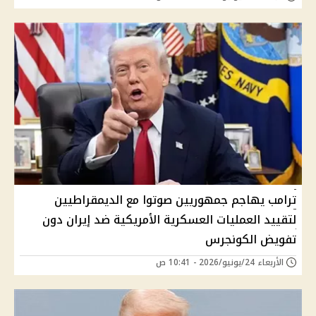
ترامب يهاجم جمهوريين صوتوا مع الديمقراطيين
لتقييد العمليات العسكرية الأمريكية ضد إيران دون
تفويض الكونجرس
الأربعاء 24/يونيو/2026 - 10:41 ص