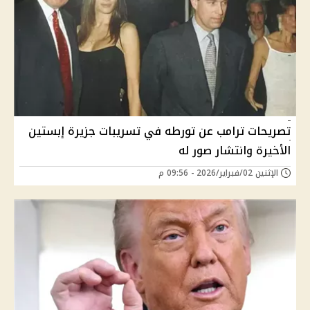
تصريحات ترامب عن تورطه في تسريبات جزيرة إبستين
الأخيرة وانتشار صور له
الإثنين 02/فبراير/2026 - 09:56 م