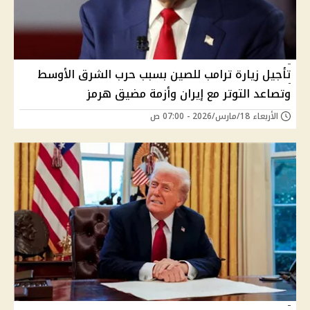
تأجيل زيارة ترامب للصين بسبب حرب الشرق الأوسط
وتصاعد التوتر مع إيران وأزمة مضيق هرمز
الأربعاء 18/مارس/2026 - 07:00 ص