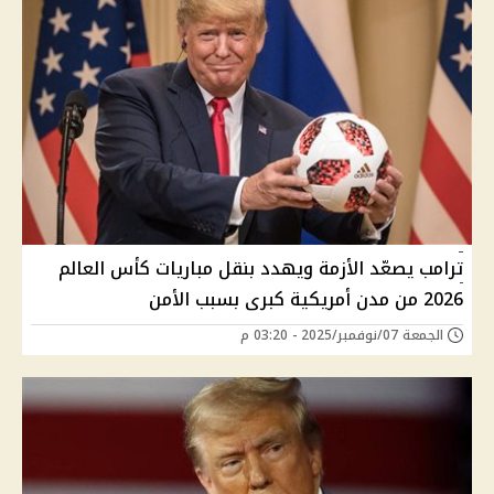
ترامب يصعّد الأزمة ويهدد بنقل مباريات كأس العالم
2026 من مدن أمريكية كبرى بسبب الأمن
الجمعة 07/نوفمبر/2025 - 03:20 م