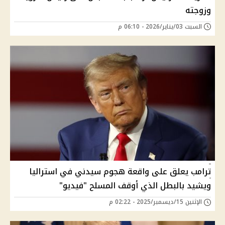
وزوجته
السبت 03/يناير/2026 - 06:10 م
ترامب يعلق على واقعة هجوم سيدني في استراليا
ويشيد بالبطل الذي أوقف المسلح "فيديو"
الإثنين 15/ديسمبر/2025 - 02:22 م