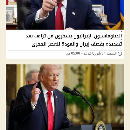
الدبلوماسيون الإيرانيون يسخرون من ترامب بعد
تهديده بقصف إيران والعودة للعصر الحجري
السبت 04/أبريل/2026 - 05:00 ص