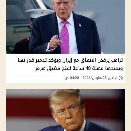
ترامب يرفض الاتفاق مع إيران ويؤكد تدمير قدراتها
ويمنحها مهلة 48 ساعة لفتح مضيق هرمز
الإثنين 23/مارس/2026 - 04:00 ص