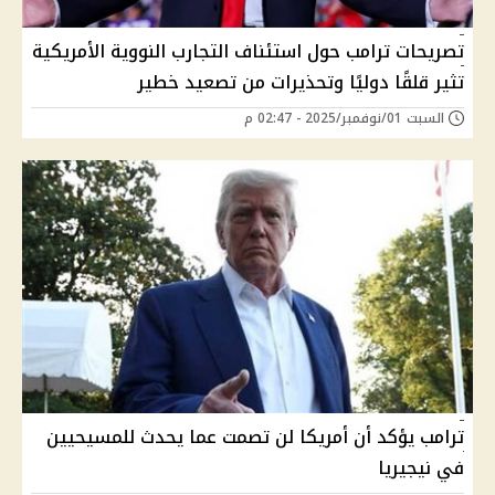
تصريحات ترامب حول استئناف التجارب النووية الأمريكية
تثير قلقًا دوليًا وتحذيرات من تصعيد خطير
السبت 01/نوفمبر/2025 - 02:47 م
ترامب يؤكد أن أمريكا لن تصمت عما يحدث للمسيحيين
في نيجيريا