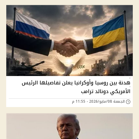
هدنة بين روسيا وأوكرانيا يعلن تفاصيلها الرئيس
الأمريكي دونالد ترامب
الجمعة 08/مايو/2026 - 11:55 م