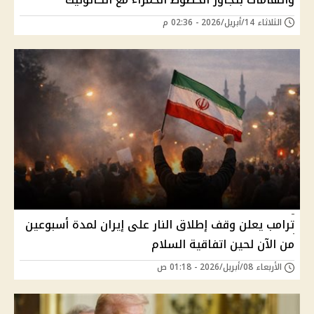
الثلاثاء 14/أبريل/2026 - 02:36 م
ترامب يعلن وقف إطلاق النار على إيران لمدة أسبوعين
من الآن لحين اتفاقية السلام
الأربعاء 08/أبريل/2026 - 01:18 ص