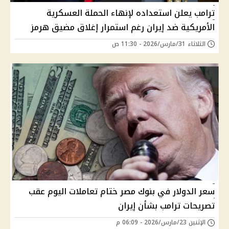
ترامب يعلن استعداده لإنهاء الحملة العسكرية
الأمريكية ضد إيران رغم استمرار إغلاق مضيق هرمز
الثلاثاء 31/مارس/2026 - 11:30 ص
سعر الدولار في بنوك مصر ختام تعاملات اليوم عقب
تصريحات ترامب بشأن إيران
الإثنين 23/مارس/2026 - 06:09 م