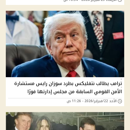
ترامب يطالب نتفليكس بطرد سوزان رايس مستشارة
الأمن القومي السابقة من مجلس إدارتها فورًا
الأحد 22/فبراير/2026 - 11:26 ص