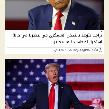
ترامب يتوعد بالتدخل العسكري في نيجيريا في حالة
استمرار اضطهاد المسيحيين
الأحد 02/نوفمبر/2025 - 12:02 ص