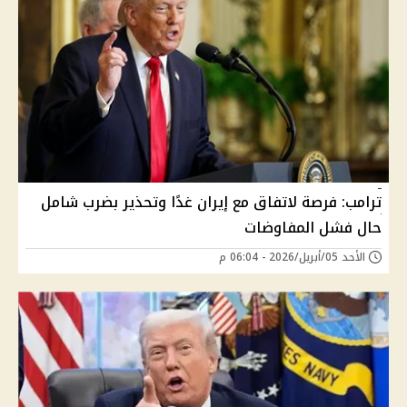
ترامب: فرصة لاتفاق مع إيران غدًا وتحذير بضرب شامل
حال فشل المفاوضات
الأحد 05/أبريل/2026 - 06:04 م