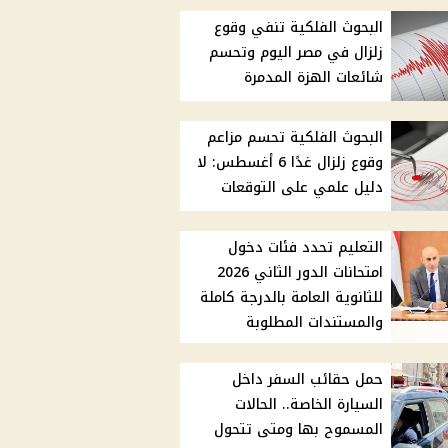
البحوث الفلكية تنفي وقوع
زلزال في مصر اليوم وتحسم
شائعات الهزة المدمرة
البحوث الفلكية تحسم مزاعم
وقوع زلزال غدًا 6 أغسطس: لا
دليل علمي على التوقعات
التعليم تحدد فئات دخول
امتحانات الدور الثاني 2026
للثانوية العامة بالدرجة كاملة
والمستندات المطلوبة
حمل حقائب السفر داخل
السيارة الخاصة.. الحالات
المسموح بها ومتى تتحول