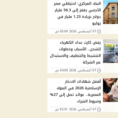
البنك المركزي: احتياطي مصر
الأجنبي يقفز إلى 56.3 مليار
دولار بزيادة 1.23 مليار في
يوليو
07 أغسطس, 2026 05:00 ص
رفض كارت عداد الكهرباء
للشحن.. الأسباب وخطوات
التنشيط والتنظيف والاستبدال
عبر الشركة
07 أغسطس, 2026 04:00 ص
أفضل شهادات الادخار
الإسلامية 2026 في البنوك
المصرية.. عوائد تصل إلى 27%
وشروط الشراء
07 أغسطس, 2026 02:01 ص