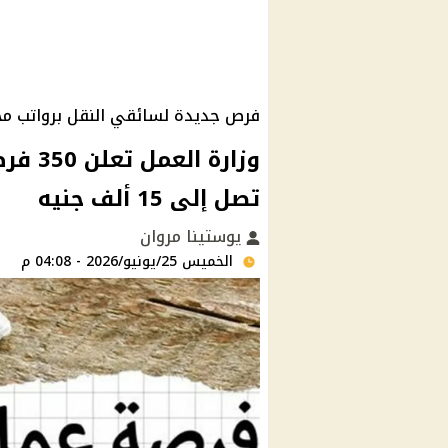
فرص جديدة لسائقي النقل برواتب مج
وزارة 
تصل إلى 15 ألف جنيه
يوستينا مروان
الخميس 25/يونيو/2026 - 04:08 م