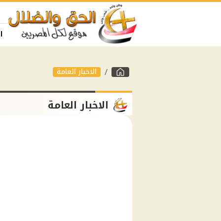
ا
الاخبار العامة
الاخبار العامة