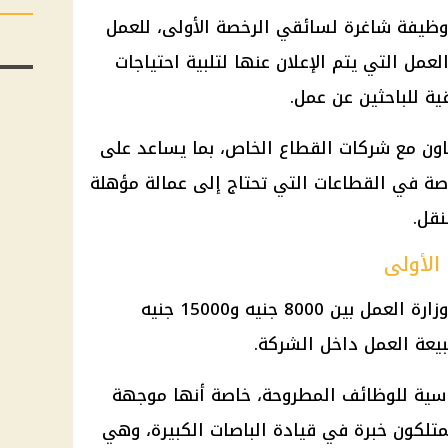
ن توافر 350 وظيفة شاغرة لسائقي الرخصة الأولى، للعمل
لعمل
التي يتم الإعلان عنها لتلبية احتياجات
ة للباحثين عن عمل.
اون مع
شركات القطاع الخاص
، بما يساعد على
صة في القطاعات التي تحتاج إلى عمالة مؤهلة
نقل.
الأولى
وزارة العمل
بين 8000 جنيه و15000 جنيه
بيعة العمل داخل الشركة.
ساسية للوظائف المطروحة، خاصة أنها موجهة
تلكون خبرة في قيادة الباصات الكبيرة، وهي