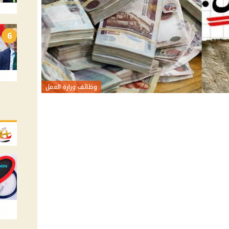
6
وظائف وزارة العمل