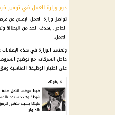
دور وزارة العمل في توفير ف
تواصل
وزارة العمل
الإعلان عن
فرص
الخاص
، بهدف الحد من البطالة وتو
العمل
.
وتعتمد الوزارة في هذه الإعلانات 
داخل الشركات، مع توضيح الشروط و
على اختيار الوظيفة المناسبة وفق
لا يفوتك
ضبط موظف انتحل صفة ض
شرطة وهدد سيدة بالقب
عليها بسبب منشور للرفق
بالحيوان