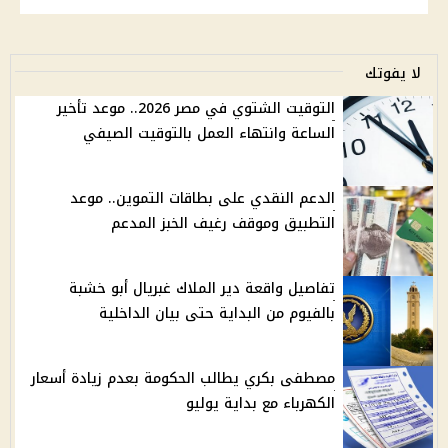
لا يفوتك
التوقيت الشتوي في مصر 2026.. موعد تأخير
الساعة وانتهاء العمل بالتوقيت الصيفي
الدعم النقدي على بطاقات التموين.. موعد
التطبيق وموقف رغيف الخبز المدعم
تفاصيل واقعة دير الملاك غبريال أبو خشبة
بالفيوم من البداية حتى بيان الداخلية
مصطفى بكري يطالب الحكومة بعدم زيادة أسعار
الكهرباء مع بداية يوليو