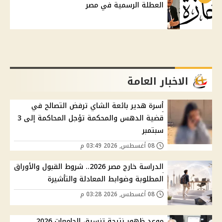
العطلة الرسمية في مصر
الاخبار العامة
أسرة هدير بائعة الشاي ترفض التصالح في
قضية الدهس والمحكمة تؤجل المحاكمة إلى 3
سبتمبر
08 أغسطس, 2026 03:49 م
الدراسة خارج مصر 2026.. شروط القبول والأوراق
المطلوبة وضوابط المعادلة والتأشيرة
08 أغسطس, 2026 03:28 م
موعد ظهور نتيجة تنسيق الجامعات 2026