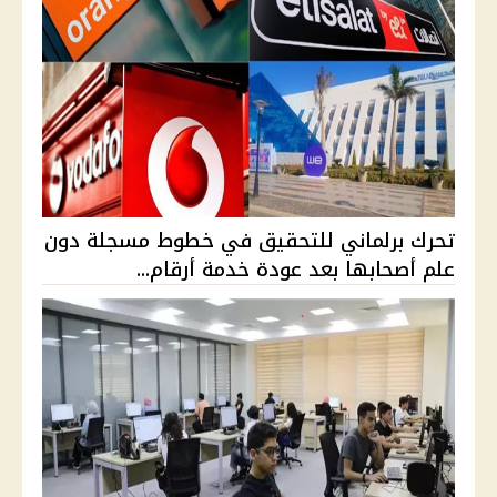
تحرك برلماني للتحقيق في خطوط مسجلة دون
علم أصحابها بعد عودة خدمة أرقام...