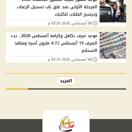
المرحلة الأولى بعد غلق باب تسجيل الرغبات
وترشيح الطلاب للكليات
08 أغسطس, 2026 03:20 م
موعد صرف تكافل وكرامة أغسطس 2026.. بدء
الصرف 15 أغسطس لـ4.7 مليون أسرة ومنافذ
الاستلام
08 أغسطس, 2026 03:10 م
المزيد