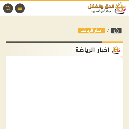
اخبار الرياضة
اخبار الرياضة