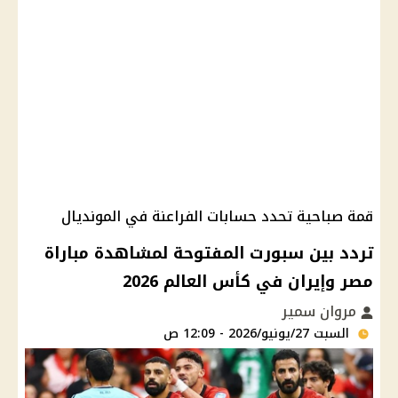
قمة صباحية تحدد حسابات الفراعنة في المونديال
تردد بين سبورت المفتوحة لمشاهدة مباراة
مصر وإيران في كأس العالم 2026
مروان سمير
السبت 27/يونيو/2026 - 12:09 ص