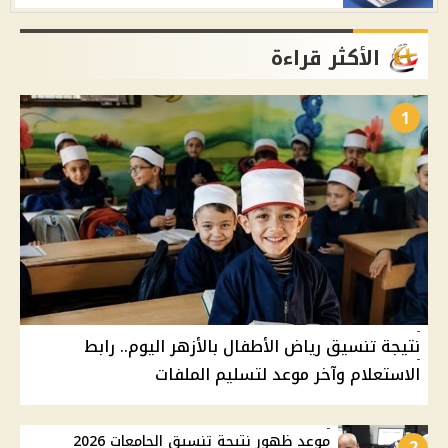
الأكثر قراءة
1
نتيجة تنسيق رياض الأطفال بالأزهر اليوم.. رابط
الاستعلام وآخر موعد لتسليم الملفات
موعد ظهور نتيجة تنسيق الجامعات 2026
2