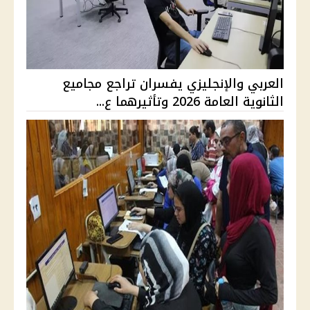
العربي والإنجليزي يفسران تراجع مجاميع
الثانوية العامة 2026 وتأثيرهما ع...