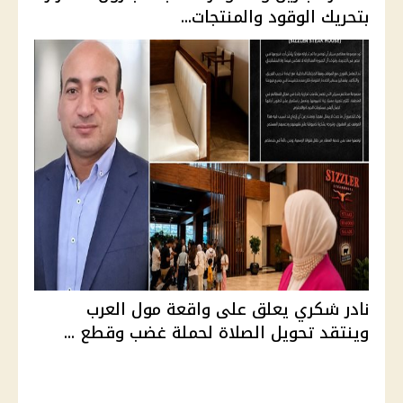
بتحريك الوقود والمنتجات...
نادر شكري يعلق على واقعة مول العرب
وينتقد تحويل الصلاة لحملة غضب وقطع ...