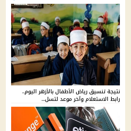
نتيجة تنسيق رياض الأطفال بالأزهر اليوم..
رابط الاستعلام وآخر موعد لتسل...