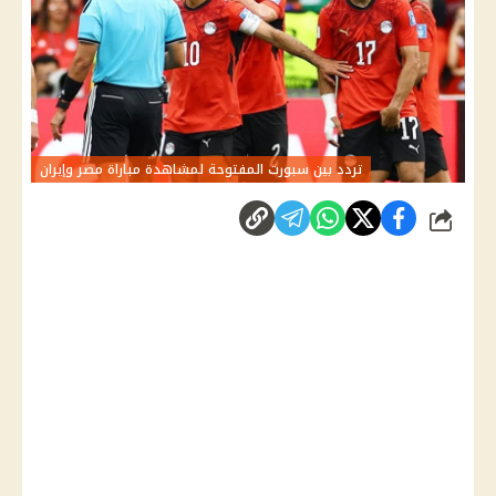
تردد بين سبورت المفتوحة لمشاهدة مباراة مصر وإيران
شارك