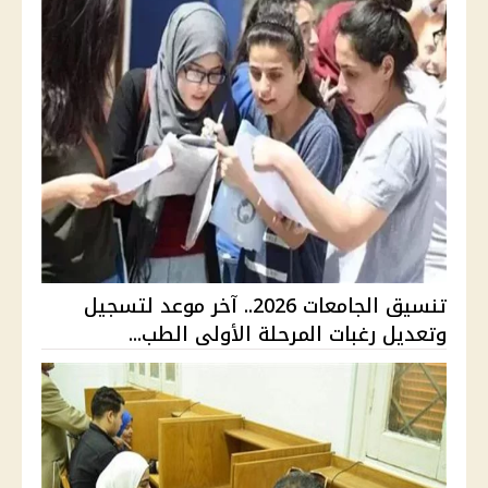
تنسيق الجامعات 2026.. آخر موعد لتسجيل
وتعديل رغبات المرحلة الأولى الطب...