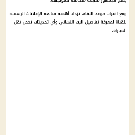
يمنح الجمهور متابعة متكاملة للمواجهة.
ومع اقتراب موعد اللقاء، تزداد أهمية متابعة الإعلانات الرسمية
للقناة لمعرفة تفاصيل البث النهائي وأي تحديثات تخص نقل
المباراة.