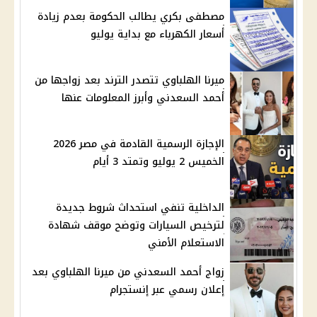
مصطفى بكري يطالب الحكومة بعدم زيادة
أسعار الكهرباء مع بداية يوليو
ميرنا الهلباوي تتصدر الترند بعد زواجها من
أحمد السعدني وأبرز المعلومات عنها
الإجازة الرسمية القادمة في مصر 2026
الخميس 2 يوليو وتمتد 3 أيام
الداخلية تنفي استحداث شروط جديدة
لترخيص السيارات وتوضح موقف شهادة
الاستعلام الأمني
زواج أحمد السعدني من ميرنا الهلباوي بعد
إعلان رسمي عبر إنستجرام