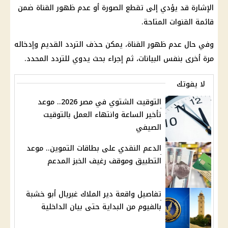
الإشارة قد يؤدي إلى تقطع الصورة أو عدم ظهور القناة ضمن
قائمة القنوات المتاحة.
وفي حال عدم ظهور القناة، يمكن حذف التردد القديم وإدخاله
مرة أخرى بنفس البيانات، ثم إجراء بحث يدوي للتردد المحدد.
لا يفوتك
التوقيت الشتوي في مصر 2026.. موعد
تأخير الساعة وانتهاء العمل بالتوقيت
الصيفي
الدعم النقدي على بطاقات التموين.. موعد
التطبيق وموقف رغيف الخبز المدعم
تفاصيل واقعة دير الملاك غبريال أبو خشبة
بالفيوم من البداية حتى بيان الداخلية