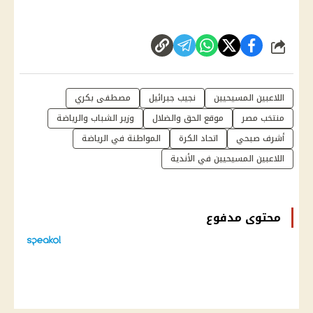
شارك
اللاعبين المسيحيين
نجيب جبرائيل
مصطفى بكري
منتخب مصر
موقع الحق والضلال
وزير الشباب والرياضة
أشرف صبحي
اتحاد الكرة
المواطنة في الرياضة
اللاعبين المسيحيين في الأندية
محتوى مدفوع