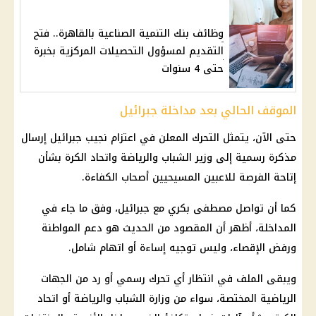
وظائف بنك التنمية الصناعية بالقاهرة.. فتح
التقديم لمسؤول التحصيلات المركزية بخبرة
حتى 4 سنوات
الموقف الحالي بعد مداخلة جبرائيل
حتى الآن، يتمثل التحرك المعلن في اعتزام نجيب جبرائيل إرسال
مذكرة رسمية إلى
وزير الشباب والرياضة
واتحاد الكرة بشأن
إتاحة الفرصة للاعبين المسيحيين أصحاب الكفاءة.
كما أن تواصل
مصطفى بكري
مع جبرائيل، وفق ما جاء في
المداخلة، أظهر أن المقصود من الحديث هو دعم المواطنة
ورفض الإقصاء، وليس توجيه إساءة أو اتهام شامل.
ويبقى الملف في انتظار أي تحرك رسمي أو رد من الجهات
الرياضية المختصة، سواء من
وزارة الشباب والرياضة
أو
اتحاد