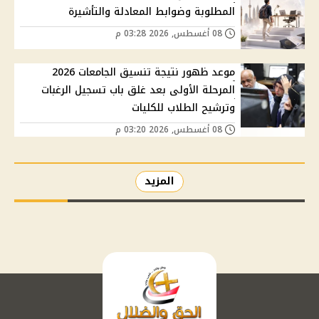
المطلوبة وضوابط المعادلة والتأشيرة
08 أغسطس, 2026 03:28 م
موعد ظهور نتيجة تنسيق الجامعات 2026
المرحلة الأولى بعد غلق باب تسجيل الرغبات
وترشيح الطلاب للكليات
08 أغسطس, 2026 03:20 م
المزيد