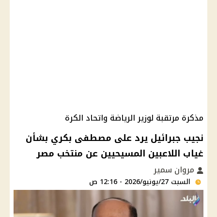
مذكرة مرتقبة لوزير الرياضة واتحاد الكرة
نجيب جبرائيل يرد على مصطفى بكري بشأن
غياب اللاعبين المسيحيين عن منتخب مصر
مروان سمير
السبت 27/يونيو/2026 - 12:16 ص