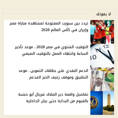
لا يفوتك
تردد بين سبورت المفتوحة لمشاهدة مباراة مصر
وإيران في كأس العالم 2026
التوقيت الشتوي في مصر 2026.. موعد تأخير
الساعة وانتهاء العمل بالتوقيت الصيفي
الدعم النقدي على بطاقات التموين.. موعد
التطبيق وموقف رغيف الخبز المدعم
تفاصيل واقعة دير الملاك غبريال أبو خشبة
بالفيوم من البداية حتى بيان الداخلية