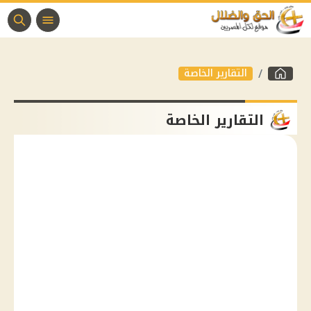
التقارير الخاصة
التقارير الخاصة