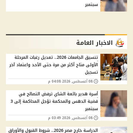
سبتمبر
الاخبار العامة
تنسيق الجامعات 2026.. تعديل رغبات المرحلة
الأولى متاح أكثر من مرة حتى الأحد واعتماد آخر
تسجيل
08 أغسطس, 2026 04:08 م
أسرة هدير بائعة الشاي ترفض التصالح في
قضية الدهس والمحكمة تؤجل المحاكمة إلى 3
سبتمبر
08 أغسطس, 2026 03:49 م
الدراسة خارج مصر 2026.. شروط القبول والأوراق