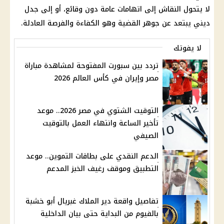
لا يتحول النقاش إلى اتهامات عامة دون وقائع، أو إلى جدل
ديني يبتعد عن جوهر القضية وهو الكفاءة والفرصة العادلة.
لا يفوتك
تردد بين سبورت المفتوحة لمشاهدة مباراة
مصر وإيران في كأس العالم 2026
التوقيت الشتوي في مصر 2026.. موعد
تأخير الساعة وانتهاء العمل بالتوقيت
الصيفي
الدعم النقدي على بطاقات التموين.. موعد
التطبيق وموقف رغيف الخبز المدعم
تفاصيل واقعة دير الملاك غبريال أبو خشبة
بالفيوم من البداية حتى بيان الداخلية