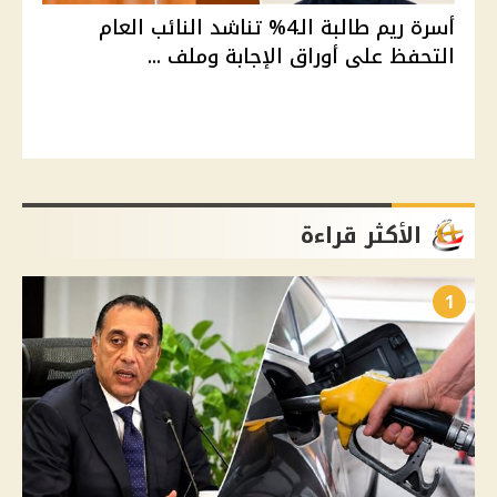
أسرة ريم طالبة الـ4% تناشد النائب العام
التحفظ على أوراق الإجابة وملف ...
الأكثر قراءة
1