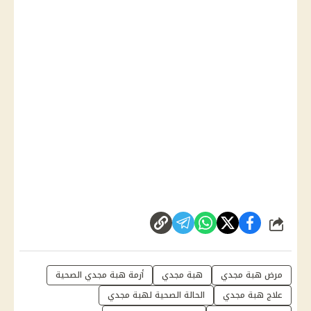
شارك
مرض هبة مجدي
هبة مجدي
أزمة هبة مجدي الصحية
علاج هبة مجدي
الحالة الصحية لهبة مجدي