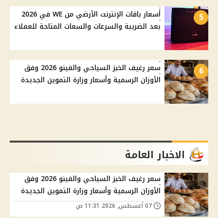
أسعار باقات الإنترنت الأرضي من WE في 2026
5
بعد الضريبة والسرعات والسعات المتاحة للعملاء
سعر رغيف الخبز السياحي والفينو 2026 وفق
6
الأوزان الرسمية وأسعار وزارة التموين الجديدة
الاخبار العامة
سعر رغيف الخبز السياحي والفينو 2026 وفق
الأوزان الرسمية وأسعار وزارة التموين الجديدة
07 أغسطس, 2026 11:31 ص