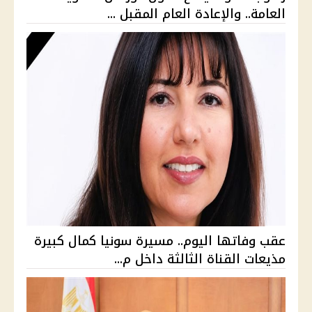
العامة.. والإعادة العام المقبل ...
عقب وفاتها اليوم.. مسيرة سونيا كمال كبيرة
مذيعات القناة الثالثة داخل م...