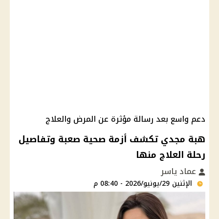
دعم واسع بعد رسالة مؤثرة عن المرض والعلاج
هبة مجدي تكشف أزمة صحية صعبة وتفاصيل
رحلة العلاج منها
عماد ياسر
الإثنين 29/يونيو/2026 - 08:40 م