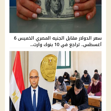
سعر الدولار مقابل الجنيه المصري الخميس 6
أغسطس.. تراجع في 10 بنوك وارت...