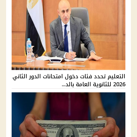
التعليم تحدد فئات دخول امتحانات الدور الثاني
2026 للثانوية العامة بالد...