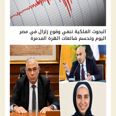
البحوث الفلكية تنفي وقوع زلزال في مصر
اليوم وتحسم شائعات الهزة المدمرة