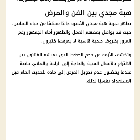
هبة مجدي بين الفن والمرض
تظهر تجربة هبة مجدي الأخيرة جانبًا مختلفًا من حياة الفنانين،
حيث قد يواصل بعضهم العمل والظهور أمام الجمهور رغم
المرور بظروف صحية قاسية لا يعرفها كثيرون.
وتكشف الأزمة عن حجم الضغط الذي يعيشه الفنانون بين
الالتزام بالأعمال الفنية والحاجة إلى الراحة والعلاج، خاصة
عندما يفضلون عدم تحويل المرض إلى مادة للحديث العام قبل
الاستعداد نفسيًا لذلك.