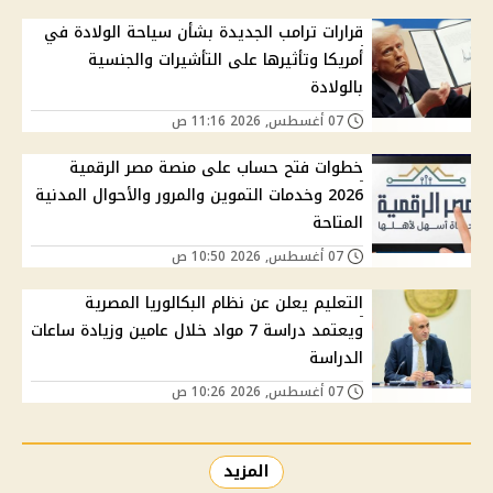
قرارات ترامب الجديدة بشأن سياحة الولادة في
أمريكا وتأثيرها على التأشيرات والجنسية
بالولادة
07 أغسطس, 2026 11:16 ص
خطوات فتح حساب على منصة مصر الرقمية
2026 وخدمات التموين والمرور والأحوال المدنية
المتاحة
07 أغسطس, 2026 10:50 ص
التعليم يعلن عن نظام البكالوريا المصرية
ويعتمد دراسة 7 مواد خلال عامين وزيادة ساعات
الدراسة
07 أغسطس, 2026 10:26 ص
المزيد