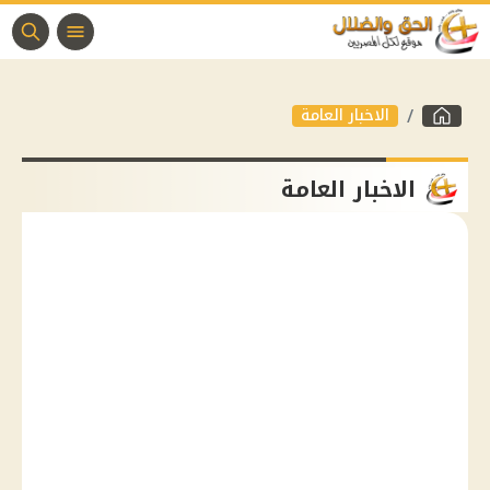
الاخبار العامة
الاخبار العامة