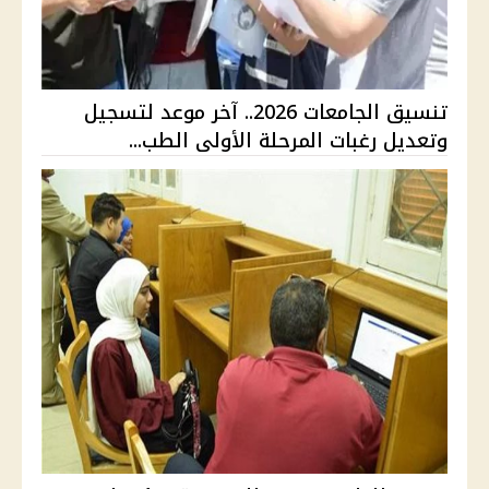
تنسيق الجامعات 2026.. آخر موعد لتسجيل
وتعديل رغبات المرحلة الأولى الطب...