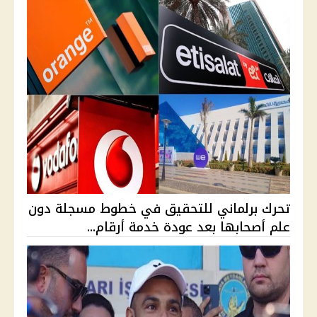
تحرك برلماني للتحقيق في خطوط مسجلة دون
علم أصحابها بعد عودة خدمة أرقام...