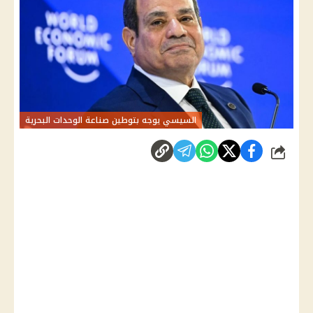
السيسي يوجه بتوطين صناعة الوحدات البحرية
شارك