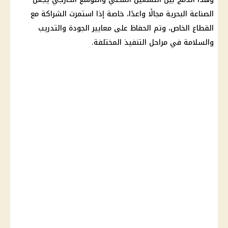
الصناعة البحرية مجالًا واعدًا، خاصة إذا استمرت الشراكة مع
القطاع الخاص، وتم الحفاظ على معايير الجودة والتدريب
والسلامة في مراحل التنفيذ المختلفة.