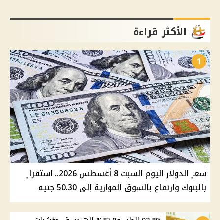
الأكثر قراءة
1
سعر الدولار اليوم السبت 8 أغسطس 2026.. استقرار
بالبنوك وارتفاع بالسوق الموازية إلى 50.30 جنيه