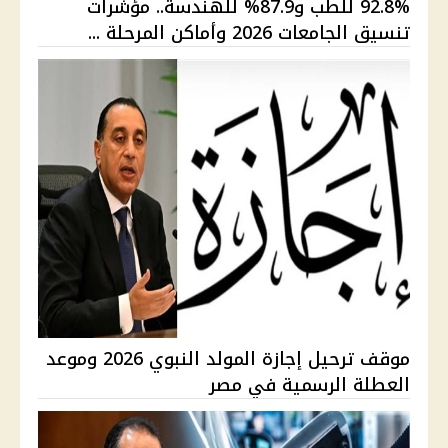
92.8% للطب و87.9% للهندسة.. مؤشرات
تنسيق الجامعات 2026 وأماكن المرحلة ...
موقف ترحيل إجازة المولد النبوي 2026 وموعد
العطلة الرسمية في مصر