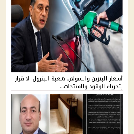
أسعار البنزين والسولار.. شعبة البترول: لا قرار
بتحريك الوقود والمنتجات...