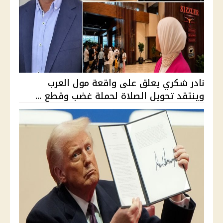
نادر شكري يعلق على واقعة مول العرب
وينتقد تحويل الصلاة لحملة غضب وقطع ...