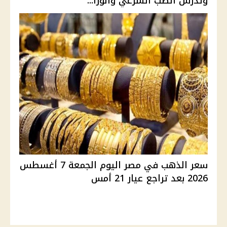
وتدرس الطب الشرعي والوزا...
سعر الذهب في مصر اليوم الجمعة 7 أغسطس
2026 بعد تراجع عيار 21 أمس