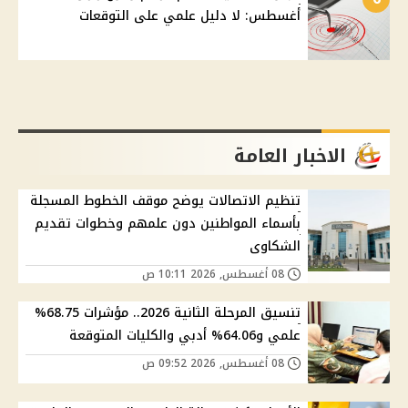
أغسطس: لا دليل علمي على التوقعات
الاخبار العامة
تنظيم الاتصالات يوضح موقف الخطوط المسجلة
بأسماء المواطنين دون علمهم وخطوات تقديم
الشكاوى
08 أغسطس, 2026 10:11 ص
تنسيق المرحلة الثانية 2026.. مؤشرات 68.75%
علمي و64.06% أدبي والكليات المتوقعة
08 أغسطس, 2026 09:52 ص