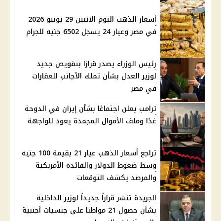
أسعار الذهب اليوم الاثنين 29 يونيو 2026
في مصر وعيار 24 يسجل 6502 جنيه للجرام
رئيس الوزراء يصدر قرارًا بتفويض جديد
لوزير العدل بشأن تملك الأجانب للعقارات
في مصر
ترامب يعلن اجتماعًا بشأن إيران في الدوحة
غدًا وملف الأموال المجمدة يعود للواجهة
تراجع أسعار الذهب عيار 21 بقيمة 100 جنيه
وسط ضغوط الدولار والفائدة الأمريكية
والمرصد يكشف التوقعات
الجريدة تنشر قراراً جديداً لوزير الداخلية
بشأن حصول 21 مواطنا على جنسيات أجنبية