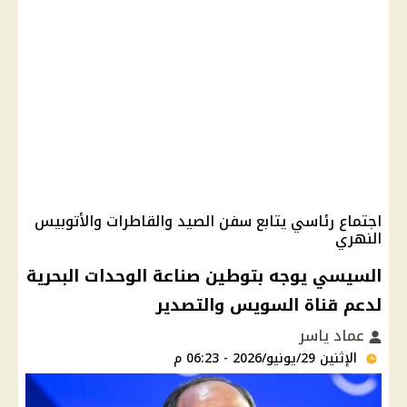
اجتماع رئاسي يتابع سفن الصيد والقاطرات والأتوبيس
النهري
السيسي يوجه بتوطين صناعة الوحدات البحرية
لدعم قناة السويس والتصدير
عماد ياسر
الإثنين 29/يونيو/2026 - 06:23 م