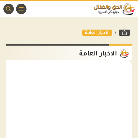
الاخبار العامة
الاخبار العامة