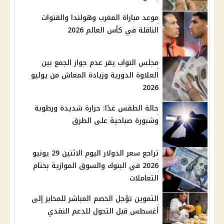
موعد مباراة المغرب وهولندا والقنوات
الناقلة في كأس العالم 2026
مجلس النواب يقر عدم جواز الجمع بين
العلاوة الدورية وزيادة المعاش من يوليو
2026
حالة الطقس غدًا: حرارة شديدة ورطوبة
وشبورة صباحية على الطرق
تراجع سعر الدولار اليوم الاثنين 29 يونيو
2026 في البنوك والسوق الموازية بختام
التعاملات
التموين تؤجل الخصم المباشر للمخابز إلى
أغسطس قبل التحول للدعم النقدي