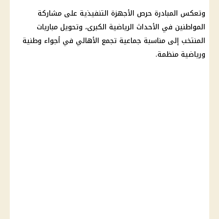
وتعكس المبادرة حرص الأجهزة التنفيذية على مشاركة
المواطنين في الأحداث الرياضية الكبرى، وتحويل مباريات
المنتخب إلى مناسبة جماعية تجمع الأهالي في أجواء وطنية
ورياضية منظمة.