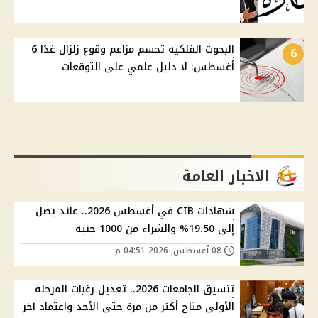
البحوث الفلكية تحسم مزاعم وقوع زلزال غدًا 6
6
أغسطس: لا دليل علمي على التوقعات
الاخبار العامة
شهادات CIB في أغسطس 2026.. عائد يصل
إلى 19.50% والشراء من 1000 جنيه
08 أغسطس, 2026 04:51 م
تنسيق الجامعات 2026.. تعديل رغبات المرحلة
الأولى متاح أكثر من مرة حتى الأحد واعتماد آخر