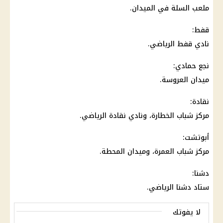
ملعب السلة في الميدان.
قفط:
نادي قفط الرياضي.
نجع حمادي:
ميدان العروسة.
نقادة:
مركز شباب الخطارة، ونادي نقادة الرياضي.
أبوتشت:
مركز شباب العمرة، وميدان المحطة.
دشنا:
ستاد دشنا الرياضي.
لا يفوتك