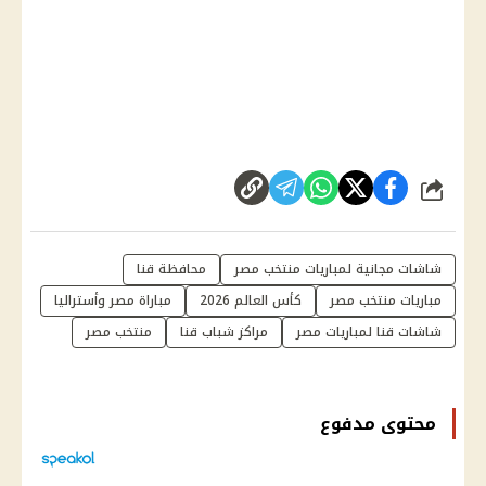
شارك
شاشات مجانية لمباريات منتخب مصر
محافظة قنا
مباريات منتخب مصر
كأس العالم 2026
مباراة مصر وأستراليا
شاشات قنا لمباريات مصر
مراكز شباب قنا
منتخب مصر
محتوى مدفوع