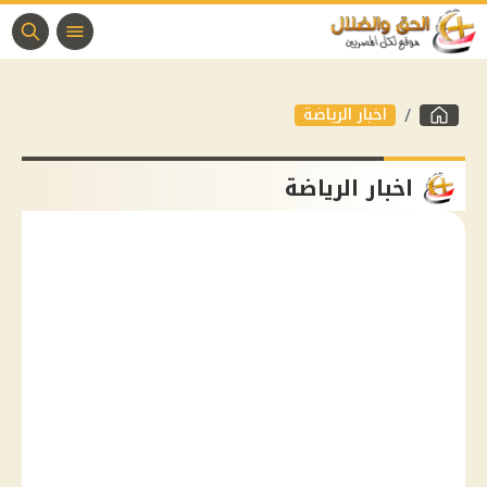
اخبار الرياضة
اخبار الرياضة