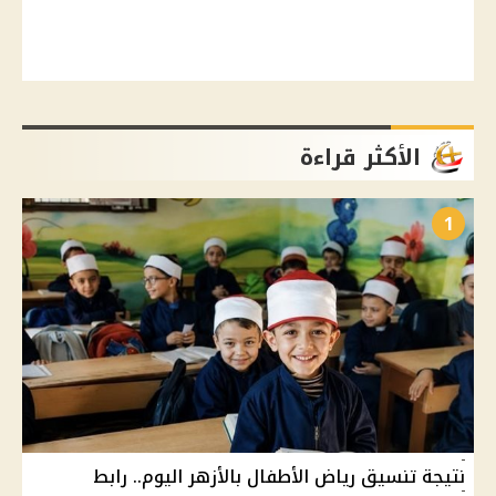
الأكثر قراءة
1
نتيجة تنسيق رياض الأطفال بالأزهر اليوم.. رابط