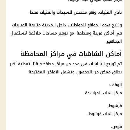
نادي الفتيات، وهو مخصص للسيدات والفتيات فقط.
وتتيح هذه المواقع للمواطنين داخل المدينة متابعة المباريات
في أماكن قريبة ومنظمة، مع توفير مساحات ملائمة لاستقبال
الجماهير.
أماكن الشاشات في مراكز المحافظة
تم توزيع الشاشات في عدد من مراكز محافظة قنا لتغطية أكبر
نطاق ممكن من الجمهور، وتشمل الأماكن المقترحة:
الوقف:
مركز شباب المراشدة.
فرشوط:
مركز شباب فرشوط.
قوص: