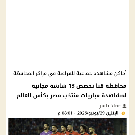
أماكن مشاهدة جماعية للفراعنة في مراكز المحافظة
محافظة قنا تخصص 13 شاشة مجانية
لمشاهدة مباريات منتخب مصر بكأس العالم
عماد ياسر
الإثنين 29/يونيو/2026 - 08:01 م