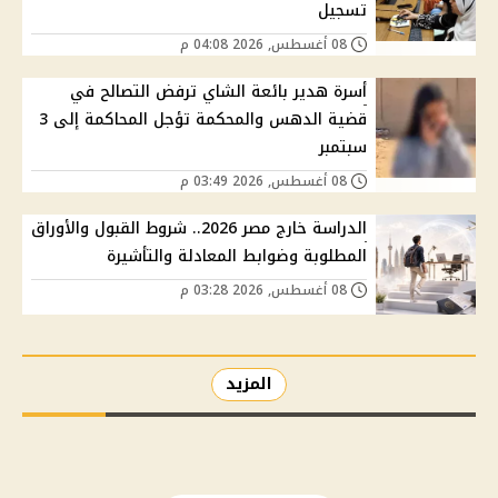
تسجيل
08 أغسطس, 2026 04:08 م
أسرة هدير بائعة الشاي ترفض التصالح في
قضية الدهس والمحكمة تؤجل المحاكمة إلى 3
سبتمبر
08 أغسطس, 2026 03:49 م
الدراسة خارج مصر 2026.. شروط القبول والأوراق
المطلوبة وضوابط المعادلة والتأشيرة
08 أغسطس, 2026 03:28 م
المزيد