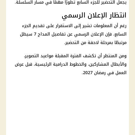
يجعل التحضير للجزء السابع تطورًا مهمًا في مسار السلسلة.
انتظار الإعلان الرسمي
رغم أن المعلومات تشير إلى الاستقرار على تقديم الجزء
السابع، فإن الإعلان الرسمي عن تفاصيل المداح 7 سيظل
مرتبطًا بمرحلة لاحقة من التحضير.
ومن المنتظر أن تكشف الفترة المقبلة مواعيد التصوير،
والأبطال المشاركين، والخطوط الدرامية الرئيسية، قبل عرض
العمل في رمضان 2027.