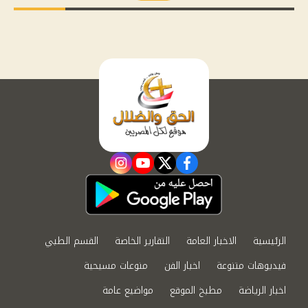
instagram
youtube
twitter
facebook
الرئيسية
الاخبار العامة
التقارير الخاصة
القسم الطبي
فيديوهات متنوعة
اخبار الفن
منوعات مسيحية
اخبار الرياضة
مطبخ الموقع
مواضيع عامة