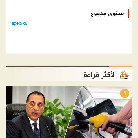
محتوى مدفوع
الأكثر قراءة
1