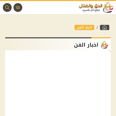
اخبار الفن
اخبار الفن