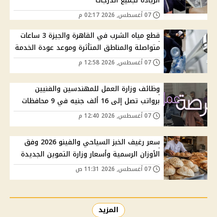
الزيادة لجميع الدرجات
07 أغسطس, 2026 02:17 م
قطع مياه الشرب في القاهرة والجيزة 3 ساعات
متواصلة والمناطق المتأثرة وموعد عودة الخدمة
07 أغسطس, 2026 12:58 م
وظائف وزارة العمل للمهندسين والفنيين
برواتب تصل إلى 16 ألف جنيه في 9 محافظات
07 أغسطس, 2026 12:40 م
سعر رغيف الخبز السياحي والفينو 2026 وفق
الأوزان الرسمية وأسعار وزارة التموين الجديدة
07 أغسطس, 2026 11:31 ص
المزيد