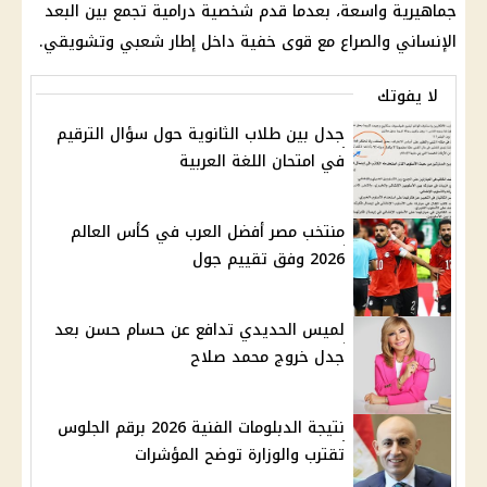
جماهيرية واسعة، بعدما قدم شخصية درامية تجمع بين البعد
الإنساني والصراع مع قوى خفية داخل إطار شعبي وتشويقي.
لا يفوتك
جدل بين طلاب الثانوية حول سؤال الترقيم
في امتحان اللغة العربية
منتخب مصر أفضل العرب في كأس العالم
2026 وفق تقييم جول
لميس الحديدي تدافع عن حسام حسن بعد
جدل خروج محمد صلاح
نتيجة الدبلومات الفنية 2026 برقم الجلوس
تقترب والوزارة توضح المؤشرات