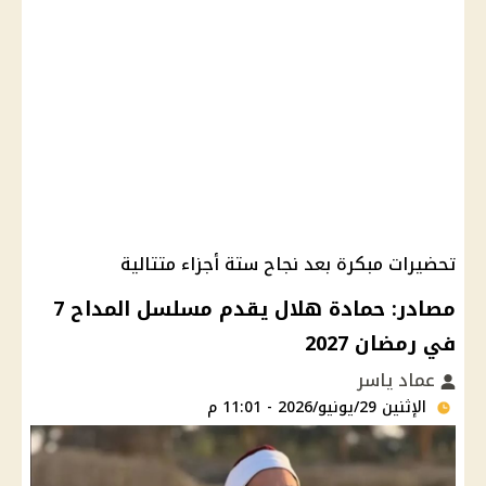
تحضيرات مبكرة بعد نجاح ستة أجزاء متتالية
مصادر: حمادة هلال يقدم مسلسل المداح 7
في رمضان 2027
عماد ياسر
الإثنين 29/يونيو/2026 - 11:01 م