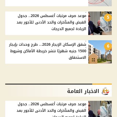
موعد صرف مرتبات أغسطس 2026.. جدول
5
القبض والمتأخرات والحد الأدنى للأجور بعد
الزيادة لجميع الدرجات
شقق الإسكان الإيجار 2026... طرح وحدات بإيجار
6
1500 جنيه شهريًا ننشر خريطة الأماكن وشروط
الاستحقاق
الاخبار العامة
موعد صرف مرتبات أغسطس 2026.. جدول
القبض والمتأخرات والحد الأدنى للأجور بعد