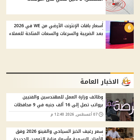
أسعار باقات الإنترنت الأرضي من WE في 2026
6
بعد الضريبة والسرعات والسعات المتاحة للعملاء
الاخبار العامة
وظائف وزارة العمل للمهندسين والفنيين
برواتب تصل إلى 16 ألف جنيه في 9 محافظات
07 أغسطس, 2026 12:40 م
سعر رغيف الخبز السياحي والفينو 2026 وفق
الأوزان الرسمية وأسعار وزارة التموين الجديدة