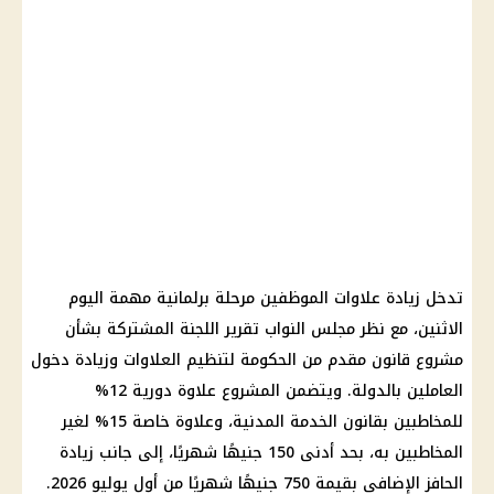
تدخل زيادة علاوات الموظفين مرحلة برلمانية مهمة اليوم
الاثنين، مع نظر مجلس النواب تقرير اللجنة المشتركة بشأن
مشروع قانون مقدم من الحكومة لتنظيم العلاوات وزيادة دخول
العاملين بالدولة. ويتضمن المشروع علاوة دورية 12%
للمخاطبين بقانون الخدمة المدنية، وعلاوة خاصة 15% لغير
المخاطبين به، بحد أدنى 150 جنيهًا شهريًا، إلى جانب زيادة
الحافز الإضافي بقيمة 750 جنيهًا شهريًا من أول يوليو 2026.