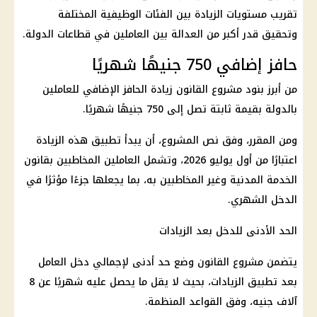
تقريب مستويات الزيادة بين الفئات الوظيفية المختلفة
وتحقيق قدر أكبر من العدالة بين العاملين في قطاعات الدولة.
حافز إضافي 750 جنيهًا شهريًا
من أبرز بنود مشروع القانون
زيادة الحافز الإضافي
للعاملين
بالدولة بقيمة ثابتة تصل إلى 750 جنيهًا شهريًا.
ومن المقرر، وفق نص المشروع، أن يبدأ تطبيق هذه الزيادة
اعتبارًا من
أول يوليو
2026، وتشمل العاملين المخاطبين بقانون
الخدمة المدنية وغير المخاطبين به، بما يجعلها جزءًا مؤثرًا في
الدخل الشهري.
الحد الأدنى للدخل بعد الزيادات
يتضمن مشروع القانون وضع حد أدنى لإجمالي دخل العامل
بعد تطبيق الزيادات، بحيث لا يقل ما يحصل عليه شهريًا عن 8
آلاف جنيه، وفق القواعد المنظمة.