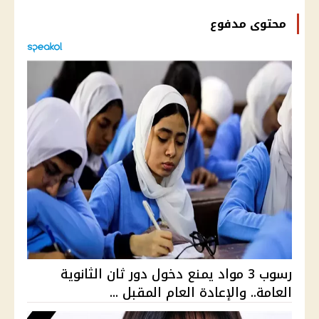
محتوى مدفوع
رسوب 3 مواد يمنع دخول دور ثان الثانوية
العامة.. والإعادة العام المقبل ...