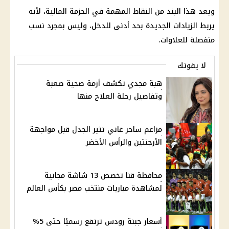
ويعد هذا البند من النقاط المهمة في الحزمة المالية، لأنه
يربط الزيادات الجديدة بحد أدنى للدخل، وليس بمجرد نسب
منفصلة للعلاوات.
لا يفوتك
هبة مجدي تكشف أزمة صحية صعبة
وتفاصيل رحلة العلاج منها
مزاعم ساحر غاني تثير الجدل قبل مواجهة
الأرجنتين والرأس الأخضر
محافظة قنا تخصص 13 شاشة مجانية
لمشاهدة مباريات منتخب مصر بكأس العالم
أسعار جبنة رودس ترتفع رسميًا حتى 5%