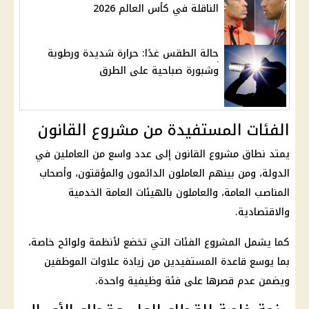
الناقلة في كأس العالم 2026
حالة الطقس غدًا: حرارة شديدة ورطوبة
وشبورة صباحية على الطرق
الفئات المستفيدة من مشروع القانون
يمتد نطاق مشروع القانون إلى عدد واسع من العاملين في
الدولة، ومن بينهم العاملون الدائمون والمؤقتون، وأصحاب
المناصب العامة، والعاملون بالهيئات العامة الخدمية
والاقتصادية.
كما يشمل المشروع الفئات التي تخضع لأنظمة ولوائح خاصة،
بما يوسع قاعدة المستفيدين من زيادة علاوات الموظفين
ويضمن عدم قصرها على فئة وظيفية واحدة.