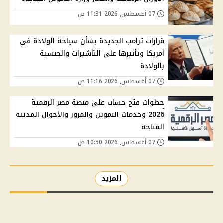
07 أغسطس, 2026 11:31 ص
قرارات ترامب الجديدة بشأن سياحة الولادة في
أمريكا وتأثيرها على التأشيرات والجنسية
بالولادة
07 أغسطس, 2026 11:16 ص
خطوات فتح حساب على منصة مصر الرقمية
2026 وخدمات التموين والمرور والأحوال المدنية
المتاحة
07 أغسطس, 2026 10:50 ص
المزيد