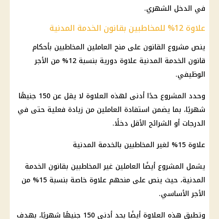
في الدخل الشهري.
علاوة 12% للمخاطبين بقانون الخدمة المدنية
ينص مشروع القانون على منح العاملين المخاطبين بأحكام
قانون الخدمة المدنية
علاوة دورية
بنسبة 12% من الأجر
الوظيفي.
وحدد المشروع حدًا أدنى لهذه العلاوة لا يقل عن 150 جنيهًا
شهريًا، بما يضمن استفادة العاملين من زيادة فعلية حتى في
الدرجات أو الشرائح الأقل دخلًا.
علاوة 15% لغير المخاطبين بالخدمة المدنية
يشمل المشروع أيضًا العاملين غير المخاطبين بقانون الخدمة
المدنية، حيث ينص على منحهم
علاوة خاصة
بنسبة 15% من
الأجر الأساسي.
وتطبق هذه العلاوة أيضًا بحد أدنى 150 جنيهًا شهريًا، بهدف