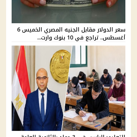
سعر الدولار مقابل الجنيه المصري الخميس 6
أغسطس.. تراجع في 10 بنوك وارت...