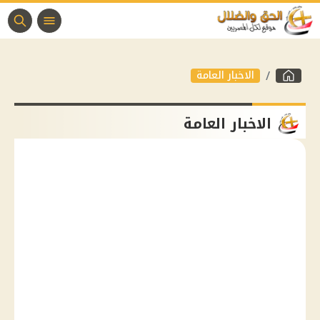
الاخبار العامة
الاخبار العامة