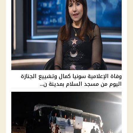
وفاة الإعلامية سونيا كمال وتشييع الجنازة
اليوم من مسجد السلام بمدينة ن...