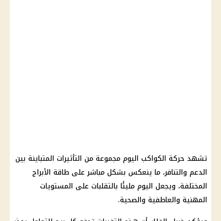
تشهد حركة الكواكب اليوم مجموعة من التأثيرات المتباينة بين
الدعم والتنافر، ما ينعكس بشكل مباشر على طاقة الأبراج
المختلفة، ويجعل اليوم مليئًا بالتقلبات على المستويات
المهنية والعاطفية والصحية.