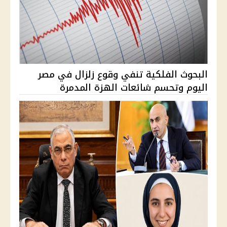
البحوث الفلكية تنفي وقوع زلزال في مصر
اليوم وتحسم شائعات الهزة المدمرة