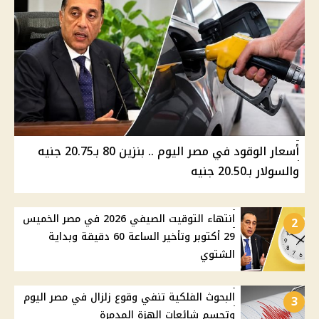
أسعار الوقود في مصر اليوم .. بنزين 80 بـ20.75 جنيه
والسولار بـ20.50 جنيه
انتهاء التوقيت الصيفي 2026 في مصر الخميس
2
29 أكتوبر وتأخير الساعة 60 دقيقة وبداية
الشتوي
البحوث الفلكية تنفي وقوع زلزال في مصر اليوم
3
وتحسم شائعات الهزة المدمرة