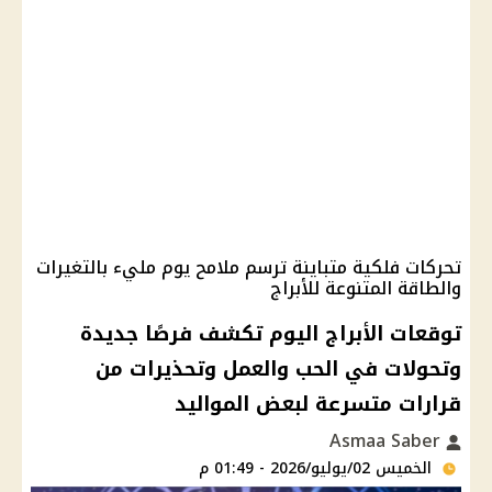
تحركات فلكية متباينة ترسم ملامح يوم مليء بالتغيرات
والطاقة المتنوعة للأبراج
توقعات الأبراج اليوم تكشف فرصًا جديدة
وتحولات في الحب والعمل وتحذيرات من
قرارات متسرعة لبعض المواليد
Asmaa Saber
الخميس 02/يوليو/2026 - 01:49 م