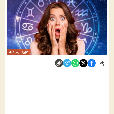
صورة ارشيفية
شارك