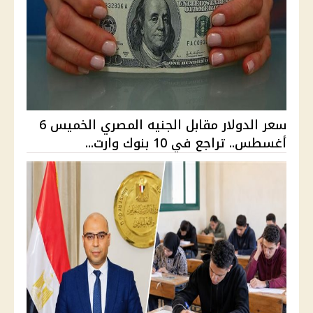
سعر الدولار مقابل الجنيه المصري الخميس 6
أغسطس.. تراجع في 10 بنوك وارت...