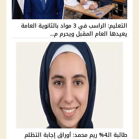
التعليم: الراسب في 3 مواد بالثانوية العامة
يعيدها العام المقبل ويحرم م...
طالبة الـ4% ريم محمد: أوراق إجابة التظلم