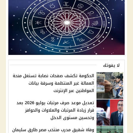
لا يفوتك
الحكومة تكشف صفحات نصابة تستغل منحة
العمالة غير المنتظمة وسرقة بيانات
المواطنين عبر الإنترنت
تعديل موعد صرف مرتبات يوليو 2026 بعد
قرار زيادة المرتبات والعلاوات والحوافز
وتحسين مستوى الدخل
وفاة شقيق مدرب منتخب مصر طارق سليمان