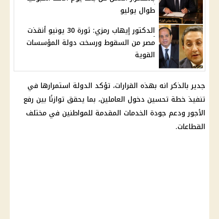
طوال يوليو
الدكتور إيهاب رمزي: ثورة 30 يونيو أنقذت
مصر من السقوط ورسخت دولة المؤسسات
القوية
جدير بالذكر انه بهذه القرارات، تؤكد الدولة استمرارها في
تنفيذ خطة تحسين دخول العاملين، بما يحقق توازنًا بين رفع
الأجور ودعم جودة الخدمات المقدمة للمواطنين في مختلف
القطاعات.