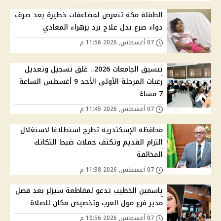
الطفلة مكة تتعرض لمضاعفات خطيرة بعد صرف
دواء صرع بدل علاج برد بزهراء المعادي
07 أغسطس, 2026 11:56 م
تنسيق الجامعات 2026.. غلق تسجيل وتعديل
رغبات المرحلة الأولى الأحد 9 أغسطس الساعة
7 مساءً
07 أغسطس, 2026 11:45 م
محافظة الإسكندرية تطرح استطلاعًا لاستغلال
الترام القديم وتكثف حملات ضبط التكاتك
المخالفة
07 أغسطس, 2026 11:38 م
ياسمين الخطيب تدعو لمقاطعة سيزلر بعد فصل
مدير فرع مول العرب وتخصيص مكان للصلاة
07 أغسطس, 2026 10:56 م