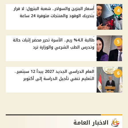
أسعار البنزين والسولار.. شعبة البترول: لا قرار
4
بتحريك الوقود والمنتجات متوفرة 24 ساعة
طالبة الـ4% ريم.. الأسرة تحرر محضر إثبات حالة
5
وتدرس الطب الشرعي والوزارة ترد
العام الدراسي الجديد 2027 يبدأ 12 سبتمبر..
6
التعليم تنفي تأجيل الدراسة إلى أكتوبر
الاخبار العامة