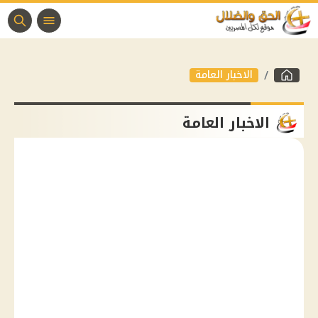
الاخبار العامة
الاخبار العامة