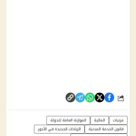
شارك
مرتبات
المالية
الموازنة العامة للدولة
قانون الخدمة المدنية
الزيادات الجديدة في الأجور