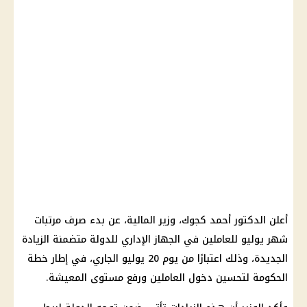
أعلن الدكتور أحمد كجوك، وزير المالية، عن بدء صرف مرتبات
شهر يوليو للعاملين في الجهاز الإداري للدولة متضمنة الزيادة
الجديدة، وذلك اعتبارًا من يوم 20 يوليو الجاري، في إطار خطة
الحكومة لتحسين دخول العاملين ورفع مستوى المعيشة.