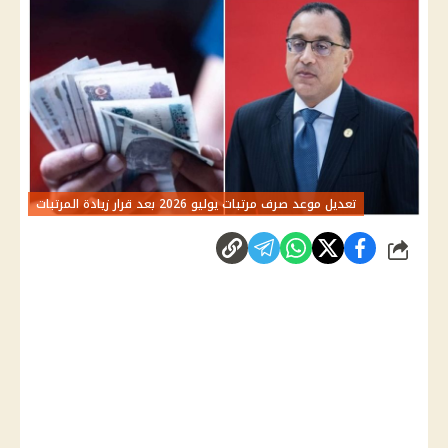
تعديل موعد صرف مرتبات يوليو 2026 بعد قرار زيادة المرتبات
شارك