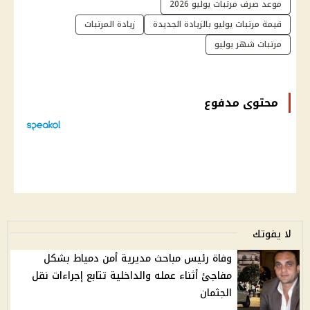
موعد صرف مرتبات يوليو 2026
قيمة مرتبات يوليو بالزيادة الجديدة
زيادة المرتبات
مرتبات شهر يوليو
محتوى مدفوع
لا يفوتك
وفاة رئيس مباحث مديرية أمن دمياط بشكل
مفاجئ أثناء عمله والداخلية تتابع إجراءات نقل
الجثمان