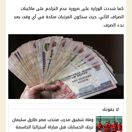
كما شددت الوزارة على ضرورة عدم التزاحم على ماكينات
الصراف الآلي، حيث ستكون
المرتبات
متاحة في أي وقت بعد
بدء الصرف.
لا يفوتك
وفاة شقيق مدرب منتخب مصر طارق سليمان
تربك الحسابات قبل مباراة أستراليا الحاسمة