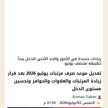
زيادات جديدة في الأجور والحد الأدنى للدخل يبدأ
تطبيقه منتصف يوليو
تعديل موعد صرف مرتبات يوليو 2026 بعد قرار
زيادة المرتبات والعلاوات والحوافز وتحسين
مستوى الدخل
Asmaa Saber
الخميس 02/يوليو/2026 - 01:05 م