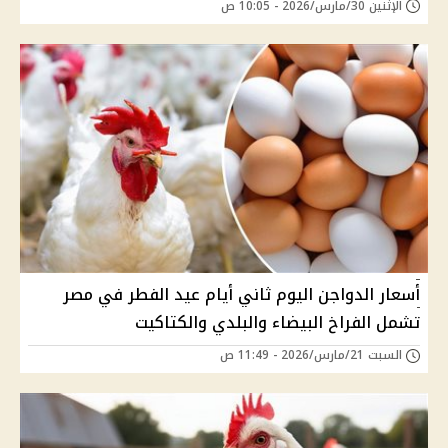
الإثنين 30/مارس/2026 - 10:05 ص
أسعار الدواجن اليوم ثاني أيام عيد الفطر في مصر
تشمل الفراخ البيضاء والبلدي والكتاكيت
السبت 21/مارس/2026 - 11:49 ص