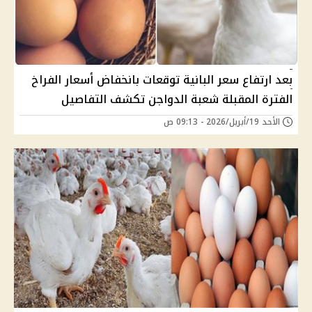
بعد ارتفاع سعر البانية توقعات بانخفاض أسعار الفراخ
الفترة المقبلة شعبة الدواجن تكشف التفاصيل
الأحد 19/أبريل/2026 - 09:13 ص