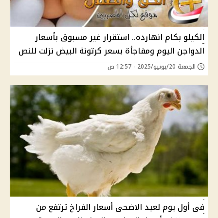
الكيلو بكام انهارده.. استقرار غير مسبوق بأسعار
الدواجن اليوم ومفاجأة بسعر كرتونة البيض نزلت للنص
الجمعة 20/يونيو/2025 - 12:57 ص
فى أول يوم لعيد الاضحى أسعار الفراخ ترتفع من