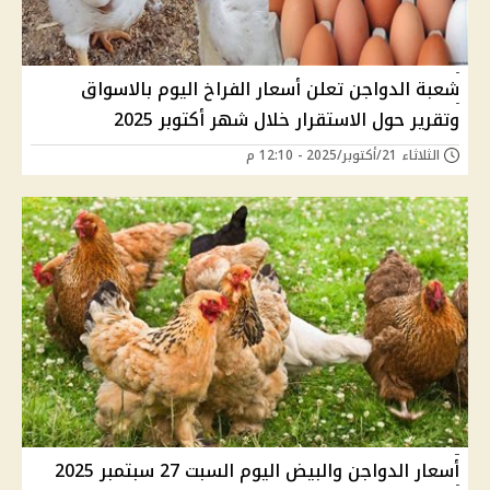
شعبة الدواجن تعلن أسعار الفراخ اليوم بالاسواق
وتقرير حول الاستقرار خلال شهر أكتوبر 2025
الثلاثاء 21/أكتوبر/2025 - 12:10 م
أسعار الدواجن والبيض اليوم السبت 27 سبتمبر 2025