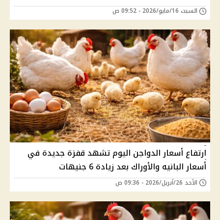
السبت 16/مايو/2026 - 09:52 ص
ارتفاع أسعار الدواجن اليوم تشهد قفزة جديدة في
أسعار البانيه والأوراك بعد زيادة 6 جنيهات
الأحد 26/أبريل/2026 - 09:36 ص