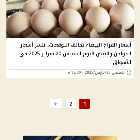
أسعار الفراخ البيضاء تخالف التوقعات...ننشر أسعار
الدواجن والبيض اليوم الخميس 20 فبراير 2025 في
الأسواق
الخميس 20/مارس/2025 - 12:00 م
2
1