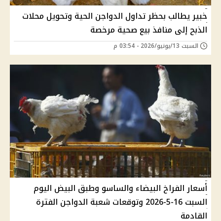
خبير يطالب بحظر تداول الدواجن الحية وتحويل محلات
الذبح إلى منافذ بيع صحية مرخصة
السبت 13/يونيو/2026 - 03:54 م
أسعار الفراخ البيضاء والساسو وطبق البيض اليوم
السبت 16-5-2026 وتوقعات شعبة الدواجن الفترة
القادمة