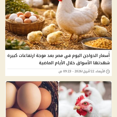
أسعار الدواجن اليوم في مصر بعد موجة ارتفاعات كبيرة
شهدتها الأسواق خلال الأيام الماضية
الأربعاء 22/أبريل/2026 - 09:23 ص