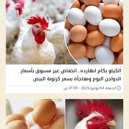
الكيلو بكام انهارده.. انخفاض غير مسبوق بأسعار
الدواجن اليوم ومفاجأة بسعر كرتونة البيض
الجمعة 04/يوليو/2025 - 01:09 ص