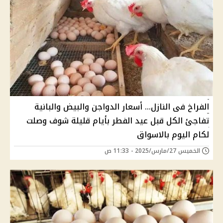
الفراخ فى النازل... أسعار الدواجن والبيض والبانية
تفاجئ الكل قبل عيد الفطر بأيام قليلة شوف وصلت
لكام اليوم بالاسواق
الخميس 27/مارس/2025 - 11:33 ص