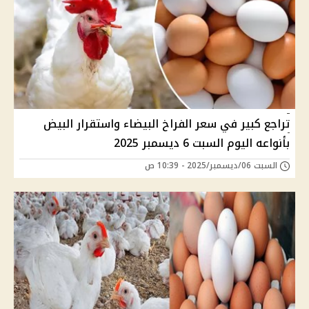
تراجع كبير في سعر الفراخ البيضاء واستقرار البيض
بأنواعه اليوم السبت 6 ديسمبر 2025
السبت 06/ديسمبر/2025 - 10:39 ص