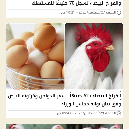
والفراخ البيضاء تسجل 70 جنيهًا للمستهلك
السبت 27/سبتمبر/2025 - 10:21 ص
الفراخ البيضاء بـ62 جنيهاً : سعر الدواجن وكرتونة البيض
وفق بيان بوابة مجلس الوزراء
الجمعة 29/أغسطس/2025 - 09:47 ص