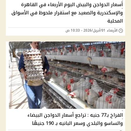
أسعار الدواجن والبيض اليوم الأربعاء في القاهرة
والإسكندرية والصعيد مع استقرار ملحوظ في الأسواق
المحلية
الأربعاء 01/أبريل/2026 - 10:33 ص
الفراخ بـ77 جنيه : تراجع أسعار الدواجن البيضاء
والساسو والبلدي وسعر البانيه بـ 190 جنيهًا