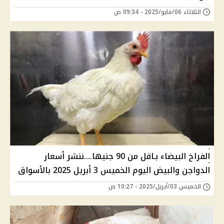
الثلاثاء 06/مايو/2025 - 09:34 ص
الفراخ البيضاء بـاقل من 90 جنيها....ننشر أسعار
الدواجن والبيض اليوم الخميس 3 أبريل 2025 بالأسواق
الخميس 03/أبريل/2025 - 10:27 ص