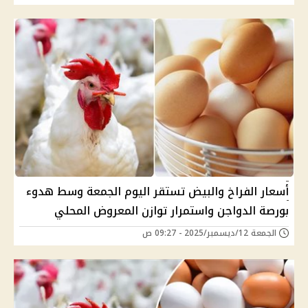
أسعار الفراخ والبيض تستقر اليوم الجمعة وسط هدوء
بورصة الدواجن واستمرار توازن المعروض المحلي
الجمعة 12/ديسمبر/2025 - 09:27 ص