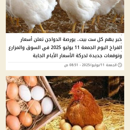
خبر يهم كل ست بيت.. يورصة الدواجن تعلن أسعار
الفراخ اليوم الجمعة 11 يوليو 2025 في السوق والمزارع
وتوقعات جديدة لحركة الأسعار الأيام الجاية
الجمعة 11/يوليو/2025 - 08:51 ص