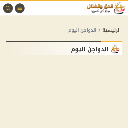
الرئيسية
الدواجن اليوم
الدواجن اليوم