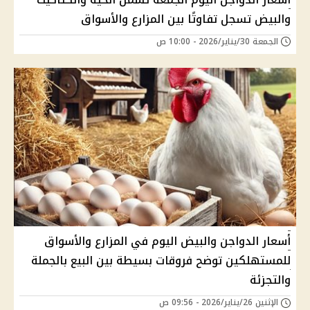
والبيض تسجل تفاوتًا بين المزارع والأسواق
الجمعة 30/يناير/2026 - 10:00 ص
أسعار الدواجن والبيض اليوم في المزارع والأسواق
للمستهلكين توضح فروقات بسيطة بين البيع بالجملة
والتجزئة
الإثنين 26/يناير/2026 - 09:56 ص