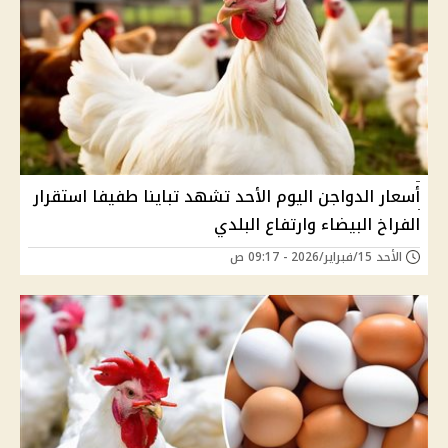
أسعار الدواجن اليوم الأحد تشهد تباينا طفيفا استقرار
الفراخ البيضاء وارتفاع البلدي
الأحد 15/فبراير/2026 - 09:17 ص