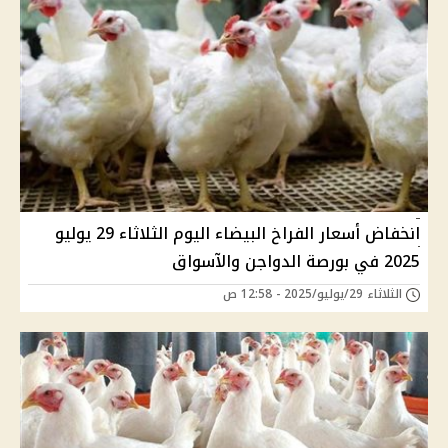
انخفاض أسعار الفراخ البيضاء اليوم الثلاثاء 29 يوليو
2025 في بورصة الدواجن والآسواق
الثلاثاء 29/يوليو/2025 - 12:58 ص