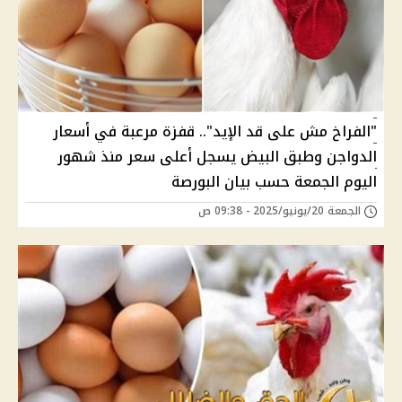
"الفراخ مش على قد الإيد".. قفزة مرعبة في أسعار
الدواجن وطبق البيض يسجل أعلى سعر منذ شهور
اليوم الجمعة حسب بيان البورصة
الجمعة 20/يونيو/2025 - 09:38 ص