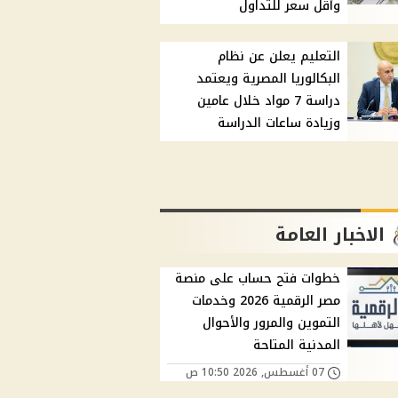
وأقل سعر للتداول
التعليم يعلن عن نظام
البكالوريا المصرية ويعتمد
دراسة 7 مواد خلال عامين
وزيادة ساعات الدراسة
الاخبار العامة
خطوات فتح حساب على منصة
مصر الرقمية 2026 وخدمات
التموين والمرور والأحوال
المدنية المتاحة
07 أغسطس, 2026 10:50 ص