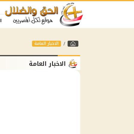
ا
الاخبار العامة
الاخبار العامة