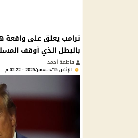
ترامب يعلق على واقعة ه
بالبطل الذي أوقف المسلح
فاطمة أحمد
الإثنين 15/ديسمبر/2025 - 02:22 م