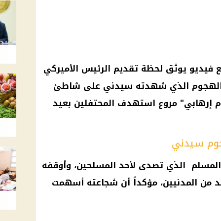
 فيديو يوثق لحظة تقديم الرئيس الأميركي
يا الهجوم الذي شهدته سيدني على شاطئ
م إرهابي" مروع استهدف المحتفلين بعيد
جوم سيدني
المسلم الذي تصدى لأحد المسلحين، وأوقفه
 من المدنيين، مؤكداً أن شجاعته أسهمت