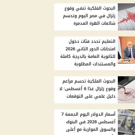
البحوث الفلكية تنفي وقوع
زلزال في مصر اليوم وتحسم
شائعات الهزة المدمرة
التعليم تحدد فئات دخول
امتحانات الدور الثاني 2026
للثانوية العامة بالدرجة كاملة
والمستندات المطلوبة
البحوث الفلكية تحسم مزاعم
وقوع زلزال غدًا 6 أغسطس: لا
دليل علمي على التوقعات
أسعار الدولار اليوم الجمعة 7
أغسطس 2026 في البنوك
والسوق الموازية مع أعلى