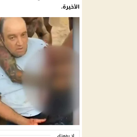
الأخيرة.
لا يفوتك