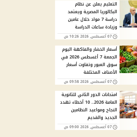
التعليم يعلن عن نظام
البكالوريا المصرية ويعتمد
دراسة 7 مواد خلال عامين
وزيادة ساعات الدراسة
07 أغسطس, 2026 10:26 ص
أسعار الخضار والفاكهة اليوم
الجمعة 7 أغسطس 2026 في
سوق العبور وتفاوت أسعار
الأصناف المختلفة
07 أغسطس, 2026 09:58 ص
امتحانات الدور الثاني للثانوية
العامة 2026.. 10 أخطاء تهدد
النجاح ومواعيد النظامين
الجديد والقديم
07 أغسطس, 2026 09:00 ص