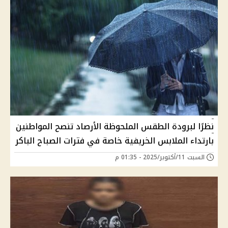
نظرًا لبرودة الطقس الملحوظة الأرصاد تنصح المواطنين
بارتداء الملابس الخريفية خاصة في فترات الصباح الباكر
السبت 11/أكتوبر/2025 - 01:35 م