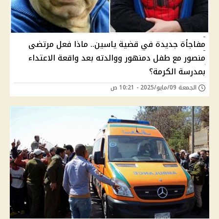
مفاجأة جديدة في قضية ياسين.. ماذا فعل مرتضى
منصور مع طفل دمنهور ووالدته بعد واقعة الاعتداء
بمدرسة الكرمة؟
الجمعة 09/مايو/2025 - 10:21 ص