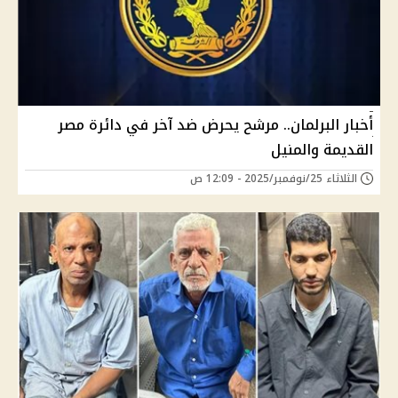
أخبار البرلمان.. مرشح يحرض ضد آخر في دائرة مصر
القديمة والمنيل
الثلاثاء 25/نوفمبر/2025 - 12:09 ص