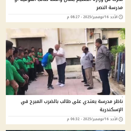
مدرسة النصر
الأحد 16/نوفمبر/2025 - 08:27 م
ناظر مدرسة يعتدي على طالب بالضرب المبرح في
الإسكندرية
الأحد 16/نوفمبر/2025 - 06:32 م