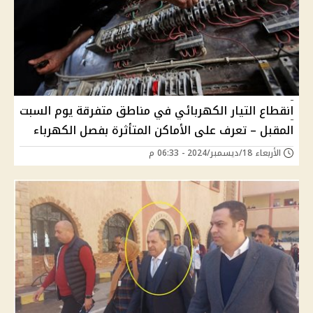
انقطاع التيار الكهربائي في مناطق متفرقة يوم السبت
المقبل – تعرف على الأماكن المتأثرة بفصل الكهرباء
الأربعاء 18/ديسمبر/2024 - 06:33 م