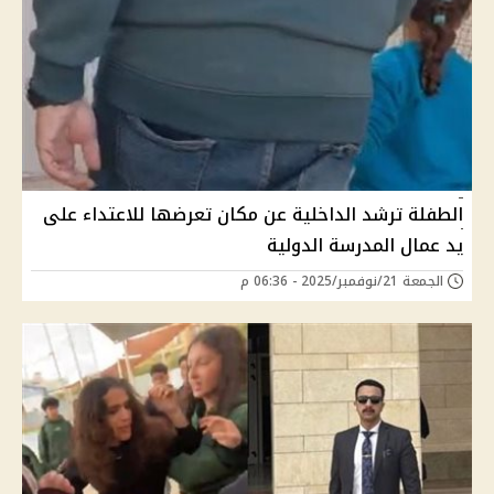
الطفلة ترشد الداخلية عن مكان تعرضها للاعتداء على
يد عمال المدرسة الدولية
الجمعة 21/نوفمبر/2025 - 06:36 م