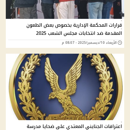
قرارات المحكمة الإدارية بخصوص بعض الطعون
المقدمة ضد انتخابات مجلس الشعب 2025
الأربعاء 10/ديسمبر/2025 - 08:07 م
اعترافات الجنايني المعتدي على ضحايا مدرسة