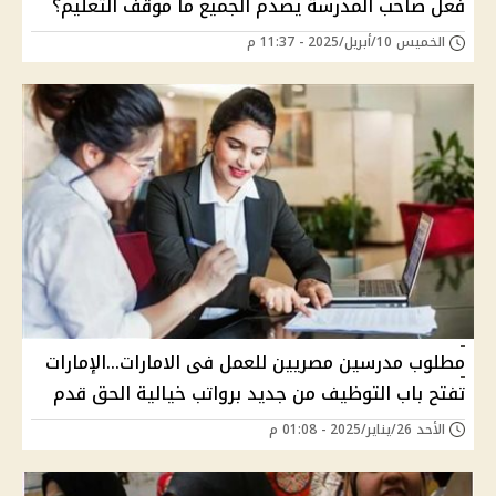
فعل صاحب المدرسة يصدم الجميع ما موقف التعليم؟
الخميس 10/أبريل/2025 - 11:37 م
مطلوب مدرسين مصريين للعمل فى الامارات...الإمارات
تفتح باب التوظيف من جديد برواتب خيالية الحق قدم
الأحد 26/يناير/2025 - 01:08 م