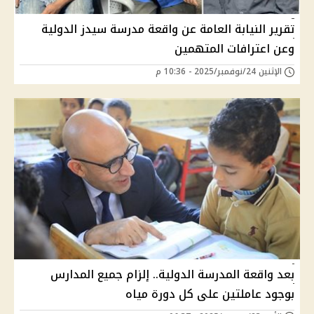
تقرير النيابة العامة عن واقعة مدرسة سيدز الدولية
وعن اعترافات المتهمين
الإثنين 24/نوفمبر/2025 - 10:36 م
بعد واقعة المدرسة الدولية.. إلزام جميع المدارس
بوجود عاملتين على كل دورة مياه