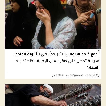
"جمع كلمة بقدونس" يثير جدلًا في الثانوية العامة:
مدرسة تحصل على صفر بسبب الإجابة الخاطئة | ما
القصة؟
الأحد 22/ديسمبر/2024 - 12:13 ص