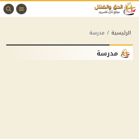
الرئيسية
مدرسة
مدرسة