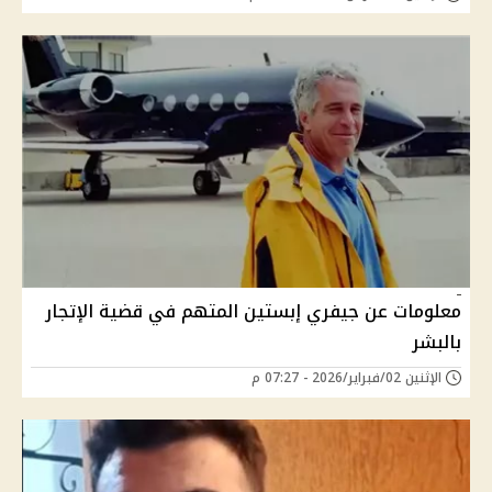
معلومات عن جيفري إبستين المتهم في قضية الإتجار
بالبشر
الإثنين 02/فبراير/2026 - 07:27 م