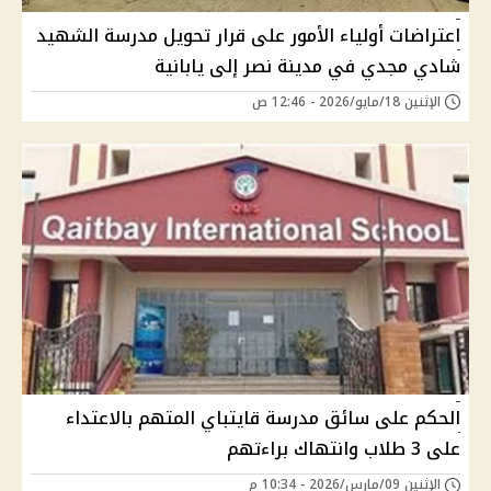
اعتراضات أولياء الأمور على قرار تحويل مدرسة الشهيد
شادي مجدي في مدينة نصر إلى يابانية
الإثنين 18/مايو/2026 - 12:46 ص
الحكم على سائق مدرسة قايتباي المتهم بالاعتداء
على 3 طلاب وانتهاك براءتهم
الإثنين 09/مارس/2026 - 10:34 م