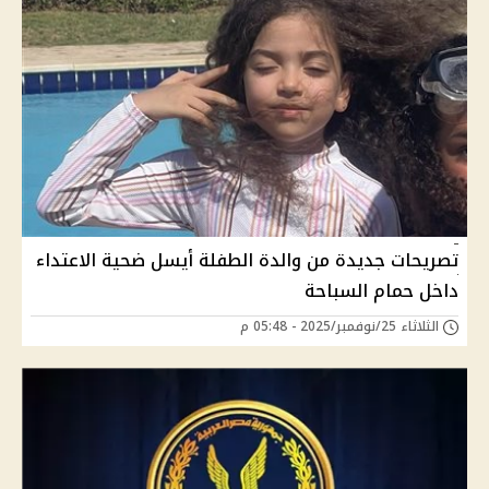
تصريحات جديدة من والدة الطفلة أيسل ضحية الاعتداء
داخل حمام السباحة
الثلاثاء 25/نوفمبر/2025 - 05:48 م