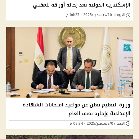
الإسكندرية الدولية بعد إحالة أوراقه للمفتي
الأربعاء 10/ديسمبر/2025 - 06:23 م
وزارة التعليم تعلن عن مواعيد امتحانات الشهادة
الإعدادية وإجازة نصف العام
الأحد 07/ديسمبر/2025 - 09:34 م