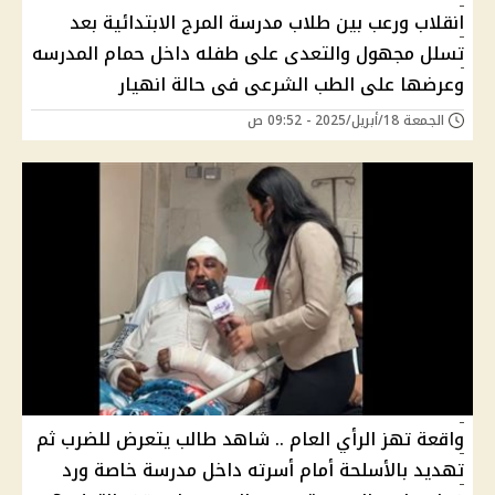
انقلاب ورعب بين طلاب مدرسة المرج الابتدائية بعد
تسلل مجهول والتعدى على طفله داخل حمام المدرسه
وعرضها على الطب الشرعى فى حالة انهيار
الجمعة 18/أبريل/2025 - 09:52 ص
واقعة تهز الرأي العام .. شاهد طالب يتعرض للضرب ثم
تهديد بالأسلحة أمام أسرته داخل مدرسة خاصة ورد