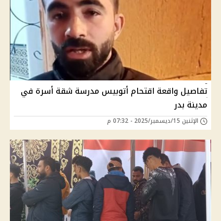
تفاصيل واقعة اقتحام أتوبيس مدرسة شقة أسرة في
مدينة بدر
الإثنين 15/ديسمبر/2025 - 07:32 م