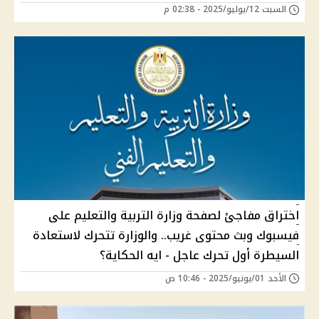
السبت 12/يوليو/2025 - 02:38 م
اختراق مفاجئ لصفحة وزارة التربية والتعليم على
فيسبوك وبث محتوى غريب.. والوزارة تتحرك لاستعادة
السيطرة أول تحرك عاجل - ايه الحكاية؟
الأحد 01/يونيو/2025 - 10:46 ص