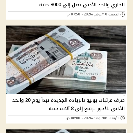
الجاري والحد الأدنى يصل إلى 8000 جنيه
الجمعة 10/يوليو/2026 - 07:50 م
صرف مرتبات يوليو بالزيادة الجديدة يبدأ يوم 20 والحد
الأدنى للأجور يرتفع إلى 8 آلاف جنيه
الأربعاء 08/يوليو/2026 - 08:00 ص