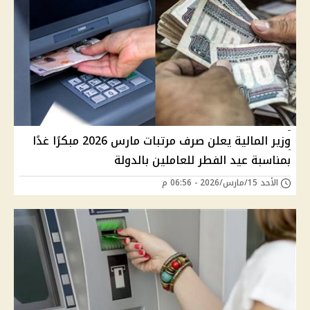
وزير المالية يعلن صرف مرتبات مارس 2026 مبكرًا غدًا
بمناسبة عيد الفطر للعاملين بالدولة
الأحد 15/مارس/2026 - 06:56 م