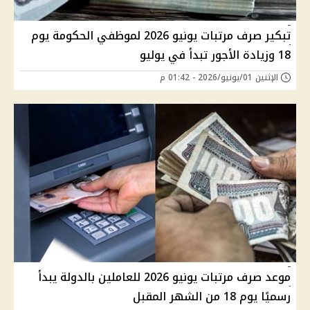
تبكير صرف مرتبات يونيو 2026 لموظفي الحكومة يوم
18 وزيادة الأجور تبدأ في يوليو
الإثنين 01/يونيو/2026 - 01:42 م
موعد صرف مرتبات يونيو 2026 للعاملين بالدولة يبدأ
رسميًا يوم 18 من الشهر المقبل