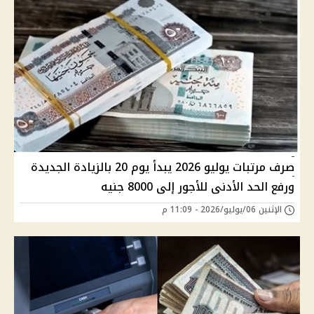
صرف مرتبات يوليو 2026 يبدأ يوم 20 بالزيادة الجديدة
ورفع الحد الأدنى للأجور إلى 8000 جنيه
الإثنين 06/يوليو/2026 - 11:09 م