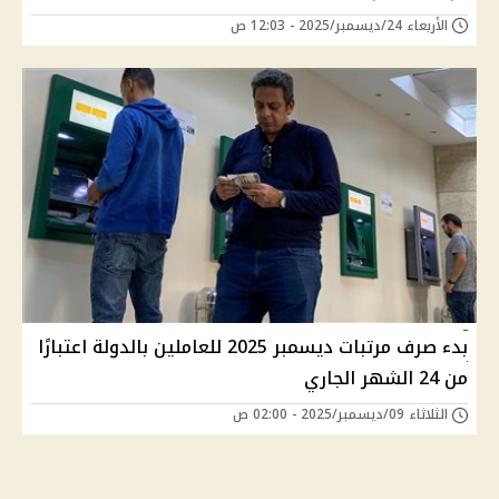
الأربعاء 24/ديسمبر/2025 - 12:03 ص
بدء صرف مرتبات ديسمبر 2025 للعاملين بالدولة اعتبارًا
من 24 الشهر الجاري
الثلاثاء 09/ديسمبر/2025 - 02:00 ص