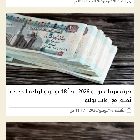
الأحد 28/يونيو/2026 - 09:30 م
صرف مرتبات يونيو 2026 يبدأ 18 يونيو والزيادة الجديدة
تُطبق مع رواتب يوليو
الثلاثاء 16/يونيو/2026 - 11:17 ص