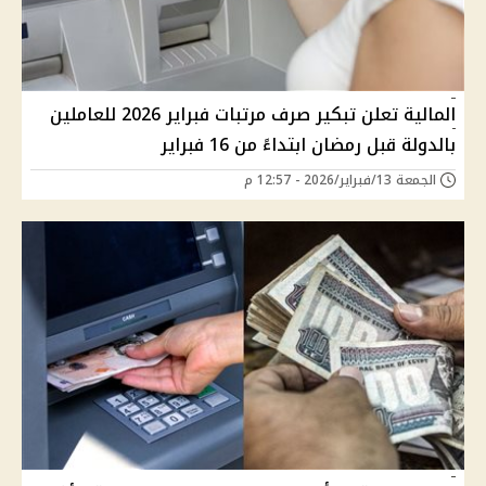
المالية تعلن تبكير صرف مرتبات فبراير 2026 للعاملين
بالدولة قبل رمضان ابتداءً من 16 فبراير
الجمعة 13/فبراير/2026 - 12:57 م