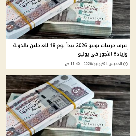
صرف مرتبات يونيو 2026 يبدأ يوم 18 للعاملين بالدولة
وزيادة الأجور في يوليو
الخميس 04/يونيو/2026 - 11:40 ص