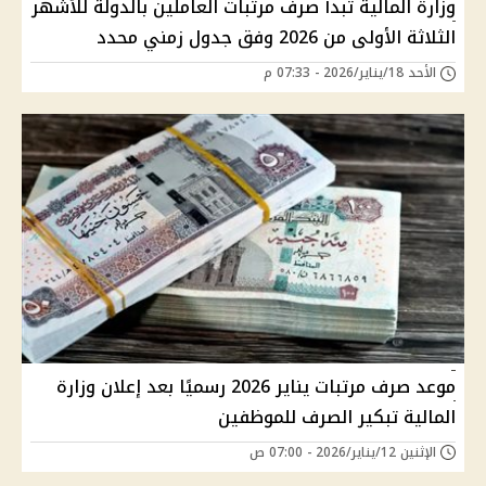
وزارة المالية تبدأ صرف مرتبات العاملين بالدولة للأشهر
الثلاثة الأولى من 2026 وفق جدول زمني محدد
الأحد 18/يناير/2026 - 07:33 م
موعد صرف مرتبات يناير 2026 رسميًا بعد إعلان وزارة
المالية تبكير الصرف للموظفين
الإثنين 12/يناير/2026 - 07:00 ص