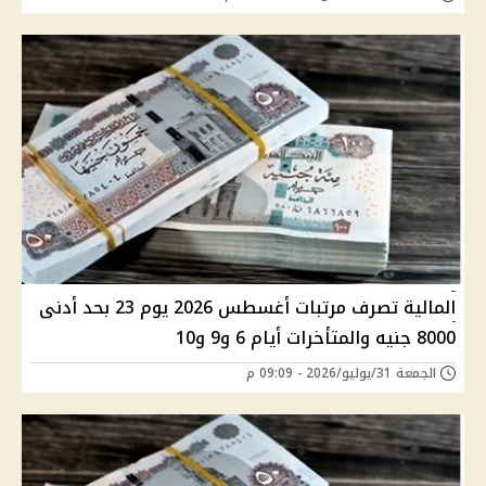
المالية تصرف مرتبات أغسطس 2026 يوم 23 بحد أدنى
8000 جنيه والمتأخرات أيام 6 و9 و10
الجمعة 31/يوليو/2026 - 09:09 م