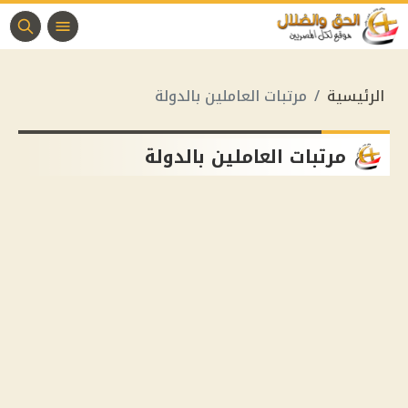
الرئيسية
مرتبات العاملين بالدولة
مرتبات العاملين بالدولة