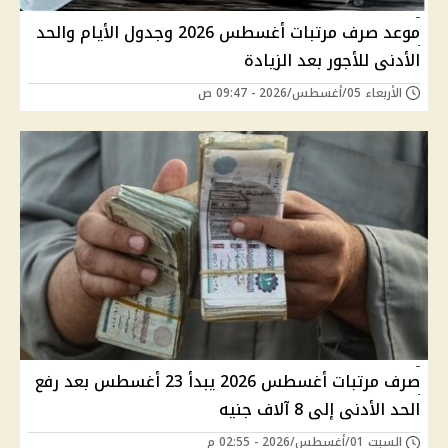
موعد صرف مرتبات أغسطس 2026 وجدول الأيام والحد
الأدنى للأجور بعد الزيادة
الأربعاء 05/أغسطس/2026 - 09:47 ص
صرف مرتبات أغسطس 2026 يبدأ 23 أغسطس بعد رفع
الحد الأدنى إلى 8 آلاف جنيه
السبت 01/أغسطس/2026 - 02:55 م