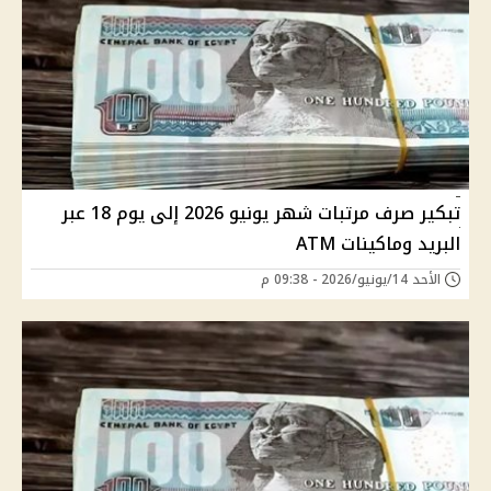
تبكير صرف مرتبات شهر يونيو 2026 إلى يوم 18 عبر
البريد وماكينات ATM
الأحد 14/يونيو/2026 - 09:38 م