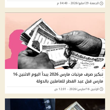
الجمعة 29/مايو/2026 - 04:40 م
تبكير صرف مرتبات مارس 2026 يبدأ اليوم الاثنين 16
مارس قبل عيد الفطر للعاملين بالدولة
الإثنين 16/مارس/2026 - 12:01 ص