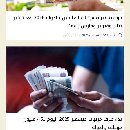
مواعيد صرف مرتبات العاملين بالدولة 2026 بعد تبكير
يناير وفبراير ومارس رسميًا
الأحد 28/ديسمبر/2025 - 06:00 ص
بدء صرف مرتبات ديسمبر 2025 اليوم لـ4.5 مليون
موظف بالدولة