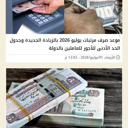
موعد صرف مرتبات يوليو 2026 بالزيادة الجديدة وجدول
الحد الأدنى للأجور للعاملين بالدولة
الأربعاء 01/يوليو/2026 - 12:02 م