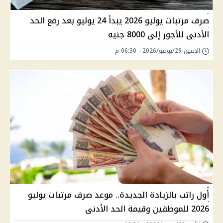
صرف مرتبات يوليو 2026 يبدأ 24 يوليو بعد رفع الحد
الأدنى للأجور إلى 8000 جنيه
الإثنين 29/يونيو/2026 - 06:30 م
أول راتب بالزيادة الجديدة.. موعد صرف مرتبات يوليو
2026 للموظفين وقيمة الحد الأدنى