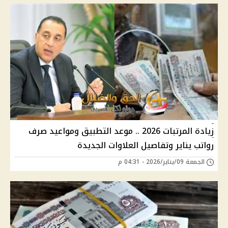
زيادة المرتبات 2026 .. موعد التطبيق ومواعيد صرف
رواتب يناير وتفاصيل العلاوات الجديدة
الجمعة 09/يناير/2026 - 04:31 م