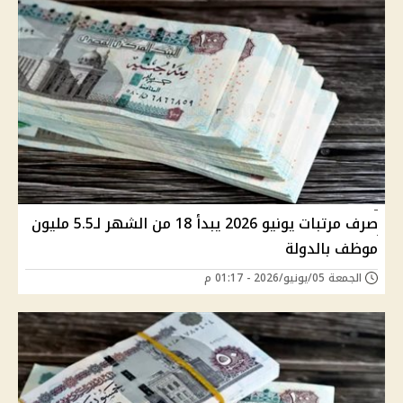
صرف مرتبات يونيو 2026 يبدأ 18 من الشهر لـ5.5 مليون
موظف بالدولة
الجمعة 05/يونيو/2026 - 01:17 م