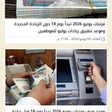
مرتبات يونيو 2026 تبدأ يوم 18 دون الزيادة الجديدة
وموعد تطبيق زيادات يوليو للموظفين
الثلاثاء 09/يونيو/2026 - 11:34 م
موعد صرف مرتبات يونيو 2026 يبدأ يوم 18 قبل زيادة