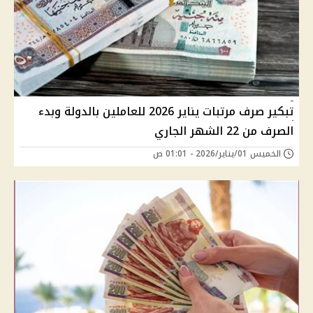
تبكير صرف مرتبات يناير 2026 للعاملين بالدولة وبدء
الصرف من 22 الشهر الجاري
الخميس 01/يناير/2026 - 01:01 ص