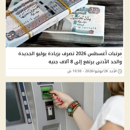
مرتبات أغسطس 2026 تصرف بزيادة يوليو الجديدة
والحد الأدنى يرتفع إلى 8 آلاف جنيه
الأحد 26/يوليو/2026 - 10:50 ص