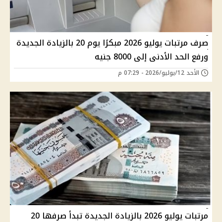
صرف مرتبات يوليو 2026 مبكرًا يوم 20 بالزيادة الجديدة
ورفع الحد الأدنى إلى 8000 جنيه
الأحد 12/يوليو/2026 - 07:29 م
مرتبات يوليو 2026 بالزيادة الجديدة تبدأ صرفها 20