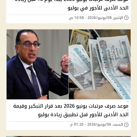
الحد الأدنى للأجور في يوليو
الإثنين 08/يونيو/2026 - 10:58 ص
موعد صرف مرتبات يونيو 2026 بعد قرار التبكير وقيمة
الحد الأدنى للأجور قبل تطبيق زيادة يوليو
السبت 06/يونيو/2026 - 01:20 م