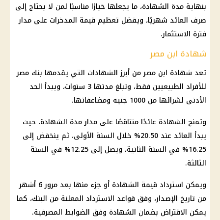
بنهاية مدة الشهادة، ما يجعلها خيارًا مناسبًا لمن لا يحتاج إلى
صرف العائد شهريًا، ويفضل تعظيم قيمة المدخرات على مدار
فترة الاستثمار.
شهادة ابن مصر
تعد شهادة ابن مصر من أبرز الشهادات التي يقدمها بنك مصر
للأفراد الطبيعيين فقط، وتبلغ مدتها 3 سنوات، ويبدأ الحد
الأدنى لشرائها من 1000 جنيه ومضاعفاتها.
وتمنح الشهادة عائدًا متناقصًا على مدار مدة الشهادة، حيث
يبدأ العائد عند 20.50% خلال السنة الأولى، ثم ينخفض إلى
16.25% في السنة الثانية، ويصل إلى 12.25% في السنة
الثالثة.
ويمكن استرداد قيمة الشهادة أو جزء منها بعد مرور 6 أشهر
من تاريخ الإصدار، وفق قواعد الاسترداد المعلنة من البنك، كما
يمكن الاقتراض بضمان الشهادة وفق الضوابط المصرفية.