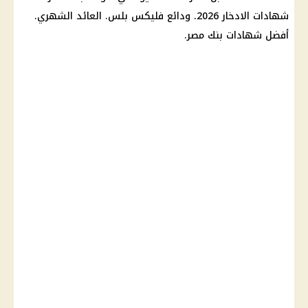
شهادات الادخار
2026. ودائع فليكس بلس. العائد الشهري.
أفضل
شهادات بنك مصر
.