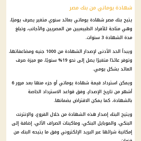
شهادة يوماتي من بنك مصر
يتيح بنك مصر شهادة يوماتي بعائد سنوي متغير يصرف يوميًا،
وهي متاحة للأفراد الطبيعيين من المصريين والأجانب، وتبلغ
مدة الشهادة 3 سنوات.
ويبدأ الحد الأدنى لإصدار الشهادة من 1000 جنيه ومضاعفاتها،
وتوفر عائدًا متغيرًا يصل إلى نحو 19% سنويًا، مع ميزة صرف
العائد بشكل يومي.
ويمكن استرداد قيمة شهادة يوماتي أو جزء منها بعد مرور 6
أشهر من تاريخ الإصدار، وفق قواعد الاسترداد الخاصة
بالشهادة، كما يمكن الاقتراض بضمانها.
ويتيح البنك إصدار هذه الشهادة من خلال الفروع، والإنترنت
البنكي، والموبايل البنكي، وماكينات الصراف الآلي، إضافة إلى
إمكانية شرائها عبر البريد الإلكتروني وفق ما يتيحه البنك من
قنوات.