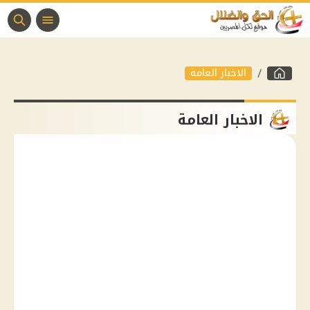
الاخبار العامة
الاخبار العامة