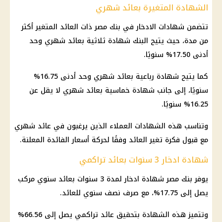
الشهادة المتغيرة بعائد شهري
تتضمن شهادات الادخار في بنك مصر ذات العائد المتغير أكثر
من مدة، حيث يتيح البنك شهادة ثلاثية بعائد شهري وحد
أدنى 17.50% سنويًا.
كما يتيح شهادة رباعية بعائد شهري وحد أدنى 16.75%
سنويًا، إلى جانب شهادة خماسية بعائد شهري لا يقل عن
16.25% سنويًا.
وتناسب هذه الشهادات العملاء الذين يرغبون في عائد شهري
مع قبول فكرة تغير العائد وفقًا لحركة أسعار الفائدة المعلنة.
شهادة ادخار 3 سنوات بعائد تراكمي
يوفر بنك مصر شهادة ادخار لمدة 3 سنوات بعائد سنوي مركب
يصل إلى 17.75%، مع صرف نصف سنوي للعائد.
وتتميز هذه الشهادة بتحقيق عائد تراكمي يصل إلى 66.56%