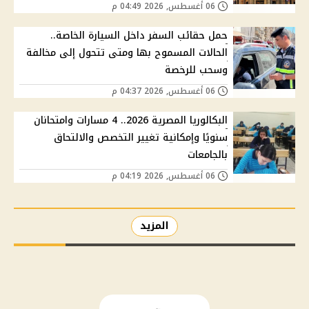
06 أغسطس, 2026 04:49 م
حمل حقائب السفر داخل السيارة الخاصة..
الحالات المسموح بها ومتى تتحول إلى مخالفة
وسحب للرخصة
06 أغسطس, 2026 04:37 م
البكالوريا المصرية 2026.. 4 مسارات وامتحانان
سنويًا وإمكانية تغيير التخصص والالتحاق
بالجامعات
06 أغسطس, 2026 04:19 م
المزيد