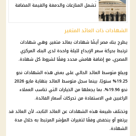
تشمل المنازعات والدمغة والقيمة المضافة
الشهادات ذات العائد المتغير
يطرح بنك مصر أيضًا شهادات بعائد متغير، وهي شهادات
ترتبط بحركة سعر الإيداع لليلة واحدة لدى البنك المركزي
المصري، مع إضافة هامش محدد وفقًا لشروط كل شهادة.
ويبلغ متوسط العائد الحالي على بعض هذه الشهادات نحو
19.25% سنويًا، بينما سجل متوسط العائد بنهاية مايو 2026
نحو 19.96%، بما يجعلها من الخيارات التي تناسب العملاء
الراغبين في الاستفادة من تحركات أسعار الفائدة.
وتختلف طبيعة هذه الشهادات عن العائد الثابت، لأن العائد قد
يرتفع أو ينخفض وفقًا لتغيرات المؤشر المرتبط به خلال مدة
الشهادة.