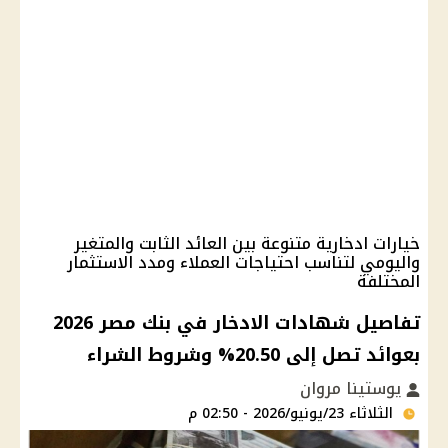
خيارات ادخارية متنوعة بين العائد الثابت والمتغير
واليومي لتناسب احتياجات العملاء ومدد الاستثمار
المختلفة
تفاصيل شهادات الادخار في بنك مصر 2026
بعوائد تصل إلى 20.50% وشروط الشراء
يوستينا مروان
الثلاثاء 23/يونيو/2026 - 02:50 م