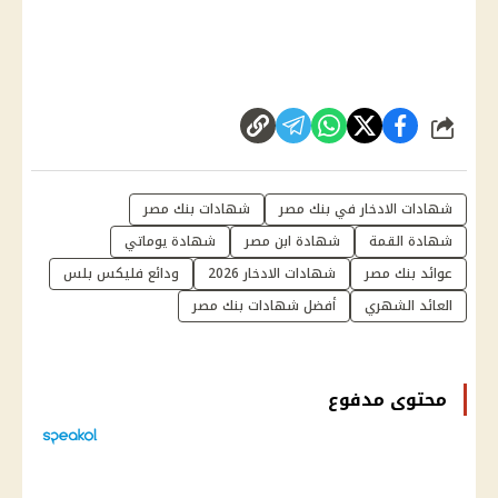
شارك
شهادات الادخار في بنك مصر
شهادات بنك مصر
شهادة القمة
شهادة ابن مصر
شهادة يوماتي
عوائد بنك مصر
شهادات الادخار 2026
ودائع فليكس بلس
العائد الشهري
أفضل شهادات بنك مصر
محتوى مدفوع