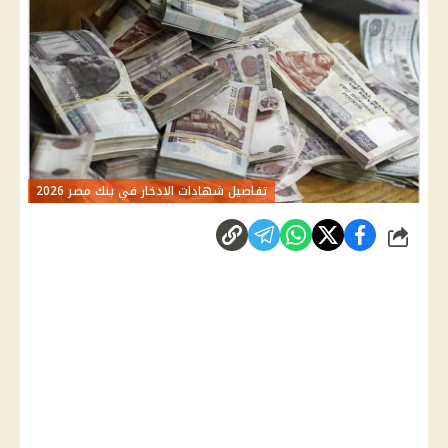
تفاصيل شهادات الادخار في بنك مصر 2026
شارك