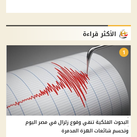
الأكثر قراءة
1
البحوث الفلكية تنفي وقوع زلزال في مصر اليوم
وتحسم شائعات الهزة المدمرة