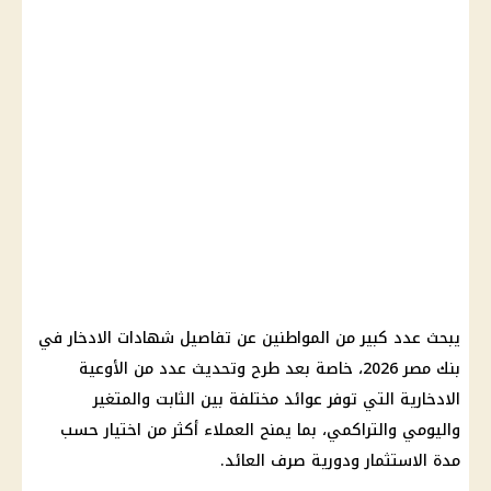
يبحث عدد كبير من المواطنين عن تفاصيل شهادات الادخار في
بنك مصر 2026، خاصة بعد طرح وتحديث عدد من الأوعية
الادخارية التي توفر عوائد مختلفة بين الثابت والمتغير
واليومي والتراكمي، بما يمنح العملاء أكثر من اختيار حسب
مدة الاستثمار ودورية صرف العائد.