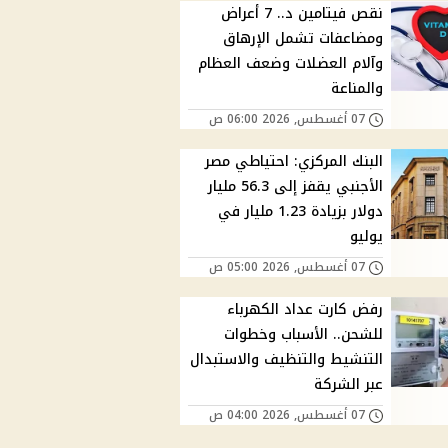
نقص فيتامين د.. 7 أعراض
ومضاعفات تشمل الإرهاق
وآلام العضلات وضعف العظام
والمناعة
07 أغسطس, 2026 06:00 ص
البنك المركزي: احتياطي مصر
الأجنبي يقفز إلى 56.3 مليار
دولار بزيادة 1.23 مليار في
يوليو
07 أغسطس, 2026 05:00 ص
رفض كارت عداد الكهرباء
للشحن.. الأسباب وخطوات
التنشيط والتنظيف والاستبدال
عبر الشركة
07 أغسطس, 2026 04:00 ص