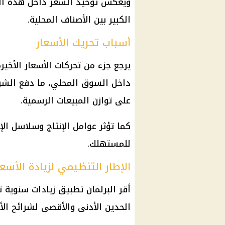
ويعكس توحيد السعر داخل هذه الف
الكبير بين الأصناف المحلية.
أسباب تحريك الأسعار
يرجع جزء من تحركات الأسعار الأخير
داخل السوق المحلي، ما دفع الشر
على توازن المبيعات الرسمية.
كما تؤثر عوامل الإنتاج وسلاسل ال
للمستهلك.
الإطار التنظيمي لزيادة الأسعا
الحدين الأدنى والأقصى لشرائح الأس