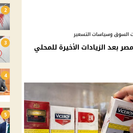
2
ت السوق وسياسات التسعير
3
صر بعد الزيادات الأخيرة للمحلي
4
5