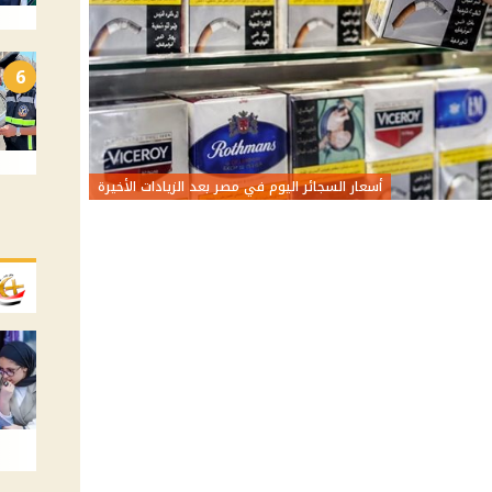
6
أسعار السجائر اليوم في مصر بعد الزيادات الأخيرة