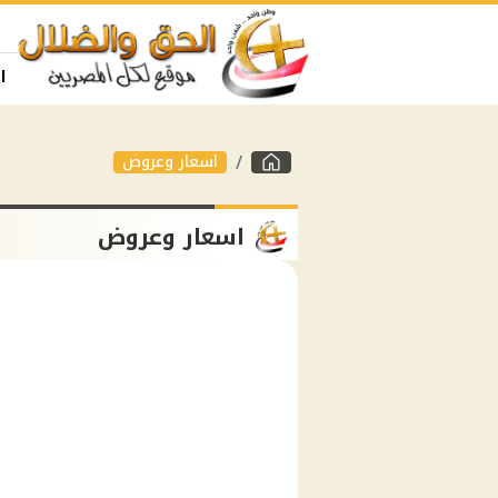
ا
اسعار وعروض
اسعار وعروض