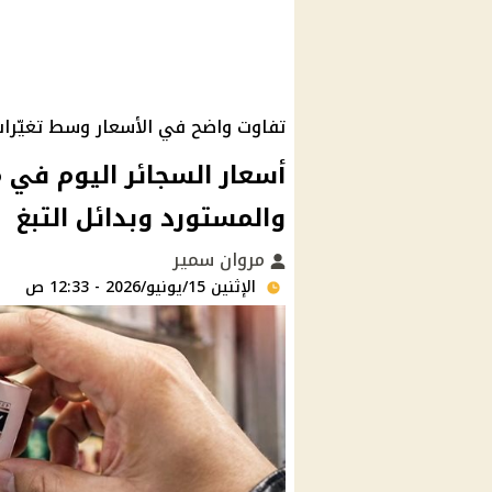
تفاوت واضح في الأسعار وسط تغيّرا
أسعار السجائر اليوم في م
والمستورد وبدائل التبغ
مروان سمير
الإثنين 15/يونيو/2026 - 12:33 ص