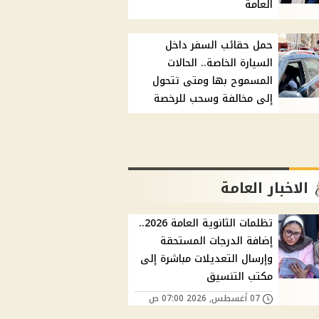
العامة
حمل حقائب السفر داخل
السيارة الخاصة.. الحالات
المسموح بها ومتى تتحول
إلى مخالفة وسحب للرخصة
الاخبار العامة
تظلمات الثانوية العامة 2026..
إضافة الدرجات المستحقة
وإرسال التعديلات مباشرة إلى
مكتب التنسيق
07 أغسطس, 2026 07:00 ص