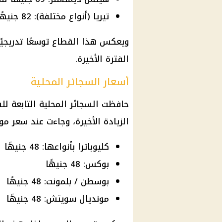
تيريا (أنواع مختلفة): 82 جنيهًا
ويعكس هذا القطاع توسعًا تدريجيً
الفترة الأخيرة.
أسعار السجائر المحلية
حافظت السجائر المحلية التابعة ل
الزيادة الأخيرة، وجاءت عند سعر مو
كليوباترا بأنواعها: 48 جنيهًا
بوكس: 48 جنيهًا
بوسطن / بلمونت: 48 جنيهًا
مونديال سويتش: 48 جنيهًا