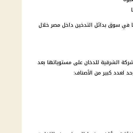
ا في سوق بدائل التدخين داخل مصر خلال
لشركة
الشرقية للدخان
على مستوياتها بعد
حد لعدد كبير من الأصناف: