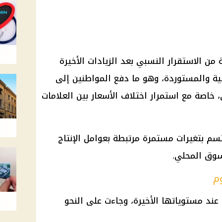
 الاستقرار النسبي بعد الزيادات الأخيرة
لية والمستوردة، وهو ما دفع المواطنين إلى
 خاصة مع استمرار اختلاف الأسعار بين العلامات
م بتغيرات مستمرة مرتبطة بعوامل الإنتاج
سوق المحلي.
م
عند مستوياتها الأخيرة، وجاءت على النحو