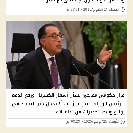
الثلاثاء 21/أكتوبر/2025 - 07:01 م
قرار حكومي مفاجئ بشأن أسعار الكهرباء ورفع الدعم
.. رئيس الوزراء يصدر قرارًا عاجلًا يدخل حيّز التنفيذ في
يوليو وسط تحذيرات من تداعياته
الأربعاء 25/يونيو/2025 - 09:29 ص