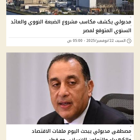
مدبولي يكشف مكاسب مشروع الضبعة النووي والعائد
السنوي المتوقع لمصر
السبت 22/نوفمبر/2025 - 05:00 ص
مصطفى مدبولي يبحث اليوم ملفات الاقتصاد
والكهرباء والتعاون الإنساني مع قطر