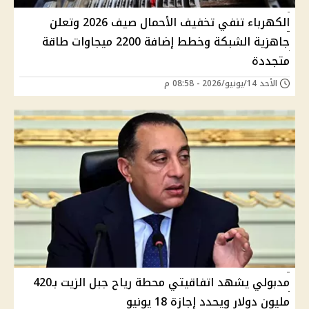
الكهرباء تنفي تخفيف الأحمال صيف 2026 وتعلن
جاهزية الشبكة وخطط إضافة 2200 ميجاوات طاقة
متجددة
الأحد 14/يونيو/2026 - 08:58 م
مدبولي يشهد اتفاقيتي محطة رياح جبل الزيت بـ420
مليون دولار ويحدد إجازة 18 يونيو