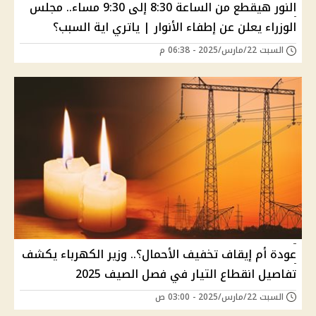
النور هيقطع من الساعة 8:30 إلى 9:30 مساء.. مجلس
الوزراء يعلن عن إطفاء الأنوار | ياتري اية السبب؟
السبت 22/مارس/2025 - 06:38 م
عودة أم إيقاف تخفيف الأحمال؟.. وزير الكهرباء يكشف
تفاصيل انقطاع التيار في فصل الصيف 2025
السبت 22/مارس/2025 - 03:00 ص