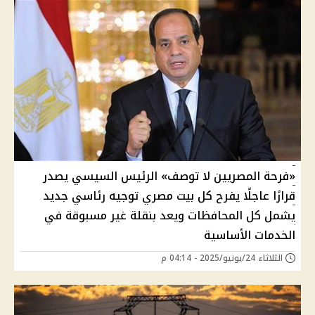
«فرحة المصريين لا توصف» الرئيس السيسي يصدر
قرارًا عاجلًا يفرح كل بيت مصري توجيه رئاسي جديد
يشمل كل المحافظات ويعد بنقلة غير مسبوقة في
الخدمات الأساسية
الثلاثاء 24/يونيو/2025 - 04:14 م