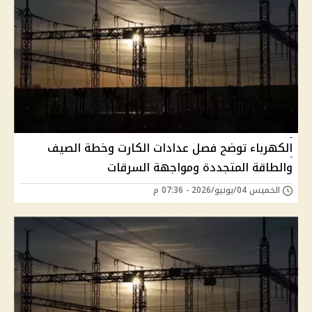
الكهرباء توضح فصل عدادات الكارت وخطة الصيف
والطاقة المتجددة ومواجهة السرقات
الخميس 04/يونيو/2026 - 07:36 م