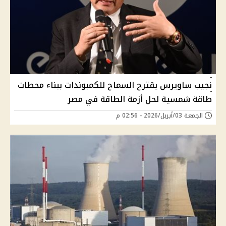
نجيب ساويرس يقترح السماح للكمبوندات ببناء محطات
طاقة شمسية لحل أزمة الطاقة في مصر
الجمعة 03/أبريل/2026 - 02:56 م