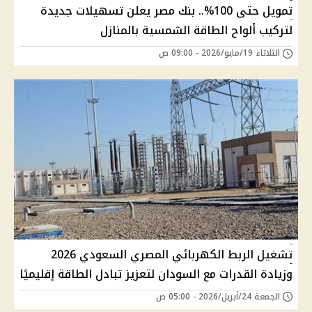
تمويل حتى 100%.. بنك مصر يعلن تسهيلات جديدة
لتركيب ألواح الطاقة الشمسية بالمنازل
الثلاثاء 19/مايو/2026 - 09:00 ص
تشغيل الربط الكهربائي المصري السعودي 2026
وزيادة القدرات مع السودان لتعزيز تبادل الطاقة إقليميًا
الجمعة 24/أبريل/2026 - 05:00 ص