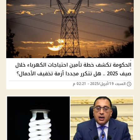
الحكومة تكشف خطة تأمين احتياجات الكهرباء خلال
صيف 2025 .. هل تتكرر مجددا أزمة تخفيف الأحمال؟
السبت 19/أبريل/2025 - 02:21 م