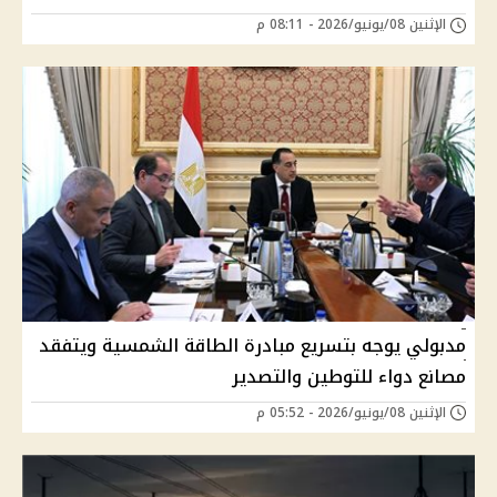
الإثنين 08/يونيو/2026 - 08:11 م
مدبولي يوجه بتسريع مبادرة الطاقة الشمسية ويتفقد
مصانع دواء للتوطين والتصدير
الإثنين 08/يونيو/2026 - 05:52 م