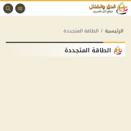
الرئيسية
الطاقة المتجددة
الطاقة المتجددة