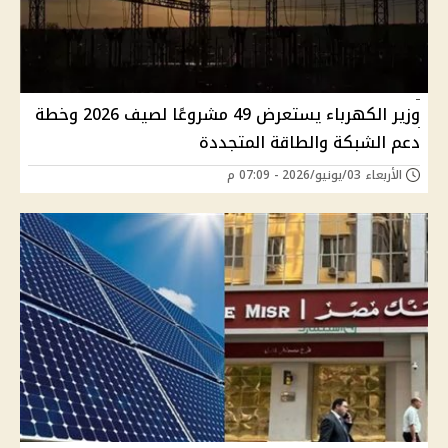
وزير الكهرباء يستعرض 49 مشروعًا لصيف 2026 وخطة
دعم الشبكة والطاقة المتجددة
الأربعاء 03/يونيو/2026 - 07:09 م