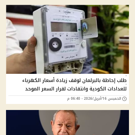
طلب إحاطة بالبرلمان لوقف زيادة أسعار الكهرباء
للعدادات الكودية وانتقادات لقرار السعر الموحد
الخميس 16/أبريل/2026 - 06:40 م