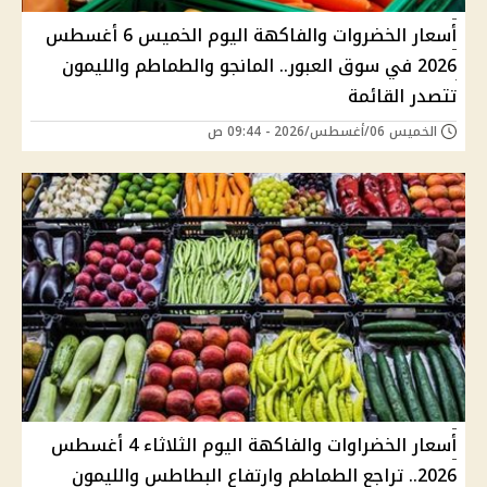
أسعار الخضروات والفاكهة اليوم الخميس 6 أغسطس
2026 في سوق العبور.. المانجو والطماطم والليمون
تتصدر القائمة
الخميس 06/أغسطس/2026 - 09:44 ص
أسعار الخضراوات والفاكهة اليوم الثلاثاء 4 أغسطس
2026.. تراجع الطماطم وارتفاع البطاطس والليمون