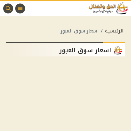
الرئيسية
اسعار سوق العبور
اسعار سوق العبور