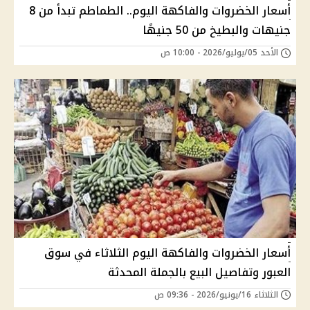
أسعار الخضروات والفاكهة اليوم.. الطماطم تبدأ من 8
جنيهات والبطيخ من 50 جنيهًا
الأحد 05/يوليو/2026 - 10:00 ص
أسعار الخضروات والفاكهة اليوم الثلاثاء في سوق
العبور وتفاصيل البيع بالجملة المحدثة
الثلاثاء 16/يونيو/2026 - 09:36 ص