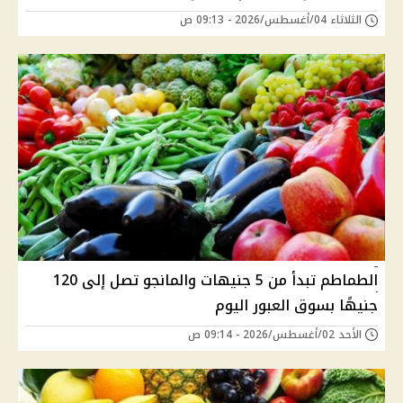
الثلاثاء 04/أغسطس/2026 - 09:13 ص
الطماطم تبدأ من 5 جنيهات والمانجو تصل إلى 120
جنيهًا بسوق العبور اليوم
الأحد 02/أغسطس/2026 - 09:14 ص