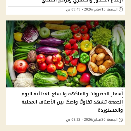
الجمعة 15/مايو/2026 - 09:49 ص
أسعار الخضروات والفاكهة والسلع الغذائية اليوم
الجمعة تشهد تفاوتًا واضحًا بين الأصناف المحلية
والمستوردة
الجمعة 30/يناير/2026 - 09:23 ص