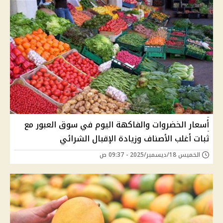
أسعار الخضروات والفاكهة اليوم في سوق العبور مع
ثبات أغلب الأصناف وزيادة الإقبال الشرائي
الخميس 18/ديسمبر/2025 - 09:37 ص