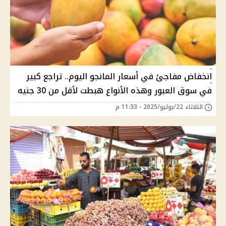
انخفاض مفاجئ في أسعار المانجو اليوم.. تراجع كبير
في سوق العبور وهذه الأنواع هبطت لأقل من 30 جنيه
الثلاثاء 22/يوليو/2025 - 11:33 م