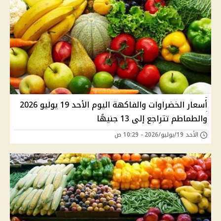
أسعار الخضراوات والفاكهة اليوم الأحد 19 يوليو 2026
والطماطم تتراجع إلى 13 جنيهًا
الأحد 19/يوليو/2026 - 10:29 ص