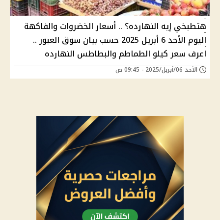
هتطبخي إيه النهارده؟ .. أسعار الخضروات والفاكهة
اليوم الأحد 6 أبريل 2025 حسب بيان سوق العبور ..
اعرف سعر كيلو الطماطم والبطاطس النهارده
الأحد 06/أبريل/2025 - 09:45 ص