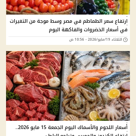
ارتفاع سعر الطماطم في مصر وسط موجة من التغيرات
في أسعار الخضروات والفاكهة اليوم
الثلاثاء 19/مايو/2026 - 10:56 ص
أسعار اللحوم والأسماك اليوم الجمعة 15 مايو 2026..
ارتفاع الكندوز والجمبري وتراجع البلطي