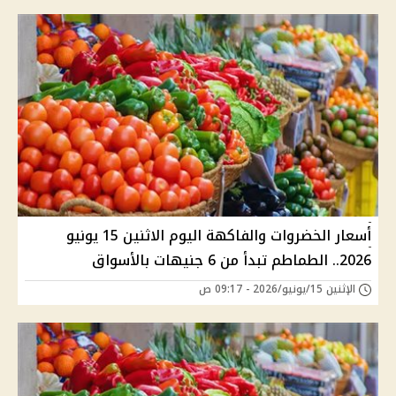
أسعار الخضروات والفاكهة اليوم الاثنين 15 يونيو
2026.. الطماطم تبدأ من 6 جنيهات بالأسواق
الإثنين 15/يونيو/2026 - 09:17 ص