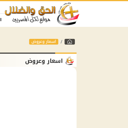
ا
اسعار وعروض
اسعار وعروض