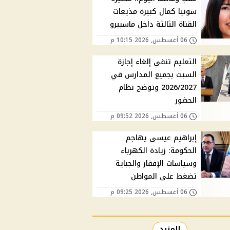
سونيا كمال كبيرة مذيعات
القناة الثالثة داخل ماسبيرو
06 أغسطس, 2026 10:15 م
التعليم تنفي إلغاء إجازة
السبت بجميع المدارس في
2026/2027 وتوضح نظام
الحضور
06 أغسطس, 2026 09:52 م
إبراهيم عيسى يهاجم
الحكومة: زيادة الكهرباء
وسياسات الإفقار والجباية
تضغط على المواطن
06 أغسطس, 2026 09:25 م
المزيد