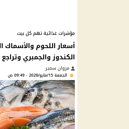
مؤشرات غذائية تهم كل بيت
الكندوز والجمبري وتراجع 
مروان سمير
الجمعة 15/مايو/2026 - 09:49 ص