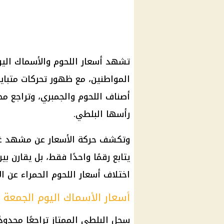
المواطنين، مع ظهور تحركات متباي
أصناف اللحوم والجمبري، وتراجع م
رأسها البلطي.
وتكشف حركة الأسعار عن مشهد غذا
يتابع رقمًا واحدًا فقط، بل يقارن ب
اختلاف أسعار اللحوم الحمراء عن ال
أسعار الأسماك اليوم الجمعة