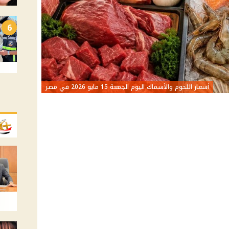
6
أسعار اللحوم والأسماك اليوم الجمعة 15 مايو 2026 في مصر