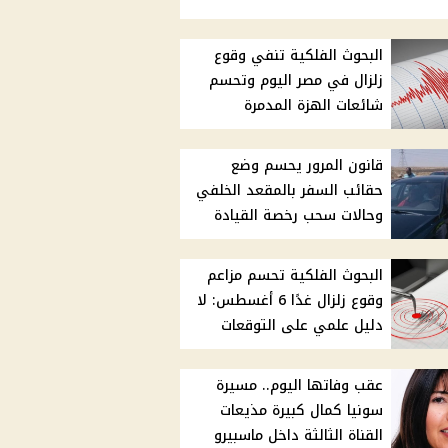
البحوث الفلكية تنفي وقوع
زلزال في مصر اليوم وتحسم
شائعات الهزة المدمرة
قانون المرور يحسم وضع
حقائب السفر بالمقعد الخلفي
وحالات سحب رخصة القيادة
البحوث الفلكية تحسم مزاعم
وقوع زلزال غدًا 6 أغسطس: لا
دليل علمي على التوقعات
عقب وفاتها اليوم.. مسيرة
سونيا كمال كبيرة مذيعات
القناة الثالثة داخل ماسبيرو