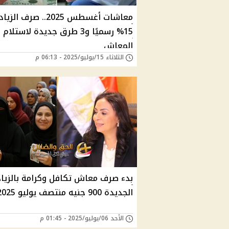
معاشات أغسطس 2025.. صرف الزي
15% رسميًا و3 طرق جديدة لاستلام
المعاش
الثلاثاء 15/يوليو/2025 - 06:13 م
بدء صرف معاش تكافل وكرامة بالزيا
الجديدة 900 جنيه منتصف يوليو 2025
الأحد 06/يوليو/2025 - 01:45 م