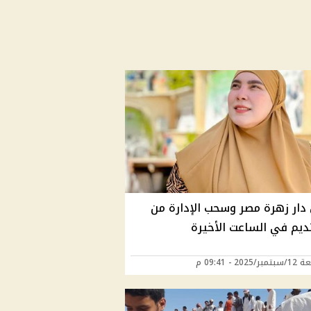
 دار زهرة مصر وسحب الإدارة من
ديم في الساعت الأخيرة
202 - 09:41 م