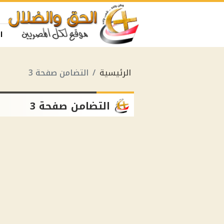
ا
الرئيسية
التضامن صفحة 3
التضامن صفحة 3