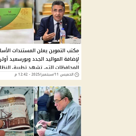
مكتب التموين يعلن المستندات الأسا
لإضافة المواليد الجدد وبورسعيد أول
المحافظات التي تشهد تطبيق النظا
الخميس 11/سبتمبر/2025 - 12:42 م
الجديد