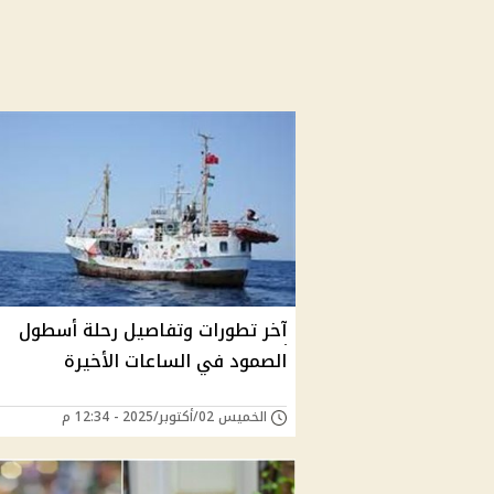
آخر تطورات وتفاصيل رحلة أسطول
الصمود في الساعات الأخيرة
الخميس 02/أكتوبر/2025 - 12:34 م