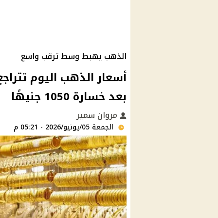
الذهب يهبط وسط ترقب واسع
بعد خسارة 1050 جنيهًا
مروان سمير
الجمعة 05/يونيو/2026 - 05:21 م