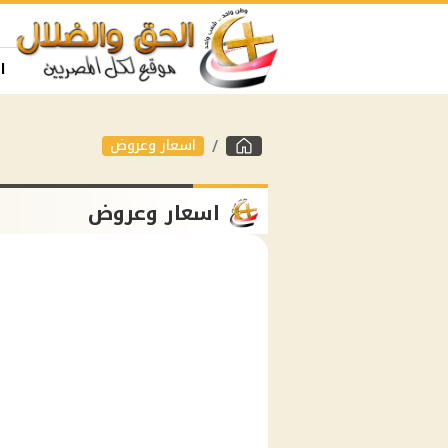
ا
اسعار وعروض
اسعار وعروض