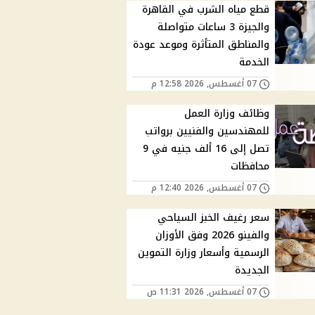
قطع مياه الشرب في القاهرة
والجيزة 3 ساعات متواصلة
والمناطق المتأثرة وموعد عودة
الخدمة
07 أغسطس, 2026 12:58 م
وظائف وزارة العمل
للمهندسين والفنيين برواتب
تصل إلى 16 ألف جنيه في 9
محافظات
07 أغسطس, 2026 12:40 م
سعر رغيف الخبز السياحي
والفينو 2026 وفق الأوزان
الرسمية وأسعار وزارة التموين
الجديدة
07 أغسطس, 2026 11:31 ص