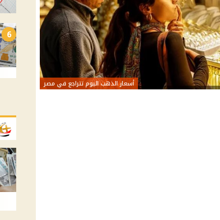
6
أسعار الذهب اليوم تتراجع في مصر