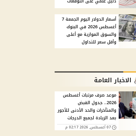
دليل علمي على التوقعات
أسعار الدولار اليوم الجمعة 7
أغسطس 2026 في البنوك
والسوق الموازية مع أعلى
وأقل سعر للتداول
الاخبار العامة
موعد صرف مرتبات أغسطس
2026.. جدول القبض
والمتأخرات والحد الأدنى للأجور
بعد الزيادة لجميع الدرجات
07 أغسطس, 2026 02:17 م