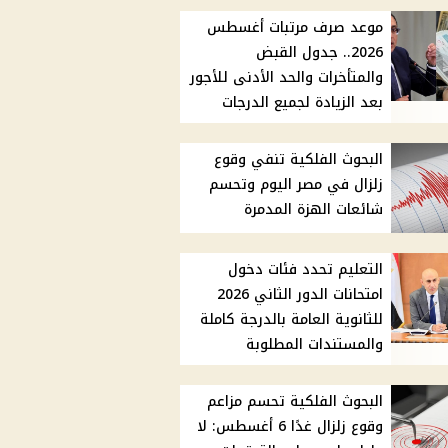
موعد صرف مرتبات أغسطس
2026.. جدول القبض
والمتأخرات والحد الأدنى للأجور
بعد الزيادة لجميع الدرجات
البحوث الفلكية تنفي وقوع
زلزال في مصر اليوم وتحسم
شائعات الهزة المدمرة
التعليم تحدد فئات دخول
امتحانات الدور الثاني 2026
للثانوية العامة بالدرجة كاملة
والمستندات المطلوبة
البحوث الفلكية تحسم مزاعم
وقوع زلزال غدًا 6 أغسطس: لا