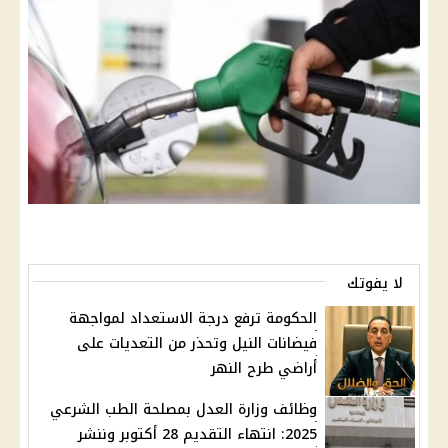
لا يفوتك
الحكومة ترفع درجة الاستعداد لمواجهة
فيضانات النيل وتحذر من التعديات على
أراضي طرح النهر
وظائف وزارة العدل بمصلحة الطب الشرعي
2025: انتهاء التقديم 28 أكتوبر وننشر