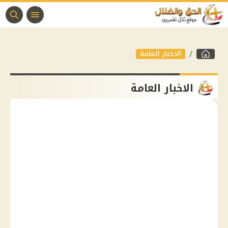
الاخبار العامة
الاخبار العامة