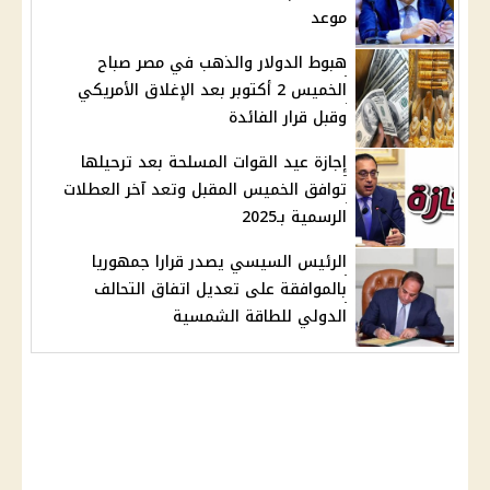
موعد
هبوط الدولار والذهب في مصر صباح
الخميس 2 أكتوبر بعد الإغلاق الأمريكي
وقبل قرار الفائدة
إجازة عيد القوات المسلحة بعد ترحيلها
توافق الخميس المقبل وتعد آخر العطلات
الرسمية بـ2025
الرئيس السيسي يصدر قرارا جمهوريا
بالموافقة على تعديل اتفاق التحالف
الدولي للطاقة الشمسية