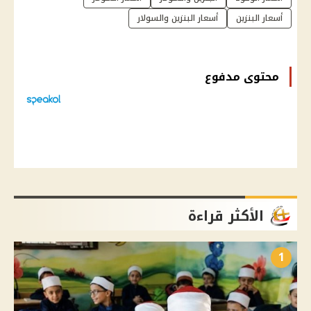
أسعار البنزين
أسعار البنزين والسولار
محتوى مدفوع
الأكثر قراءة
1