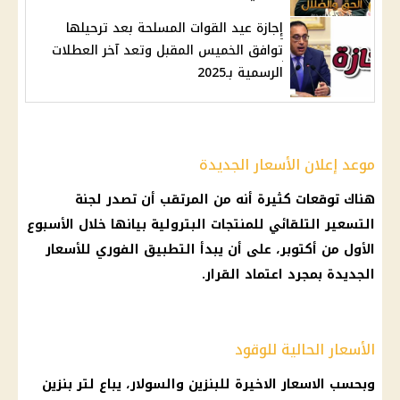
إجازة عيد القوات المسلحة بعد ترحيلها
توافق الخميس المقبل وتعد آخر العطلات
الرسمية بـ2025
موعد إعلان الأسعار الجديدة
هناك توقعات كثيرة أنه من المرتقب أن تصدر
لجنة
التسعير التلقائي
للمنتجات البترولية بيانها خلال الأسبوع
الأول من أكتوبر، على أن يبدأ التطبيق
الفوري
للأسعار
الجديدة بمجرد اعتماد القرار.
الأسعار الحالية للوقود
وبحسب
الاسعار
الاخيرة للبنزين والسولار، يباع لتر
بنزين