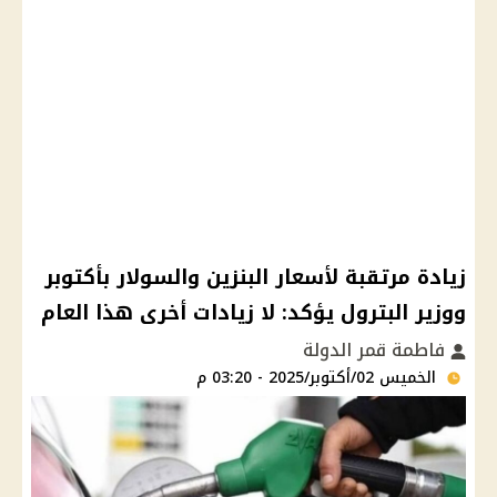
زيادة مرتقبة لأسعار البنزين والسولار بأكتوبر
ووزير البترول يؤكد: لا زيادات أخرى هذا العام
فاطمة قمر الدولة
الخميس 02/أكتوبر/2025 - 03:20 م