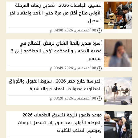
تنسيق الجامعات 2026.. تعديل رغبات المرحلة
الأولى متاح أكثر من مرة حتى الأحد واعتماد آخر
تسجيل
08 أغسطس, 2026 04:08 م
أسرة هدير بائعة الشاي ترفض التصالح في
قضية الدهس والمحكمة تؤجل المحاكمة إلى 3
سبتمبر
08 أغسطس, 2026 03:49 م
الدراسة خارج مصر 2026.. شروط القبول والأوراق
المطلوبة وضوابط المعادلة والتأشيرة
08 أغسطس, 2026 03:28 م
موعد ظهور نتيجة تنسيق الجامعات 2026
المرحلة الأولى بعد غلق باب تسجيل الرغبات
وترشيح الطلاب للكليات